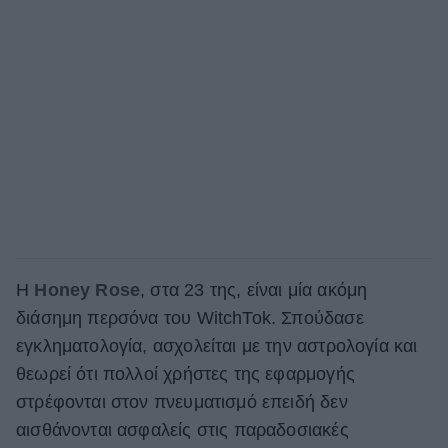
Η
Honey Rose
, στα 23 της, είναι μία ακόμη
διάσημη περσόνα του WitchTok. Σπούδασε
εγκληματολογία, ασχολείται με την αστρολογία και
θεωρεί ότι πολλοί χρήστες της εφαρμογής
στρέφονται στον πνευματισμό επειδή δεν
αισθάνονται ασφαλείς στις παραδοσιακές