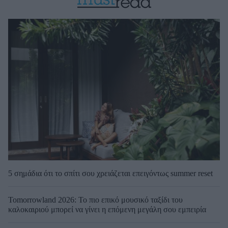
5 σημάδια ότι το σπίτι σου χρειάζεται επειγόντως summer reset
Tomorrowland 2026: Το πιο επικό μουσικό ταξίδι του
καλοκαιριού μπορεί να γίνει η επόμενη μεγάλη σου εμπειρία