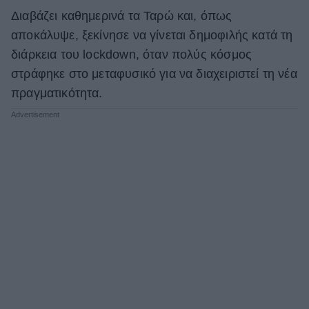
Διαβάζει καθημερινά τα Ταρώ και, όπως
αποκάλυψε, ξεκίνησε να γίνεται δημοφιλής κατά τη
διάρκεια του lockdown, όταν πολύς κόσμος
στράφηκε στο μεταφυσικό για να διαχειριστεί τη νέα
πραγματικότητα.