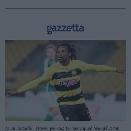
Λιβάι Γκαρσία - Παναθηναϊκός: Τα οικονομικά δεδομένα του