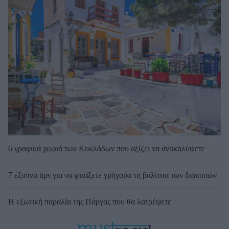
6 γραφικά χωριά των Κυκλάδων που αξίζει να ανακαλύψετε
7 έξυπνα tips για να φτιάξετε γρήγορα τη βαλίτσα των διακοπών
Η εξωτική παραλία της Πάργας που θα λατρέψετε