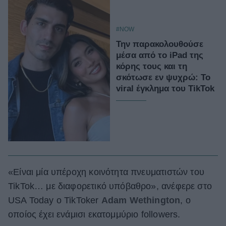
#NOW
Την παρακολουθούσε
μέσα από το iPad της
κόρης τους και τη
σκότωσε εν ψυχρώ: Το
viral έγκλημα του TikTok
«Είναι μία υπέροχη κοινότητα πνευματιστών του
TikTok… με διαφορετικό υπόβαθρο», ανέφερε στο
USA Today ο TikToker
Adam Wethington
, ο
οποίος έχει ενάμισι εκατομμύριο followers.