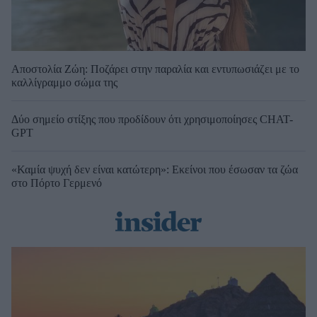
Αποστολία Ζώη: Ποζάρει στην παραλία και εντυπωσιάζει με το
καλλίγραμμο σώμα της
Δύο σημείο στίξης που προδίδουν ότι χρησιμοποίησες CHAT-
GPT
«Καμία ψυχή δεν είναι κατώτερη»: Εκείνοι που έσωσαν τα ζώα
στο Πόρτο Γερμενό