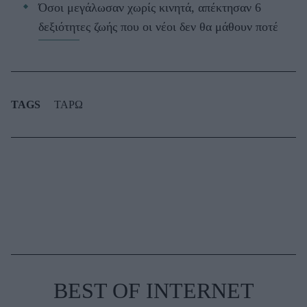
Όσοι μεγάλωσαν χωρίς κινητά, απέκτησαν 6
δεξιότητες ζωής που οι νέοι δεν θα μάθουν ποτέ
TAGS
ΤΑΡΩ
BEST OF INTERNET