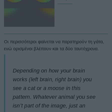
Οι περισσότεροι φαίνεται να παρατηρούν τη γάτα,
ενώ ορισμένοι βλέπουν και τα δύο ταυτόχρονα.
Depending on how your brain
works (left brain, right brain) you
see a cat or a moose in this
pattern. Whatever animal you see
isn’t part of the image, just an