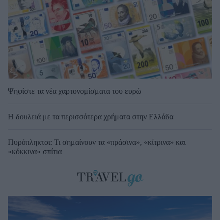
Ψηφίστε τα νέα χαρτονομίσματα του ευρώ
Η δουλειά με τα περισσότερα χρήματα στην Ελλάδα
Πυρόπληκτοι: Τι σημαίνουν τα «πράσινα», «κίτρινα» και
«κόκκινα» σπίτια