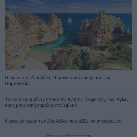
Πέρα από τη Λισαβόνα: 10 μαγευτικοί προορισμοί της
Πορτογαλίας
Το καλά κρυμμένο μυστικό της Κρήτης: Το φαράγγι των Αγίων
και η μαγευτική παραλία στο Λιβυκό
6 γραφικά χωριά των Κυκλάδων που αξίζει να ανακαλύψετε