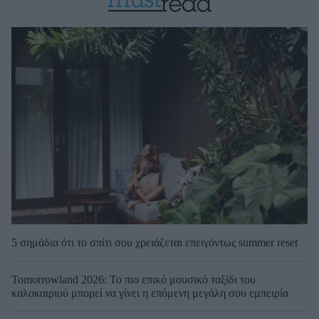
5 σημάδια ότι το σπίτι σου χρειάζεται επειγόντως summer reset
Tomorrowland 2026: Το πιο επικό μουσικό ταξίδι του
καλοκαιριού μπορεί να γίνει η επόμενη μεγάλη σου εμπειρία