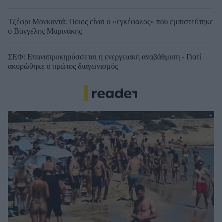
Τζέφρι Μονκαντά: Ποιος είναι ο «εγκέφαλος» που εμπιστεύτηκε
ο Βαγγέλης Μαρινάκης
ΣΕΦ: Επαναπροκηρύσσεται η ενεργειακή αναβάθμιση - Γιατί
ακυρώθηκε ο πρώτος διαγωνισμός