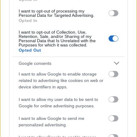
I want to opt-out of processing my
Personal Data for Targeted Advertising.
Opted In
BEST OF INTERNET
I want to opt-out of Collection, Use,
Retention, Sale, and/or Sharing of my
Personal Data that Is Unrelated with the
Purposes for which it was collected.
Opted Out
Google consents
I want to allow Google to enable storage
related to advertising like cookies on web or
device identifiers in apps.
I want to allow my user data to be sent to
Google for online advertising purposes.
I want to allow Google to send me
personalized advertising.