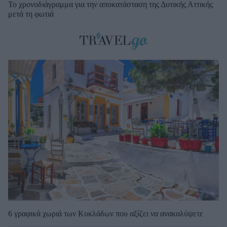
Το χρονοδιάγραμμα για την αποκατάσταση της Δυτικής Αττικής
μετά τη φωτιά
6 γραφικά χωριά των Κυκλάδων που αξίζει να ανακαλύψετε