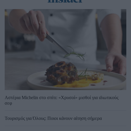
Αστέρια Michelin στο σπίτι: «Χρυσοί» μισθοί για ιδιωτικούς
σεφ
Τουρισμός για Όλους: Ποιοι κάνουν αίτηση σήμερα