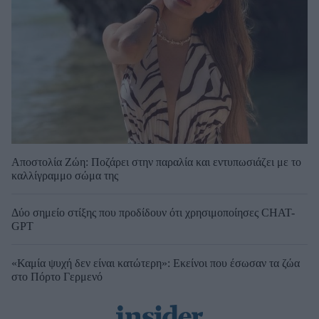
Αποστολία Ζώη: Ποζάρει στην παραλία και εντυπωσιάζει με το
καλλίγραμμο σώμα της
Δύο σημείο στίξης που προδίδουν ότι χρησιμοποίησες CHAT-
GPT
«Καμία ψυχή δεν είναι κατώτερη»: Εκείνοι που έσωσαν τα ζώα
στο Πόρτο Γερμενό