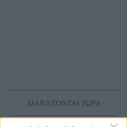
ΔΙΑΒΑΖΟΝΤΑΙ ΤΩΡΑ