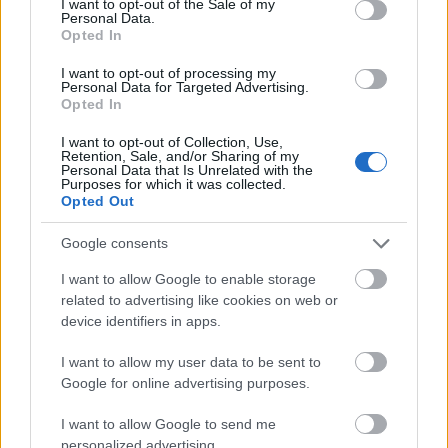
I want to opt-out of the Sale of my
Personal Data.
Opted In
I want to opt-out of processing my
Personal Data for Targeted Advertising.
Opted In
I want to opt-out of Collection, Use,
BEST OF INTERNET
Retention, Sale, and/or Sharing of my
Personal Data that Is Unrelated with the
Purposes for which it was collected.
Opted Out
Google consents
I want to allow Google to enable storage
related to advertising like cookies on web or
device identifiers in apps.
I want to allow my user data to be sent to
Google for online advertising purposes.
I want to allow Google to send me
personalized advertising.