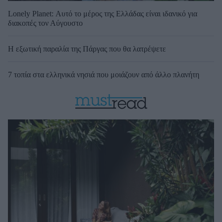
Lonely Planet: Αυτό το μέρος της Ελλάδας είναι ιδανικό για
διακοπές τον Αύγουστο
Η εξωτική παραλία της Πάργας που θα λατρέψετε
7 τοπία στα ελληνικά νησιά που μοιάζουν από άλλο πλανήτη