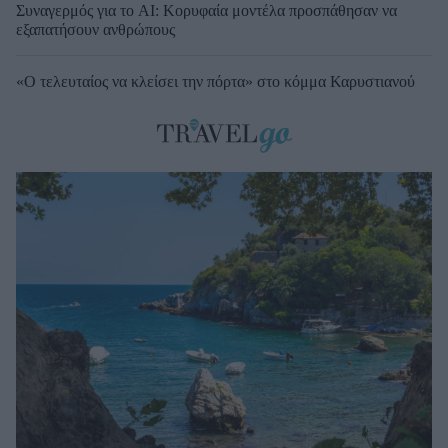
Συναγερμός για το AI: Κορυφαία μοντέλα προσπάθησαν να
εξαπατήσουν ανθρώπους
«Ο τελευταίος να κλείσει την πόρτα» στο κόμμα Καρυστιανού