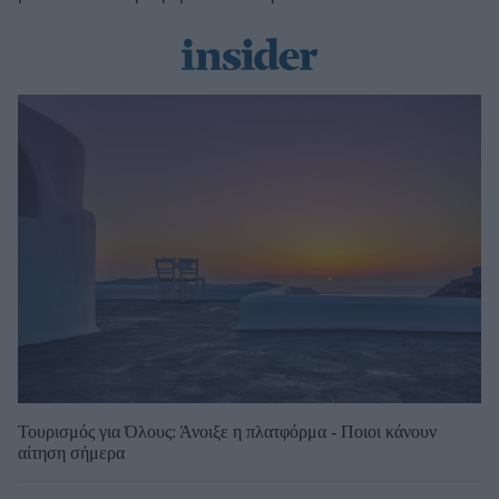
Τουρισμός για Όλους: Άνοιξε η πλατφόρμα - Ποιοι κάνουν
αίτηση σήμερα