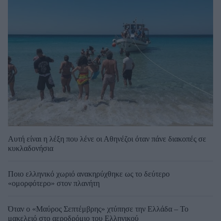
Αυτή είναι η λέξη που λένε οι Αθηνέζοι όταν πάνε διακοπές σε
κυκλαδονήσια
Ποιο ελληνικό χωριό ανακηρύχθηκε ως το δεύτερο
«ομορφότερο» στον πλανήτη
Όταν ο «Μαύρος Σεπτέμβρης» χτύπησε την Ελλάδα – Το
μακελειό στο αεροδρόμιο του Ελληνικού