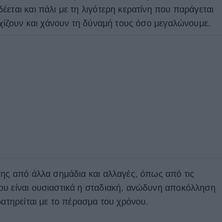
εται και πάλι με τη λιγότερη κερατίνη που παράγεται
ρχίζουν και χάνουν τη δύναμή τους όσο μεγαλώνουμε.
σης από άλλα σημάδια και αλλαγές, όπως από τις
ου είναι ουσιαστικά η σταδιακή, ανώδυνη αποκόλληση
ρατηρείται με το πέρασμα του χρόνου.