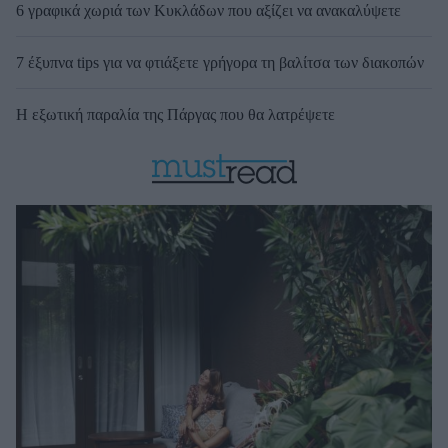
6 γραφικά χωριά των Κυκλάδων που αξίζει να ανακαλύψετε
7 έξυπνα tips για να φτιάξετε γρήγορα τη βαλίτσα των διακοπών
Η εξωτική παραλία της Πάργας που θα λατρέψετε