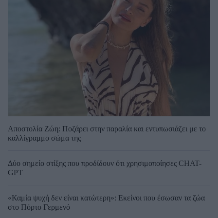
Αποστολία Ζώη: Ποζάρει στην παραλία και εντυπωσιάζει με το
καλλίγραμμο σώμα της
Δύο σημείο στίξης που προδίδουν ότι χρησιμοποίησες CHAT-
GPT
«Καμία ψυχή δεν είναι κατώτερη»: Εκείνοι που έσωσαν τα ζώα
στο Πόρτο Γερμενό