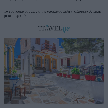
Το χρονοδιάγραμμα για την αποκατάσταση της Δυτικής Αττικής
μετά τη φωτιά