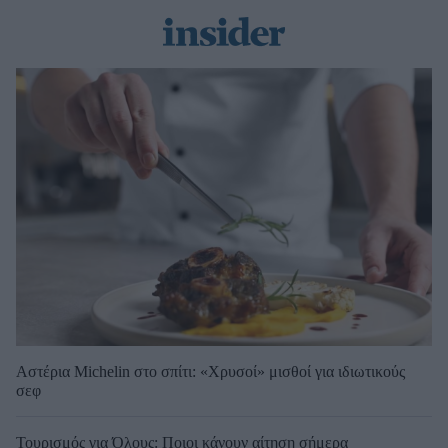
Αστέρια Michelin στο σπίτι: «Χρυσοί» μισθοί για ιδιωτικούς
σεφ
Τουρισμός για Όλους: Ποιοι κάνουν αίτηση σήμερα