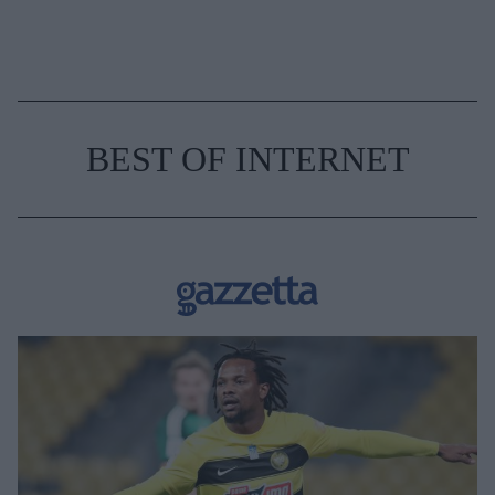
BEST OF INTERNET