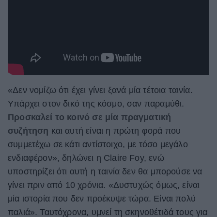
«Δεν νομίζω ότι έχει γίνει ξανά μία τέτοια ταινία.
Υπάρχει στον δικό της κόσμο, σαν παραμύθι.
Προσκαλεί το κοινό σε μία πραγματική
συζήτηση
και αυτή είναι η πρώτη φορά που
συμμετέχω σε κάτι αντίστοιχο, με τόσο μεγάλο
ενδιαφέρον», δηλώνει η Claire Foy, ενώ
υποστηρίζει ότι αυτή η ταινία δεν θα μπορούσε να
γίνει πριν από 10 χρόνια. «Δυστυχώς όμως, είναι
μία ιστορία που δεν προέκυψε τώρα. Είναι πολύ
παλιά». Ταυτόχρονα, υμνεί τη σκηνοθέτιδά τους για