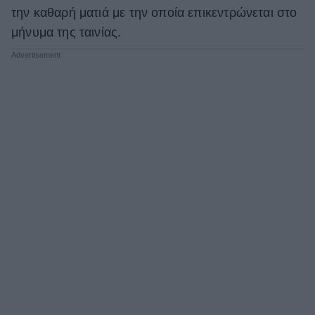
την καθαρή ματιά με την οποία επικεντρώνεται στο
μήνυμα της ταινίας.