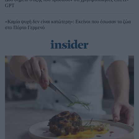
GPT
«Καμία ψυχή δεν είναι κατώτερη»: Εκείνοι που έσωσαν τα ζώα
στο Πόρτο Γερμενό