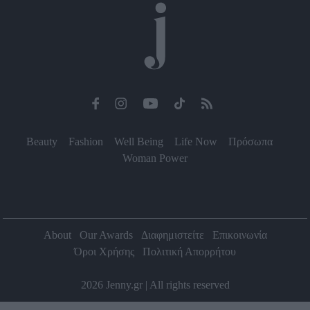
Beauty
Fashion
Well Being
Life Now
Πρόσωπα
Woman Power
About
Our Awards
Διαφημιστείτε
Επικοινωνία
Όροι Χρήσης
Πολιτική Απορρήτου
2026 Jenny.gr | All rights reserved