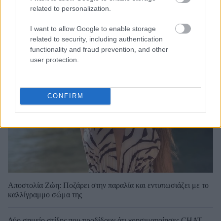
related to personalization.
I want to allow Google to enable storage
related to security, including authentication
functionality and fraud prevention, and other
user protection.
CONFIRM
Αποστολία Ζώη: Ποζάρει στην παραλία και εντυπωσιάζει με το
καλλίγραμμο σώμα της
Δύο σημείο στίξης που προδίδουν ότι χρησιμοποίησες CHAT-