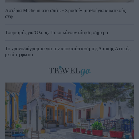
Αστέρια Michelin στο σπίτι: «Χρυσοί» μισθοί για ιδιωτικούς
σεφ
Τουρισμός για Όλους: Ποιοι κάνουν αίτηση σήμερα
Το χρονοδιάγραμμα για την αποκατάσταση της Δυτικής Αττικής
μετά τη φωτιά