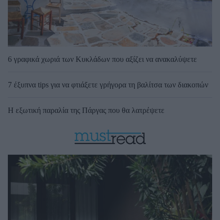
6 γραφικά χωριά των Κυκλάδων που αξίζει να ανακαλύψετε
7 έξυπνα tips για να φτιάξετε γρήγορα τη βαλίτσα των διακοπών
Η εξωτική παραλία της Πάργας που θα λατρέψετε