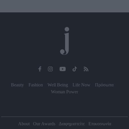
Beauty
Fashion
Well Being
Life Now
Πρόσωπα
Woman Power
About
Our Awards
Διαφημιστείτε
Επικοινωνία