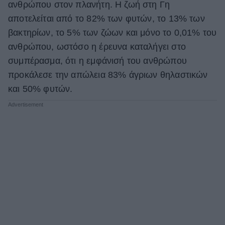
ανθρώπου στον πλανήτη. Η ζωή στη Γη
αποτελείται από το 82% των φυτών, το 13% των
βακτηρίων, το 5% των ζώων και μόνο το 0,01% του
ανθρώπου, ωστόσο η έρευνα καταλήγει στο
συμπέρασμα, ότι η εμφάνισή του ανθρώπου
προκάλεσε την απώλεια 83% άγριων θηλαστικών
και 50% φυτών.