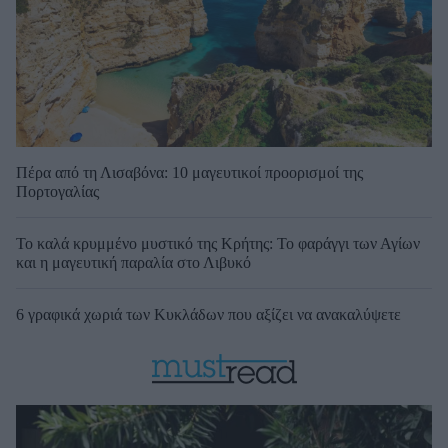
Πέρα από τη Λισαβόνα: 10 μαγευτικοί προορισμοί της
Πορτογαλίας
Το καλά κρυμμένο μυστικό της Κρήτης: Το φαράγγι των Αγίων
και η μαγευτική παραλία στο Λιβυκό
6 γραφικά χωριά των Κυκλάδων που αξίζει να ανακαλύψετε