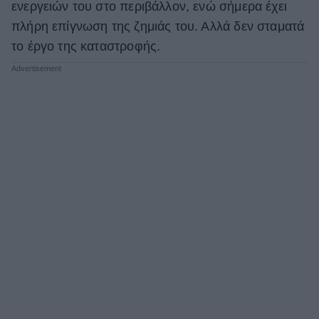
ενεργειών του στο περιβάλλον, ενώ σήμερα έχει
πλήρη επίγνωση της ζημιάς του. Αλλά δεν σταματά
το έργο της καταστροφής.