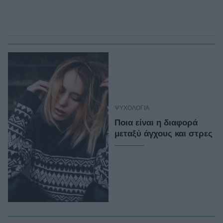
ΨΥΧΟΛΟΓΙΑ
Ποια είναι η διαφορά
μεταξύ άγχους και στρες