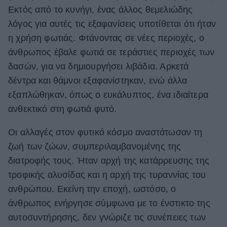
Εκτός από το κυνήγι, ένας άλλος θεμελιώδης
λόγος για αυτές τις εξαφανίσεις υποτίθεται ότι ήταν
η χρήση φωτιάς. Φτάνοντας σε νέες περιοχές, ο
άνθρωπος έβαλε φωτιά σε τεράστιες περιοχές των
δασών, για να δημιουργήσει λιβάδια. Αρκετά
δέντρα και θάμνοι εξαφανίστηκαν, ενώ άλλα
εξαπλώθηκαν, όπως ο ευκάλυπτος, ένα ιδιαίτερα
ανθεκτικό στη φωτιά φυτό.
Οι αλλαγές στον φυτικό κόσμο αναστάτωσαν τη
ζωή των ζώων, συμπεριλαμβανομένης της
διατροφής τους. Ήταν αρχή της κατάρρευσης της
τροφικής αλυσίδας και η αρχή της τυραννίας του
ανθρώπου. Εκείνη την εποχή, ωστόσο, ο
άνθρωπος ενήργησε σύμφωνα με το ένστικτο της
αυτοσυντήρησης, δεν γνώριζε τις συνέπειες των