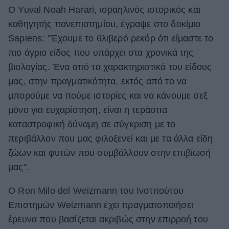
Ο Yuval Noah Harari, ισραηλινός ιστορικός και
καθηγητής πανεπιστημίου, έγραψε στο δοκίμιο
Sapiens: "Έχουμε το θλιβερό ρεκόρ ότι είμαστε το
πιο άγριο είδος που υπάρχει στα χρονικά της
βιολογίας. Ένα από τα χαρακτηριστικά του είδους
μας, στην πραγματικότητα, εκτός από το να
μπορούμε να πούμε ιστορίες και να κάνουμε σεξ
μόνο για ευχαρίστηση, είναι η τεράστια
καταστροφική δύναμη σε σύγκριση με το
περιβάλλον που μας φιλοξενεί και με τα άλλα είδη
ζώων και φυτών που συμβάλλουν στην επιβίωσή
μας".
Ο Ron Milo del Weizmann του Ινστιτούτου
Επιστημών Weizmann έχει πραγματοποιήσει
έρευνα που βασίζεται ακριβώς στην επιρροή του