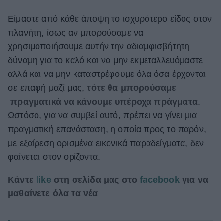
Είμαστε από κάθε άποψη το ισχυρότερο είδος στον
πλανήτη, ίσως αν μπορούσαμε να
χρησιμοποιήσουμε αυτήν την αδιαμφισβήτητη
δύναμη για το καλό και να μην εκμεταλλευόμαστε
αλλά και να μην καταστρέφουμε όλα όσα έρχονται
σε επαφή μαζί μας,
τότε θα μπορούσαμε
πραγματικά να κάνουμε υπέροχα πράγματα
.
Ωστόσο, για να συμβεί αυτό, πρέπει να γίνει μια
πραγματική επανάσταση, η οποία προς το παρόν,
με εξαίρεση ορισμένα εικονικά παραδείγματα, δεν
φαίνεται στον ορίζοντα.
Κάντε
like
στη σελίδα μας στο
facebook
για να
μαθαίνετε όλα τα νέα