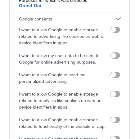
Purposes for which it was collected.
Opted Out
Google consents
I want to allow Google to enable storage
related to advertising like cookies on web or
device identifiers in apps.
I want to allow my user data to be sent to
Google for online advertising purposes.
I want to allow Google to send me
personalized advertising.
I want to allow Google to enable storage
related to analytics like cookies on web or
device identifiers in apps.
I want to allow Google to enable storage
Ο άνθρωπος καταφέρνει ακόμη και να
related to functionality of the website or app.
εξολοθρεύσει τα λεγόμενα υπερ-είδη, δηλαδή