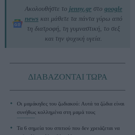
Ακολουθήστε το
jenny.gr
στο
google
news
και μάθετε τα πάντα γύρω από
τη διατροφή, τη γυμναστική, το σεξ
και την ψυχική υγεία.
ΔΙΑΒΑΖΟΝΤΑΙ ΤΩΡΑ
Οι μαμάκηδες του ζωδιακού: Αυτά τα ζώδια είναι
συνήθως κολλημένα στη μαμά τους
Τα 6 σημεία του σπιτιού που δεν χρειάζεται να