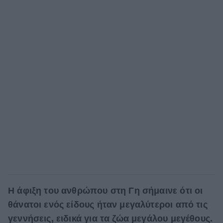
Η άφιξη του ανθρώπου στη Γη σήμαινε ότι οι
θάνατοι ενός είδους ήταν μεγαλύτεροι από τις
γεννήσεις, ειδικά για τα ζώα μεγάλου μεγέθους.