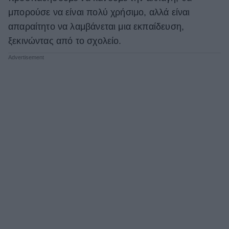
μπορούσε να είναι πολύ χρήσιμο, αλλά είναι
απαραίτητο να λαμβάνεται μια εκπαίδευση,
ξεκινώντας από το σχολείο.