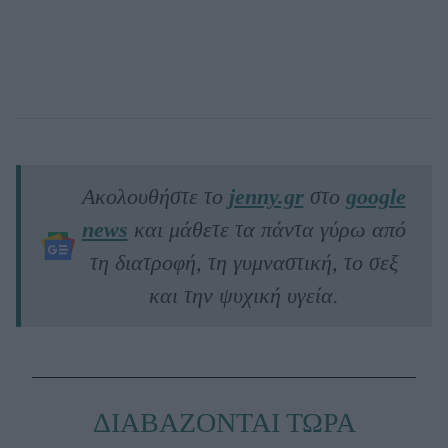
Ακολουθήστε το
jenny.gr
στο
google
news
και μάθετε τα πάντα γύρω από
τη διατροφή, τη γυμναστική, το σεξ
και την ψυχική υγεία.
ΔΙΑΒΑΖΟΝΤΑΙ ΤΩΡΑ