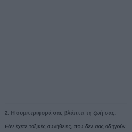
2. Η συμπεριφορά σας βλάπτει τη ζωή σας.
Εάν έχετε τοξικές συνήθειες, που δεν σας οδηγούν