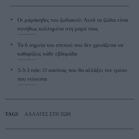
Οι μαμάκηδες του ζωδιακού: Αυτά τα ζώδια είναι
συνήθως κολλημένα στη μαμά τους
Τα 6 σημεία του σπιτιού που δεν χρειάζεται να
καθαρίζεις κάθε εβδομάδα
3-3-3 rule: Ο κανόνας που θα αλλάξει τον τρόπο
που ντύνεσαι
TAGS
ΑΛΛΑΓΕΣ ΣΤΗ ΖΩΗ