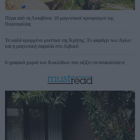
Πέρα από τη Λισαβόνα: 10 μαγευτικοί προορισμοί της
Πορτογαλίας
Το καλά κρυμμένο μυστικό της Κρήτης: Το φαράγγι των Αγίων
και η μαγευτική παραλία στο Λιβυκό
6 γραφικά χωριά των Κυκλάδων που αξίζει να ανακαλύψετε