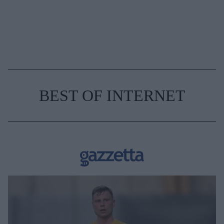
BEST OF INTERNET