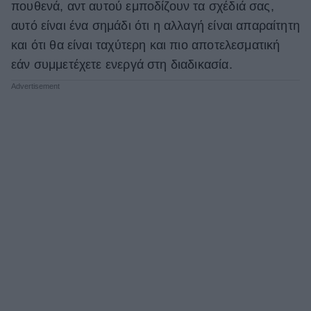
πουθενά, αντ αυτού εμποδίζουν τα σχέδιά σας,
αυτό είναι ένα σημάδι ότι η αλλαγή είναι απαραίτητη
και ότι θα είναι ταχύτερη και πιο αποτελεσματική
εάν συμμετέχετε ενεργά στη διαδικασία.