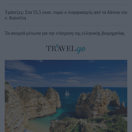
Τράπεζες: Στα 55,5 εκατ. ευρώ ο λογαριασμός από τα δάνεια του
ν. Κατσέλη
Τα ανοιχτά μέτωπα για την ενίσχυση της ελληνικής βιομηχανίας