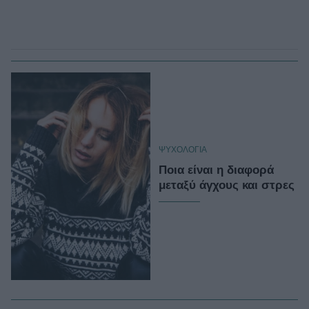
ΨΥΧΟΛΟΓΙΑ
Ποια είναι η διαφορά
μεταξύ άγχους και στρες