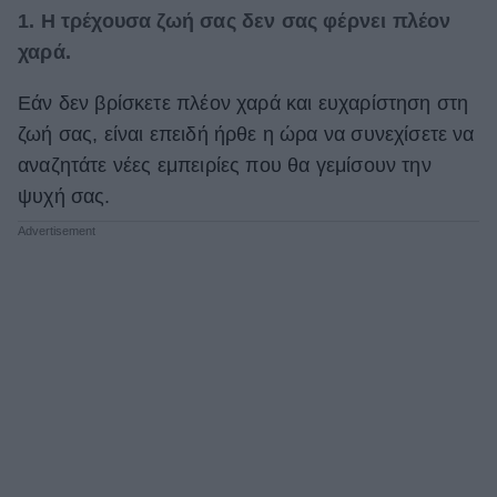
1. Η τρέχουσα ζωή σας δεν σας φέρνει πλέον
χαρά.
Εάν δεν βρίσκετε πλέον χαρά και ευχαρίστηση στη
ζωή σας, είναι επειδή ήρθε η ώρα να συνεχίσετε να
αναζητάτε νέες εμπειρίες που θα γεμίσουν την
ψυχή σας.