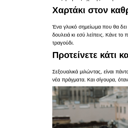
Χαρτάκι στον καθ
Ένα γλυκό σημείωμα που θα δει 
δουλειά κι εσύ λείπεις. Κάνε το
τραγούδι.
Προτείνετε κάτι κ
Σεξουαλικά μιλώντας, είναι πάντ
νέα πράγματα. Και σίγουρα, όταν 