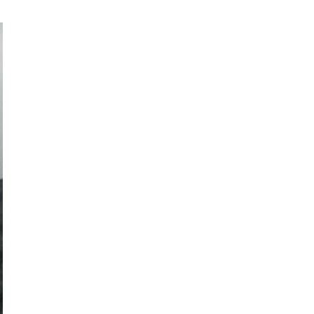
Women's Forum