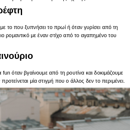
ρέφτη
με το που ξυπνήσει το πρωί ή όταν γυρίσει από τη
 πιο ρομαντικό με έναν στίχο από το αγαπημένο του
αινούριο
α fun όταν βγαίνουμε από τη ρουτίνα και δοκιμάζουμε
προτείνεται μία στιγμή που ο άλλος δεν το περιμένει.