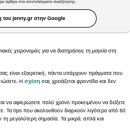
ρα άρθρα στα αποτελέσματα αναζήτησης.
του jenny.gr στην Google
ιακές χειρονομίες για να διατηρήσεις τη μαγεία στη
σας είναι εξαιρετική, πάντα υπάρχουν πράγματα που
λτιώσετε. Η
σχέση
σας χρειάζεται φροντίδα και δεν
ζεται να αφιερώσετε πολύ χρόνο προκειμένου να δείξετε
τε. Τα tips που ακολουθούν διαρκούν λιγότερο από 60
ν τη μεγαλύτερη σημασία. Τα μικρά, απλά και