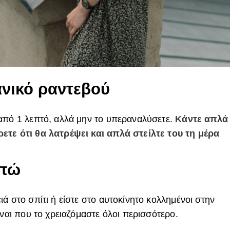
νικό ραντεβού
από 1 λεπτό, αλλά μην το υπεραναλύσετε.
Κάντε απλά
ετε ότι θα λατρέψει και απλά στείλτε του τη μέρα
απώ
ά στο σπίτι ή είστε στο αυτοκίνητο κολλημένοι στην
ίναι που το χρειαζόμαστε όλοι περισσότερο.