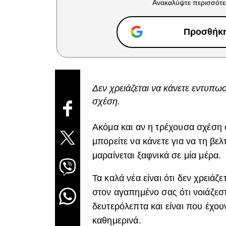
Ανακαλύψτε περισσότε
Προσθήκη 
Δεν χρειάζεται να κάνετε εντυπωσ
σχέση.
Ακόμα και αν η τρέχουσα σχέση 
μπορείτε να κάνετε για να τη βε
μαραίνεται ξαφνικά σε μία μέρα.
Τα καλά νέα είναι ότι δεν χρειά
στον αγαπημένο σας ότι νοιάζεσ
δευτερόλεπτα και είναι που έχου
καθημερινά.