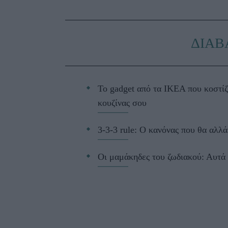
ΔΙΑΒ
Το gadget από τα IKEA που κοστίζ
κουζίνας σου
3-3-3 rule: Ο κανόνας που θα αλλά
Οι μαμάκηδες του ζωδιακού: Αυτά 