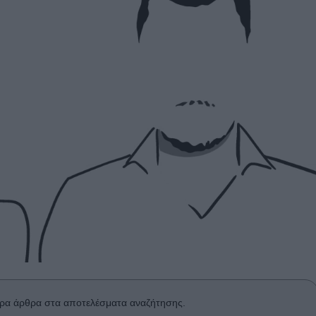
ρα άρθρα στα αποτελέσματα αναζήτησης.