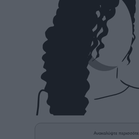
Ανακαλύψτε περισσότε