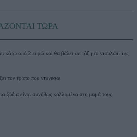
ΑΖΟΝΤΑΙ ΤΩΡΑ
ει κάτω από 2 ευρώ και θα βάλει σε τάξη το ντουλάπι της
ξει τον τρόπο που ντύνεσαι
τα ζώδια είναι συνήθως κολλημένα στη μαμά τους