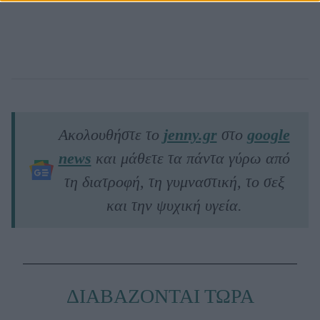
Ακολουθήστε το
jenny.gr
στο
google
news
και μάθετε τα πάντα γύρω από
τη διατροφή, τη γυμναστική, το σεξ
και την ψυχική υγεία.
ΔΙΑΒΑΖΟΝΤΑΙ ΤΩΡΑ