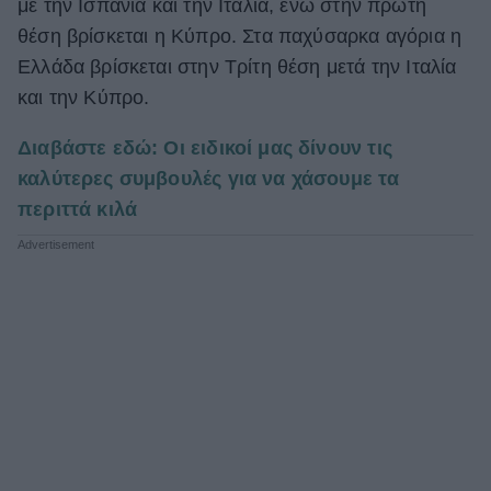
με την Ισπανία και την Ιταλία, ενώ στην πρώτη
θέση βρίσκεται η Κύπρο. Στα παχύσαρκα αγόρια η
Ελλάδα βρίσκεται στην Τρίτη θέση μετά την Ιταλία
και την Κύπρο.
Διαβάστε εδώ: Οι ειδικοί μας δίνουν τις
καλύτερες συμβουλές για να χάσουμε τα
περιττά κιλά