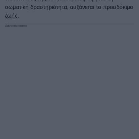
σωματική δραστηριότητα, αυξάνεται το προσδόκιμο
ζωής.