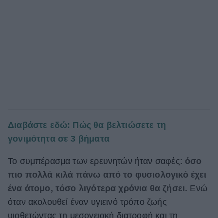
Διαβάστε εδώ: Πώς θα βελτιώσετε τη
γονιμότητα σε 3 βήματα
Το συμπέρασμα των ερευνητών ήταν σαφές:
όσο
πιο πολλά κιλά πάνω από το φυσιολογικό έχει
ένα άτομο, τόσο λιγότερα χρόνια θα ζήσει.
Ενώ
όταν ακολουθεί έναν υγιεινό τρόπο ζωής
υιοθετώντας τη μεσογειακή διατροφή και τη