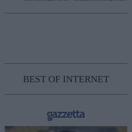
BEST OF INTERNET