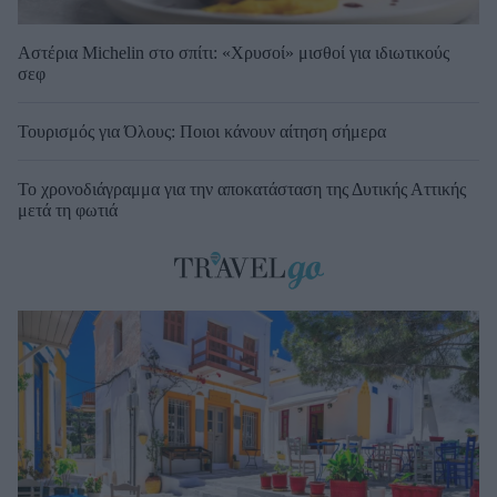
Αστέρια Michelin στο σπίτι: «Χρυσοί» μισθοί για ιδιωτικούς
σεφ
Τουρισμός για Όλους: Ποιοι κάνουν αίτηση σήμερα
Το χρονοδιάγραμμα για την αποκατάσταση της Δυτικής Αττικής
μετά τη φωτιά