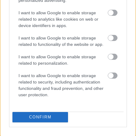
personalized advertising.
I want to allow Google to enable storage
related to analytics like cookies on web or
device identifiers in apps.
I want to allow Google to enable storage
related to functionality of the website or app.
I want to allow Google to enable storage
related to personalization.
I want to allow Google to enable storage
related to security, including authentication
functionality and fraud prevention, and other
user protection.
CONFIRM