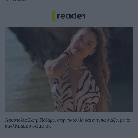
Αποστολία Ζώη: Ποζάρει στην παραλία και εντυπωσιάζει με το
καλλίγραμμο σώμα της