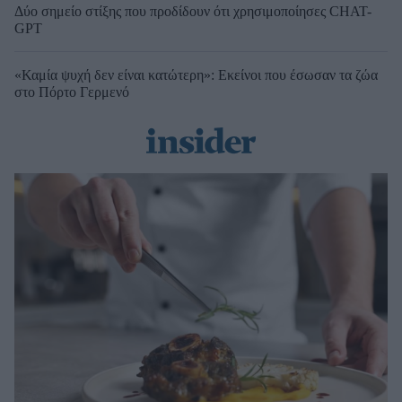
Δύο σημείο στίξης που προδίδουν ότι χρησιμοποίησες CHAT-
GPT
«Καμία ψυχή δεν είναι κατώτερη»: Εκείνοι που έσωσαν τα ζώα
στο Πόρτο Γερμενό