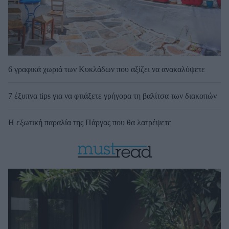
6 γραφικά χωριά των Κυκλάδων που αξίζει να ανακαλύψετε
7 έξυπνα tips για να φτιάξετε γρήγορα τη βαλίτσα των διακοπών
Η εξωτική παραλία της Πάργας που θα λατρέψετε