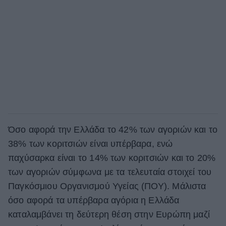
Όσο αφορά την Ελλάδα το 42% των αγοριών και το
38% των κοριτσιών είναι υπέρβαρα, ενώ
παχύσαρκα είναι το 14% των κοριτσιών και το 20%
των αγοριών σύμφωνα με τα τελευταία στοιχεί του
Παγκόσμιου Οργανισμού Υγείας (ΠΟΥ). Μάλιστα
όσο αφορά τα υπέρβαρα αγόρια η Ελλάδα
καταλαμβάνει τη δεύτερη θέση στην Ευρώπη μαζί