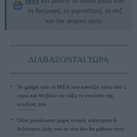
news
και μάθετε τα πάντα γύρω από
τη διατροφή, τη γυμναστική, το σεξ
και την ψυχική υγεία.
ΔΙΑΒΑΖΟΝΤΑΙ ΤΩΡΑ
Το gadget από τα IKEA που κοστίζει κάτω από 2
ευρώ και θα βάλει σε τάξη το ντουλάπι της
κουζίνας σου
Όσοι μεγάλωσαν χωρίς κινητά, απέκτησαν 6
δεξιότητες ζωής που οι νέοι δεν θα μάθουν ποτέ