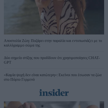
Αποστολία Ζώη: Ποζάρει στην παραλία και εντυπωσιάζει με το
καλλίγραμμο σώμα της
Δύο σημείο στίξης που προδίδουν ότι χρησιμοποίησες CHAT-
GPT
«Καμία ψυχή δεν είναι κατώτερη»: Εκείνοι που έσωσαν τα ζώα
στο Πόρτο Γερμενό