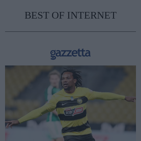
BEST OF INTERNET