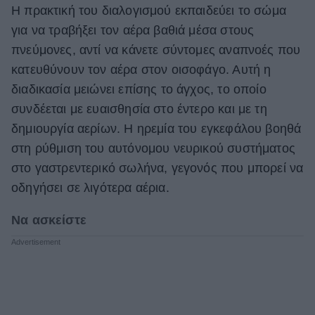
Η πρακτική του διαλογισμού εκπαιδεύει το σώμα
για να τραβήξει τον αέρα βαθιά μέσα στους
πνεύμονες, αντί να κάνετε σύντομες αναπνοές που
κατευθύνουν τον αέρα στον οισοφάγο. Αυτή η
διαδικασία μειώνει επίσης το άγχος, το οποίο
συνδέεται με ευαισθησία στο έντερο και με τη
δημιουργία αερίων. Η ηρεμία του εγκεφάλου βοηθά
στη ρύθμιση του αυτόνομου νευρικού συστήματος
στο γαστρεντερικό σωλήνα, γεγονός που μπορεί να
οδηγήσει σε λιγότερα αέρια.
Να ασκείστε