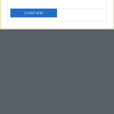
CONFIRM