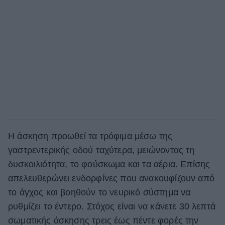
Η άσκηση προωθεί τα τρόφιμα μέσω της
γαστρεντερικής οδού ταχύτερα, μειώνοντας τη
δυσκοιλιότητα, το φούσκωμα και τα αέρια. Επίσης
απελευθερώνει ενδορφίνες που ανακουφίζουν από
το άγχος και βοηθούν το νευρικό σύστημα να
ρυθμίζει το έντερο. Στόχος είναι να κάνετε 30 λεπτά
σωματικής άσκησης τρεις έως πέντε φορές την