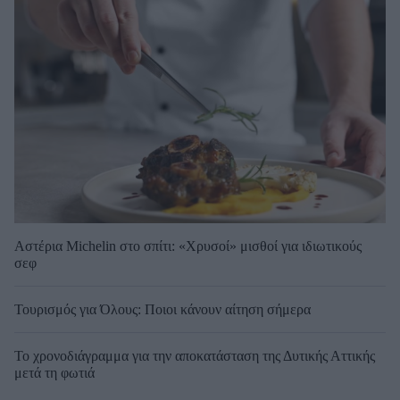
Αστέρια Michelin στο σπίτι: «Χρυσοί» μισθοί για ιδιωτικούς
σεφ
Τουρισμός για Όλους: Ποιοι κάνουν αίτηση σήμερα
Το χρονοδιάγραμμα για την αποκατάσταση της Δυτικής Αττικής
μετά τη φωτιά