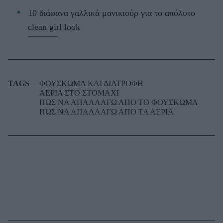
10 διάφανα γαλλικά μανικιούρ για το απόλυτο
clean girl look
TAGS
ΦΟΥΣΚΩΜΑ ΚΑΙ ΔΙΑΤΡΟΦΗ
ΑΕΡΙΑ ΣΤΟ ΣΤΟΜΑΧΙ
ΠΩΣ ΝΑ ΑΠΑΛΛΑΓΩ ΑΠΟ ΤΟ ΦΟΥΣΚΩΜΑ
ΠΩΣ ΝΑ ΑΠΑΛΛΑΓΩ ΑΠΟ ΤΑ ΑΕΡΙΑ