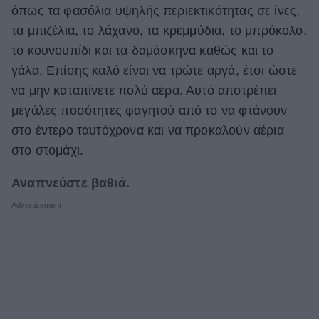
όπως τα φασόλια υψηλής περιεκτικότητας σε ίνες,
τα μπιζέλια, το λάχανο, τα κρεμμύδια, το μπρόκολο,
το κουνουπίδι και τα δαμάσκηνα καθώς και το
γάλα. Επίσης καλό είναι να τρώτε αργά, έτσι ώστε
να μην καταπίνετε πολύ αέρα. Αυτό αποτρέπει
μεγάλες ποσότητες φαγητού από το να φτάνουν
στο έντερο ταυτόχρονα και να προκαλούν αέρια
στο στομάχι.
Αναπνεύστε βαθιά.