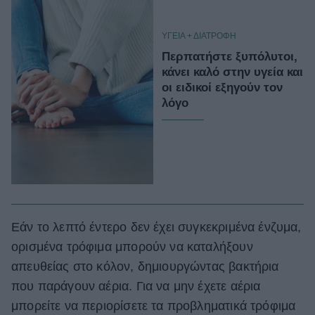
ΥΓΕΙΑ + ΔΙΑΤΡΟΦΗ
Περπατήστε ξυπόλυτοι,
κάνει καλό στην υγεία και
οι ειδικοί εξηγούν τον
λόγο
Εάν το λεπτό έντερο δεν έχει συγκεκριμένα ένζυμα,
ορισμένα τρόφιμα μπορούν να καταλήξουν
απευθείας στο κόλον, δημιουργώντας βακτήρια
που παράγουν αέρια. Για να μην έχετε αέρια
μπορείτε να περιορίσετε τα προβληματικά τρόφιμα