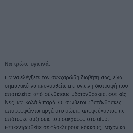
Να τρώτε υγιεινά.
Για να ελέγξετε τον σακχαρώδη διαβήτη σας, είναι
σημαντικό να ακολουθείτε μια υγιεινή διατροφή που
αποτελείται από σύνθετους υδατάνθρακες, φυτικές
ίνες, και καλά λιπαρά. Οι σύνθετοι υδατάνθρακες
απορροφώνται αργά στο σώμα, αποφεύγοντας τις
απότομες αυξήσεις του σακχάρου στο αίμα.
Επικεντρωθείτε σε ολόκληρους κόκκους, λαχανικά