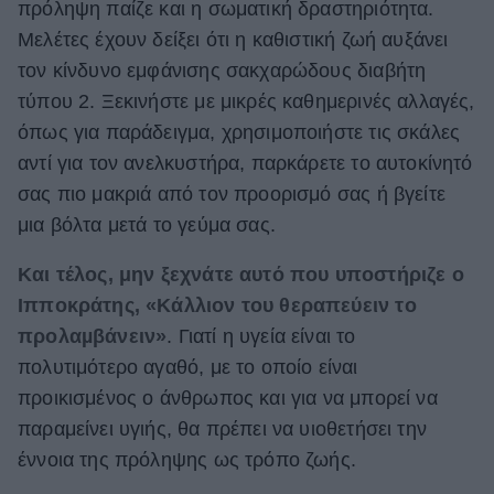
πρόληψη παίζε και η σωματική δραστηριότητα.
Μελέτες έχουν δείξει ότι η καθιστική ζωή αυξάνει
τον κίνδυνο εμφάνισης σακχαρώδους διαβήτη
τύπου 2. Ξεκινήστε με μικρές καθημερινές αλλαγές,
όπως για παράδειγμα, χρησιμοποιήστε τις σκάλες
αντί για τον ανελκυστήρα, παρκάρετε το αυτοκίνητό
σας πιο μακριά από τον προορισμό σας ή βγείτε
μια βόλτα μετά το γεύμα σας.
Και τέλος, μην ξεχνάτε αυτό που υποστήριζε ο
Ιπποκράτης, «Κάλλιον του θεραπεύειν το
προλαµβάνειν»
. Γιατί η υγεία είναι το
πολυτιμότερο αγαθό, με το οποίο είναι
προικισμένος ο άνθρωπος και για να μπορεί να
παραμείνει υγιής, θα πρέπει να υιοθετήσει την
έννοια της πρόληψης ως τρόπο ζωής.