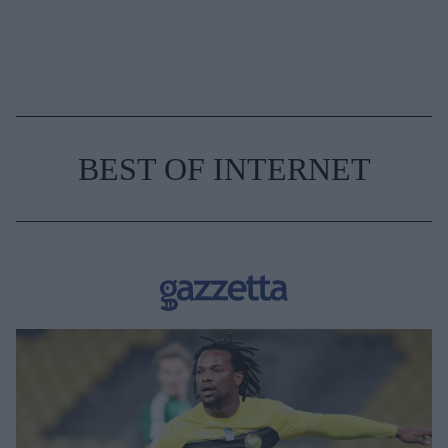
BEST OF INTERNET