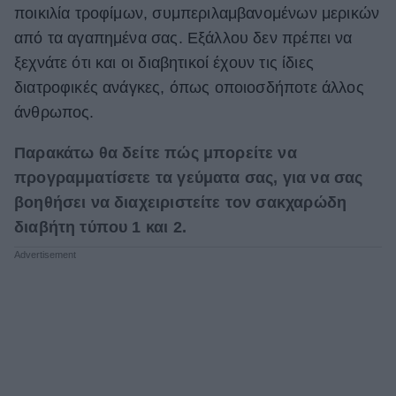
ποικιλία τροφίμων, συμπεριλαμβανομένων μερικών
από τα αγαπημένα σας. Εξάλλου δεν πρέπει να
ξεχνάτε ότι και οι διαβητικοί έχουν τις ίδιες
διατροφικές ανάγκες, όπως οποιοσδήποτε άλλος
άνθρωπος.
Παρακάτω θα δείτε πώς μπορείτε να
προγραμματίσετε τα γεύματα σας, για να σας
βοηθήσει να διαχειριστείτε τον σακχαρώδη
διαβήτη τύπου 1 και 2.