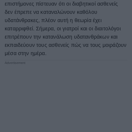
επιστήμονες πίστευαν ότι οι διαβητικοί ασθενείς
δεν έπρεπε να καταναλώνουν καθόλου
υδατάνθρακες, πλέον αυτή η θεωρία έχει
καταρριφθεί. Σήμερα, οι γιατροί και οι διαιτολόγοι
επιτρέπουν την κατανάλωση υδατανθράκων και
εκπαιδεύουν τους ασθενείς πώς να τους μοιράζουν
μέσα στην ημέρα.