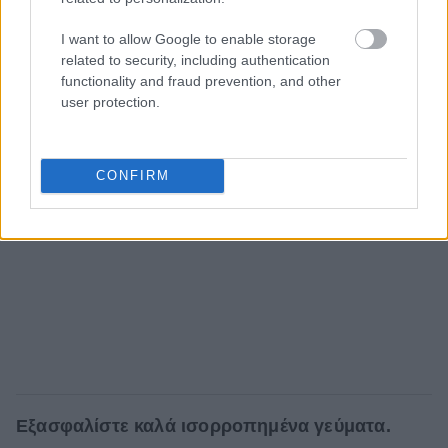
I want to allow Google to enable storage
related to security, including authentication
functionality and fraud prevention, and other
user protection.
CONFIRM
Εξασφαλίστε καλά ισορροπημένα γεύματα.