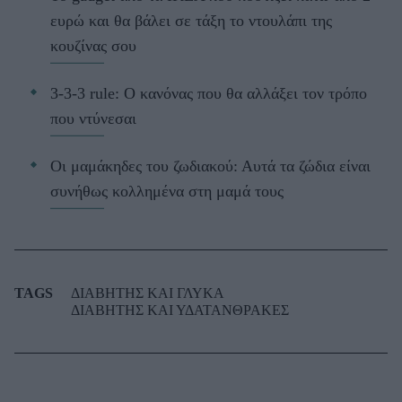
ευρώ και θα βάλει σε τάξη το ντουλάπι της
κουζίνας σου
3-3-3 rule: Ο κανόνας που θα αλλάξει τον τρόπο
που ντύνεσαι
Οι μαμάκηδες του ζωδιακού: Αυτά τα ζώδια είναι
συνήθως κολλημένα στη μαμά τους
TAGS
ΔΙΑΒΗΤΗΣ ΚΑΙ ΓΛΥΚΑ
ΔΙΑΒΗΤΗΣ ΚΑΙ ΥΔΑΤΑΝΘΡΑΚΕΣ