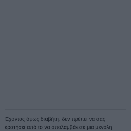
Έχοντας όμως διαβήτη, δεν πρέπει να σας
κρατήσει από το να απολαμβάνετε μια μεγάλη