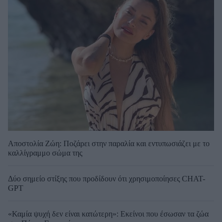
Αποστολία Ζώη: Ποζάρει στην παραλία και εντυπωσιάζει με το
καλλίγραμμο σώμα της
Δύο σημείο στίξης που προδίδουν ότι χρησιμοποίησες CHAT-
GPT
«Καμία ψυχή δεν είναι κατώτερη»: Εκείνοι που έσωσαν τα ζώα