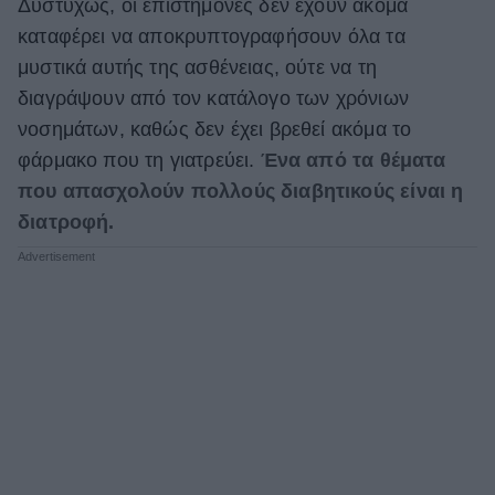
Δυστυχώς, οι επιστήμονες δεν έχουν ακόμα
καταφέρει να αποκρυπτογραφήσουν όλα τα
μυστικά αυτής της ασθένειας, ούτε να τη
διαγράψουν από τον κατάλογο των χρόνιων
νοσημάτων, καθώς δεν έχει βρεθεί ακόμα το
φάρμακο που τη γιατρεύει.
Ένα από τα θέματα
που απασχολούν πολλούς διαβητικούς είναι η
διατροφή.