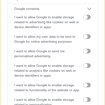
ινσουλίνης.
Google consents
I want to allow Google to enable storage
related to advertising like cookies on web or
device identifiers in apps.
I want to allow my user data to be sent to
Google for online advertising purposes.
I want to allow Google to send me
personalized advertising.
I want to allow Google to enable storage
related to analytics like cookies on web or
device identifiers in apps.
I want to allow Google to enable storage
related to functionality of the website or app.
I want to allow Google to enable storage
related to personalization.