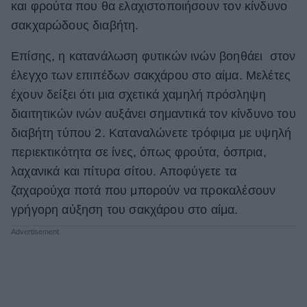
και φρούτα που θα ελαχιστοποιήσουν τον κίνδυνο
σακχαρώδους διαβήτη.
Επίσης, η κατανάλωση φυτικών ινών βοηθάει στον
έλεγχο των επιπέδων σακχάρου στο αίμα. Μελέτες
έχουν δείξει ότι μια σχετικά χαμηλή πρόσληψη
διαιτητικών ινών αυξάνει σημαντικά τον κίνδυνο του
διαβήτη τύπου 2. Καταναλώνετε τρόφιμα με υψηλή
περιεκτικότητα σε ίνες, όπως φρούτα, όσπρια,
λαχανικά και πίτυρα σίτου. Αποφύγετε τα
ζαχαρούχα ποτά που μπορούν να προκαλέσουν
γρήγορη αύξηση του σακχάρου στο αίμα.