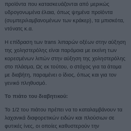
προϊόντα που κατασκευάζονται από μερικώς
υδρογονωμένα έλαια, όπως ψημένα προϊόντα
(συμπεριλαμβανομένων των κράκερ), τα μπισκότα,
ντόνατς κ.α.
Η επίδραση των trans λιπαρών οξέων στην αύξηση
της χοληστερόλης είναι παρόμοια με εκείνη των
κορεσμένων λιπών στην αύξηση της χοληστερόλης
στο πλάσμα, Ως εκ τούτου, ο στόχος για τα άτομα
με διαβήτη, παραμένει ο ίδιος, όπως και για τον
γενικό πληθυσμό.
Το πιάτο του διαβητικού:
Το 1/2 του πιάτου πρέπει να το καταλαμβάνουν τα
λαχανικά διαφορετικών ειδών και πλούσιων σε
φυτικές ίνες, οι οποίες καθυστερούν την