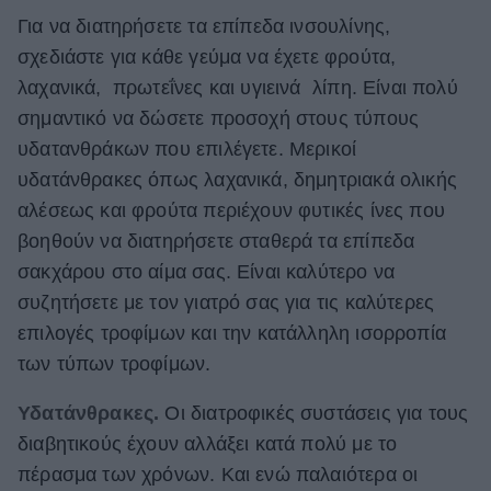
Για να διατηρήσετε τα επίπεδα ινσουλίνης,
σχεδιάστε για κάθε γεύμα να έχετε φρούτα,
λαχανικά, πρωτεΐνες και υγιεινά λίπη. Είναι πολύ
σημαντικό να δώσετε προσοχή στους τύπους
υδατανθράκων που επιλέγετε. Μερικοί
υδατάνθρακες όπως λαχανικά, δημητριακά ολικής
αλέσεως και φρούτα περιέχουν φυτικές ίνες που
βοηθούν να διατηρήσετε σταθερά τα επίπεδα
σακχάρου στο αίμα σας. Είναι καλύτερο να
συζητήσετε με τον γιατρό σας για τις καλύτερες
επιλογές τροφίμων και την κατάλληλη ισορροπία
των τύπων τροφίμων.
Υδατάνθρακες.
Οι διατροφικές συστάσεις για τους
διαβητικούς έχουν αλλάξει κατά πολύ με το
πέρασμα των χρόνων. Και ενώ παλαιότερα οι