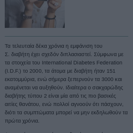
Τα τελευταία δέκα χρόνια η εμφάνιση του
Σ. διαβήτη έχει σχεδόν διπλασιαστεί. Σύμφωνα με
τα στοιχεία του International Diabetes Federation
(I.D.F.) το 2000, τα άτομα με διαβήτη ήταν 151
εκατομμύρια, ενώ σήμερα ξεπερνούν τα 3000 και
αναμένεται να αυξηθούν. Ιδιαίτερα ο σακχαρώδης
διαβήτης τύπου 2 είναι μία από τις πιο βασικές
αιτίες θανάτου, ενώ πολλοί αγνοούν ότι πάσχουν,
διότι τα συμπτώματα μπορεί να μην εκδηλωθούν τα
πρώτα χρόνια.