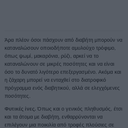
Άρα πλέον όσοι πάσχουν από διαβήτη μπορούν να
καταναλώσουν οποιοδήποτε αμυλούχο τρόφιμο,
όπως ψωμί, μακαρόνια, ρύζι, αρκεί να το
καταναλώνουν σε μικρές ποσότητες και να είναι
όσο το δυνατό λιγότερο επεξεργασμένο. Ακόμα και
η ζάχαρη μπορεί να ενταχθεί στο διατροφικό
πρόγραμμα ενός διαβητικού, αλλά σε ελεγχόμενες
ποσότητες.
Φυτικές ίνες.
Όπως και ο γενικός πληθυσμός, έτσι
και τα άτομα με διαβήτη, ενθαρρύνονται να
επιλέγουν μια ποικιλία από τροφές πλούσιες σε