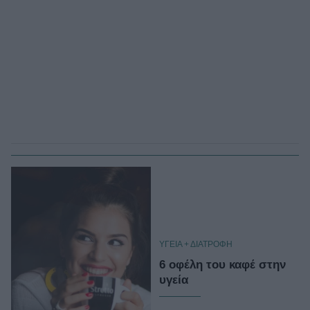
ΥΓΕΙΑ + ΔΙΑΤΡΟΦΗ
6 οφέλη του καφέ στην
υγεία