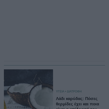
ΥΓΕΙΑ + ΔΙΑΤΡΟΦΗ
Λάδι καρύδας: Πόσες
θερμίδες έχει και ποια