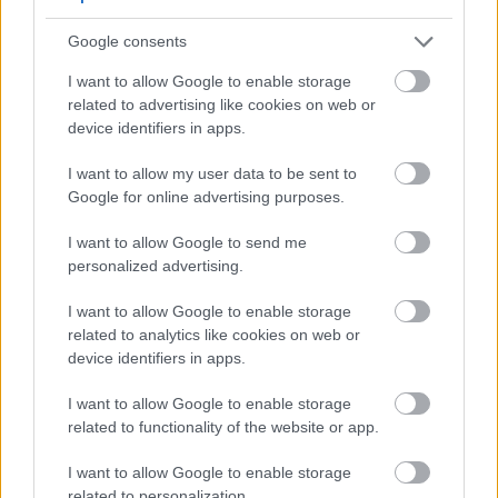
Google consents
I want to allow Google to enable storage
related to advertising like cookies on web or
device identifiers in apps.
I want to allow my user data to be sent to
Google for online advertising purposes.
I want to allow Google to send me
personalized advertising.
I want to allow Google to enable storage
related to analytics like cookies on web or
device identifiers in apps.
I want to allow Google to enable storage
related to functionality of the website or app.
Το σπανάκι είναι εξαιρετικά ενυδατικό και γεμάτο με
I want to allow Google to enable storage
αντιοξειδωτικά που βοηθούν στην οξυγόνωση και
related to personalization.