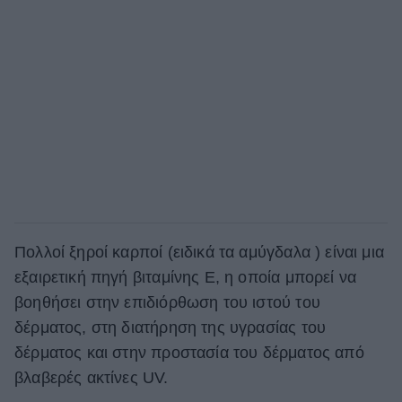
Πολλοί ξηροί καρποί (ειδικά τα αμύγδαλα ) είναι μια
εξαιρετική πηγή βιταμίνης Ε, η οποία μπορεί να
βοηθήσει στην επιδιόρθωση του ιστού του
δέρματος, στη διατήρηση της υγρασίας του
δέρματος και στην προστασία του δέρματος από
βλαβερές ακτίνες UV.