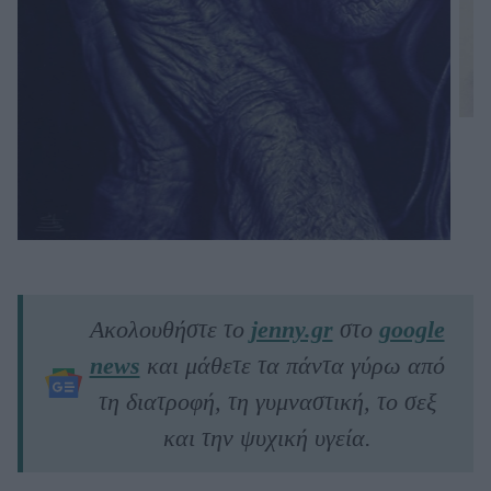
Ακολουθήστε το
jenny.gr
στο
google
news
και μάθετε τα πάντα γύρω από
τη διατροφή, τη γυμναστική, το σεξ
και την ψυχική υγεία.