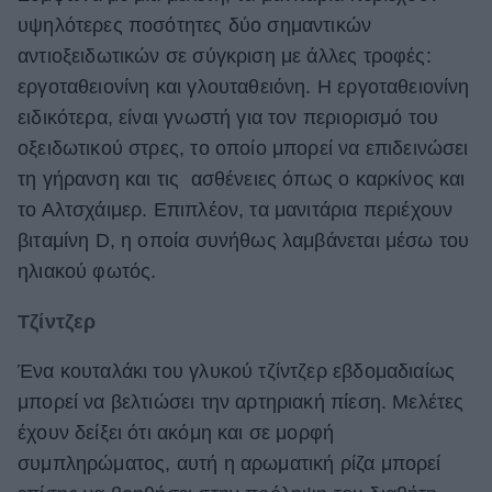
υψηλότερες ποσότητες δύο σημαντικών
αντιοξειδωτικών σε σύγκριση με άλλες τροφές:
εργοταθειονίνη και γλουταθειόνη. Η εργοταθειονίνη
ειδικότερα, είναι γνωστή για τον περιορισμό του
οξειδωτικού στρες, το οποίο μπορεί να επιδεινώσει
τη γήρανση και τις ασθένειες όπως ο καρκίνος και
το Αλτσχάιμερ. Επιπλέον, τα μανιτάρια περιέχουν
βιταμίνη D, η οποία συνήθως λαμβάνεται μέσω του
ηλιακού φωτός.
Τζίντζερ
Ένα κουταλάκι του γλυκού τζίντζερ εβδομαδιαίως
μπορεί να βελτιώσει την αρτηριακή πίεση. Μελέτες
έχουν δείξει ότι ακόμη και σε μορφή
συμπληρώματος, αυτή η αρωματική ρίζα μπορεί