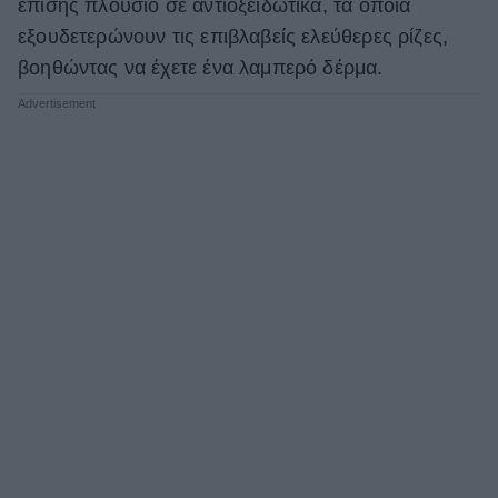
επίσης πλούσιο σε αντιοξειδωτικά, τα οποία
εξουδετερώνουν τις επιβλαβείς ελεύθερες ρίζες,
βοηθώντας να έχετε ένα λαμπερό δέρμα.