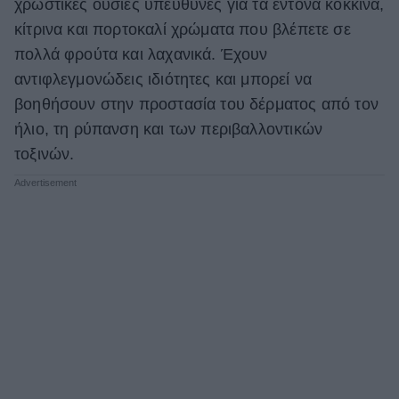
χρωστικές ουσίες υπεύθυνες για τα έντονα κόκκινα,
κίτρινα και πορτοκαλί χρώματα που βλέπετε σε
πολλά φρούτα και λαχανικά. Έχουν
αντιφλεγμονώδεις ιδιότητες και μπορεί να
βοηθήσουν στην προστασία του δέρματος από τον
ήλιο, τη ρύπανση και των περιβαλλοντικών
τοξινών.