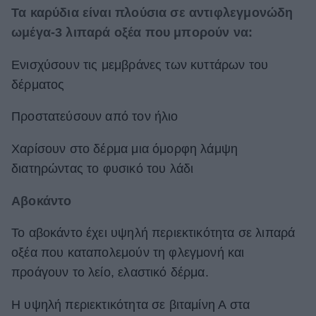
Τα καρύδια είναι πλούσια σε αντιφλεγμονώδη
ωμέγα-3 λιπαρά οξέα που μπορούν να:
Ενισχύσουν τις μεμβράνες των κυττάρων του
δέρματος
Προστατεύσουν από τον ήλιο
Χαρίσουν στο δέρμα μια όμορφη λάμψη
διατηρώντας το φυσικό του λάδι
Αβοκάντο
Το αβοκάντο έχει υψηλή περιεκτικότητα σε λιπαρά
οξέα που καταπολεμούν τη φλεγμονή και
προάγουν το λείο, ελαστικό δέρμα.
Η υψηλή περιεκτικότητα σε βιταμίνη Α στα