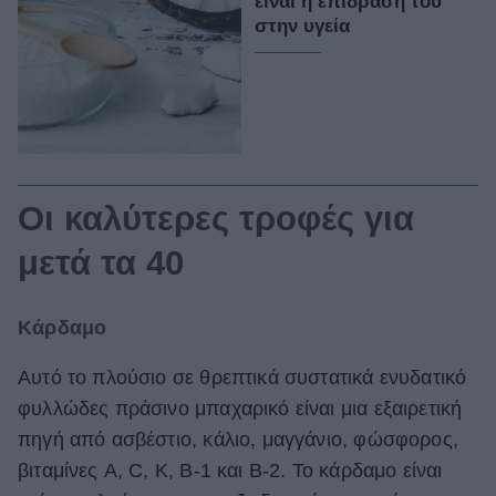
είναι η επίδρασή του
στην υγεία
Οι καλύτερες τροφές για
μετά τα 40
Κάρδαμο
Αυτό το πλούσιο σε θρεπτικά συστατικά ενυδατικό
φυλλώδες πράσινο μπαχαρικό είναι μια εξαιρετική
πηγή από ασβέστιο, κάλιο, μαγγάνιο, φώσφορος,
βιταμίνες A, C, K, B-1 και B-2. Το κάρδαμο είναι