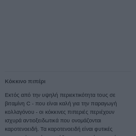
Κόκκινο πιπέρι
Εκτός από την υψηλή περιεκτικότητα τους σε
βιταμίνη C - που είναι καλή για την παραγωγή
κολλαγόνου - οι κόκκινες πιπεριές περιέχουν
ισχυρά αντιοξειδωτικά που ονομάζονται
καροτενοειδή. Τα καροτενοειδή είναι φυτικές