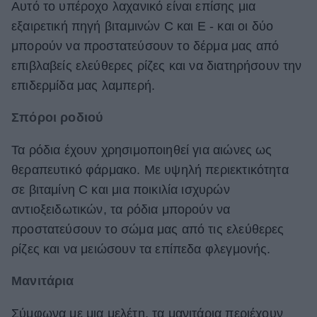
Αυτό το υπέροχο λαχανικό είναι επίσης μια
εξαιρετική πηγή βιταμινών C και E - και οι δύο
μπορούν να προστατεύσουν το δέρμα μας από
επιβλαβείς ελεύθερες ρίζες και να διατηρήσουν την
επιδερμίδα μας λαμπερή.
Σπόροι ροδιού
Τα ρόδια έχουν χρησιμοποιηθεί για αιώνες ως
θεραπευτικό φάρμακο. Με υψηλή περιεκτικότητα
σε βιταμίνη C και μια ποικιλία ισχυρών
αντιοξειδωτικών, τα ρόδια μπορούν να
προστατεύσουν το σώμα μας από τις ελεύθερες
ρίζες και να μειώσουν τα επίπεδα φλεγμονής.
Μανιτάρια
Σύμφωνα με μια μελέτη, τα μανιτάρια περιέχουν