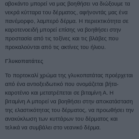
αβοκάντο μπορεί να μας βοηθήσει να διώξουμε τα
νεκρά κύτταρα του δέρματος, αφήνοντάς μας ένα
πανέμορφο, λαμπερό δέρμα. Η περιεκτικότητα σε
καροτενοειδή μπορεί επίσης να βοηθήσει στην
προστασία από τις τοξίνες και τις βλάβες που
προκαλούνται από τις ακτίνες του ήλιου.
Γλυκοπατάτες
Το πορτοκαλί χρώμα της γλυκοπατάτας προέρχεται
από ένα αντιοξειδωτικό που ονομάζεται βήτα-
καροτένιο και μετατρέπεται σε βιταμίνη Α. Η
βιταμίνη Α μπορεί να βοηθήσει στην αποκατάσταση
της ελαστικότητας του δέρματος, να προωθήσει την
ανακύκλωση των κυττάρων του δέρματος και
τελικά να συμβάλει στο νεανικό δέρμα.