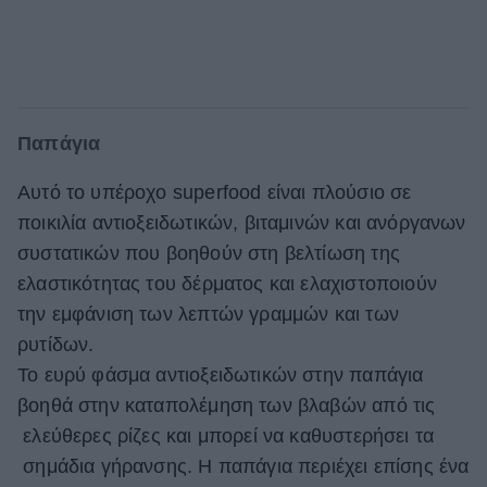
Παπάγια
Αυτό το υπέροχο superfood είναι πλούσιο σε
ποικιλία αντιοξειδωτικών, βιταμινών και ανόργανων
συστατικών που βοηθούν στη βελτίωση της
ελαστικότητας του δέρματος και ελαχιστοποιούν
την εμφάνιση των λεπτών γραμμών και των
ρυτίδων.
Το ευρύ φάσμα αντιοξειδωτικών στην παπάγια
βοηθά στην καταπολέμηση των βλαβών από τις
ελεύθερες ρίζες και μπορεί να καθυστερήσει τα
σημάδια γήρανσης. Η παπάγια περιέχει επίσης ένα