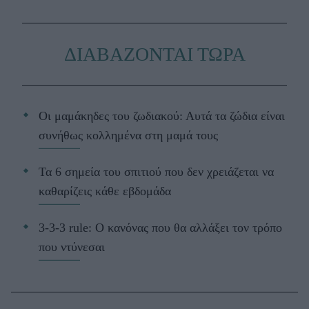
ΔΙΑΒΑΖΟΝΤΑΙ ΤΩΡΑ
Οι μαμάκηδες του ζωδιακού: Αυτά τα ζώδια είναι
συνήθως κολλημένα στη μαμά τους
Τα 6 σημεία του σπιτιού που δεν χρειάζεται να
καθαρίζεις κάθε εβδομάδα
3-3-3 rule: Ο κανόνας που θα αλλάξει τον τρόπο
που ντύνεσαι