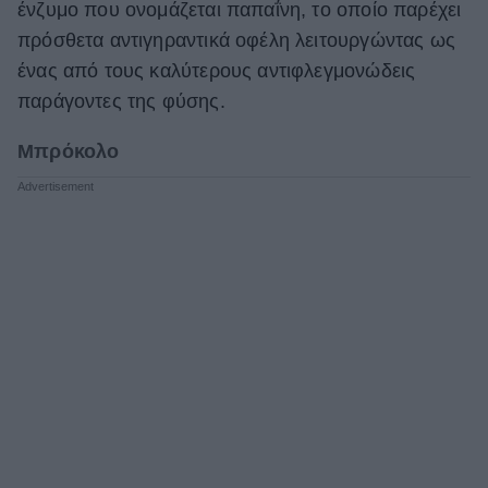
ένζυμο που ονομάζεται παπαΐνη, το οποίο παρέχει
πρόσθετα αντιγηραντικά οφέλη λειτουργώντας ως
ένας από τους καλύτερους αντιφλεγμονώδεις
παράγοντες της φύσης.
Μπρόκολο