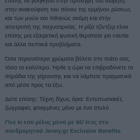
επίσης να βοηθήσει στην πρόληψη του διαβήτη,
στην ανακούφιση του πόνου της εμμήνου ρύσεως
και των μυών και πιθανώς ακόμη και στην
αποτροπή της παχυσαρκίας. Η ρίζα τζίντζερ είναι
επίσης μια εξαιρετική φυσική θεραπεία για ναυτία
και άλλα πεπτικά προβλήματα.
Όσα περισσότερα χρώματα βάλετε στο πιάτο σας,
τόσο το καλύτερο. Ήρθε η ώρα να επιβραδύνετε τα
σημάδια της γήρανσης και να λάμπετε πραγματικά
από μέσα προς τα έξω.
Δείτε επίσης: Τέχνη δίχως όρια: Εντυπωσιακές
ζωγραφιές φτιαγμένες μόνο με ένα στυλό
Γίνε κι εσύ μέλος μόνο με 6€/ έτος στο
συνδρομητικό Jenny.gr Exclusive Benefits