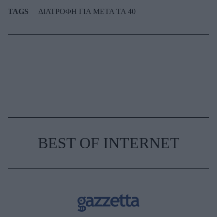
TAGS
ΔΙΑΤΡΟΦΗ ΓΙΑ ΜΕΤΑ ΤΑ 40
BEST OF INTERNET