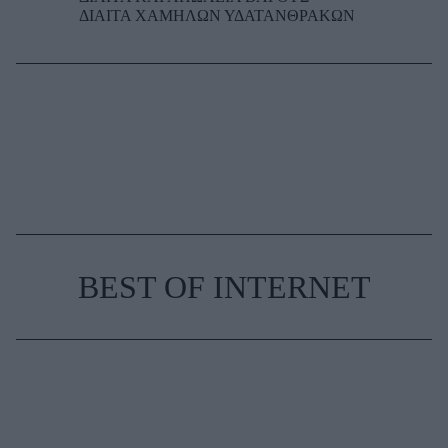
ΔΙΑΙΤΑ ΧΑΜΗΛΩΝ ΥΔΑΤΑΝΘΡΑΚΩΝ
BEST OF INTERNET