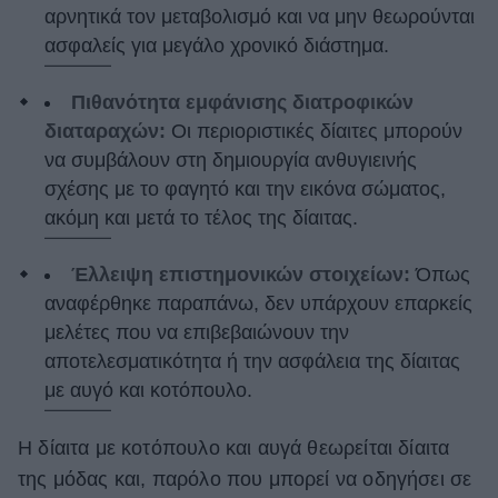
αρνητικά τον μεταβολισμό και να μην θεωρούνται
ασφαλείς για μεγάλο χρονικό διάστημα.
Πιθανότητα εμφάνισης διατροφικών
διαταραχών:
Οι περιοριστικές δίαιτες μπορούν
να συμβάλουν στη δημιουργία ανθυγιεινής
σχέσης με το φαγητό και την εικόνα σώματος,
ακόμη και μετά το τέλος της δίαιτας.
Έλλειψη επιστημονικών στοιχείων:
Όπως
αναφέρθηκε παραπάνω, δεν υπάρχουν επαρκείς
μελέτες που να επιβεβαιώνουν την
αποτελεσματικότητα ή την ασφάλεια της δίαιτας
με αυγό και κοτόπουλο.
Η δίαιτα με κοτόπουλο και αυγά θεωρείται δίαιτα
της μόδας και, παρόλο που μπορεί να οδηγήσει σε