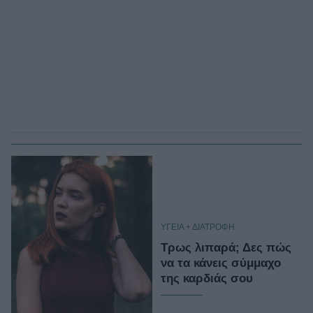
ΥΓΕΙΑ + ΔΙΑΤΡΟΦΗ
Τρως λιπαρά; Δες πώς
να τα κάνεις σύμμαχο
της καρδιάς σου