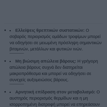
Ελλείψεις θρεπτικών συστατικών:
Ο
σοβαρός περιορισμός ομάδων τροφίμων μπορεί
να οδηγήσει σε μειωμένη πρόσληψη σημαντικών
βιταμινών, μετάλλων και φυτικών ινών.
Μη βιώσιμη απώλεια βάρους:
Η γρήγορη
απώλεια βάρους συχνά δεν διατηρείται
μακροπρόθεσμα και μπορεί να οδηγήσει σε
συνεχείς αυξομειώσεις βάρους.
Αρνητική επίδραση στον μεταβολισμό:
Ο
αυστηρός περιορισμός θερμίδων και η μη
ισορροπημένη διατροφή μπορεί να επηρεάσουν