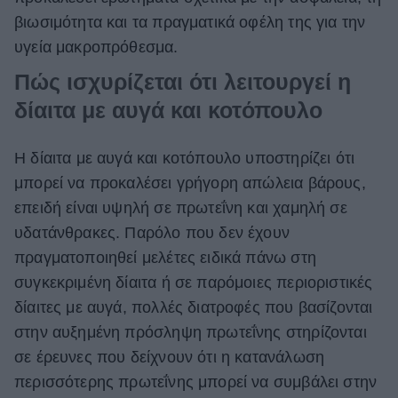
βιωσιμότητα και τα πραγματικά οφέλη της για την
υγεία μακροπρόθεσμα.
Πώς ισχυρίζεται ότι λειτουργεί η
δίαιτα με αυγά και κοτόπουλο
Η δίαιτα με αυγά και κοτόπουλο υποστηρίζει ότι
μπορεί να προκαλέσει γρήγορη απώλεια βάρους,
επειδή είναι υψηλή σε πρωτεΐνη και χαμηλή σε
υδατάνθρακες. Παρόλο που δεν έχουν
πραγματοποιηθεί μελέτες ειδικά πάνω στη
συγκεκριμένη δίαιτα ή σε παρόμοιες περιοριστικές
δίαιτες με αυγά, πολλές διατροφές που βασίζονται
στην αυξημένη πρόσληψη πρωτεΐνης στηρίζονται
σε έρευνες που δείχνουν ότι η κατανάλωση
περισσότερης πρωτεΐνης μπορεί να συμβάλει στην