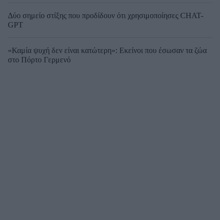
Δύο σημείο στίξης που προδίδουν ότι χρησιμοποίησες CHAT-
GPT
«Καμία ψυχή δεν είναι κατώτερη»: Εκείνοι που έσωσαν τα ζώα
στο Πόρτο Γερμενό