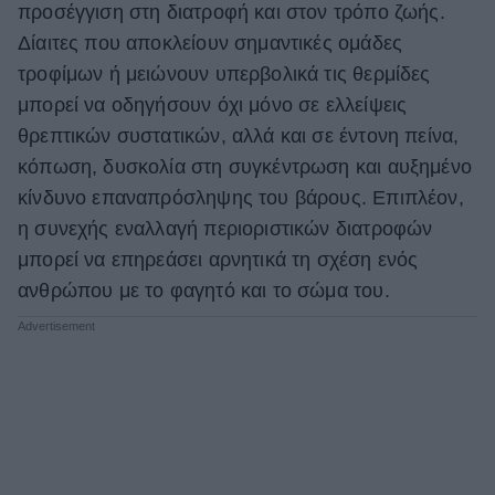
προσέγγιση στη διατροφή και στον τρόπο ζωής.
Δίαιτες που αποκλείουν σημαντικές ομάδες
τροφίμων ή μειώνουν υπερβολικά τις θερμίδες
μπορεί να οδηγήσουν όχι μόνο σε ελλείψεις
θρεπτικών συστατικών, αλλά και σε έντονη πείνα,
κόπωση, δυσκολία στη συγκέντρωση και αυξημένο
κίνδυνο επαναπρόσληψης του βάρους. Επιπλέον,
η συνεχής εναλλαγή περιοριστικών διατροφών
μπορεί να επηρεάσει αρνητικά τη σχέση ενός
ανθρώπου με το φαγητό και το σώμα του.