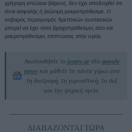
γρήγορη απώλεια βάρους, δεν έχει αποδειχθεί ότι
είναι ασφαλής ή βιώσιμη μακροπρόθεσμα. Ο
σοβαρός περιορισμός θρεπτικών συστατικών
μπορεί να έχει τόσο βραχυπρόθεσμες όσο και
μακροπρόθεσμες επιπτώσεις στην υγεία.
Ακολουθήστε το
jenny.gr
στο
google
news
και μάθετε τα πάντα γύρω από
τη διατροφή, τη γυμναστική, το σεξ
και την ψυχική υγεία.
ΔΙΑΒΑΖΟΝΤΑΙ ΤΩΡΑ