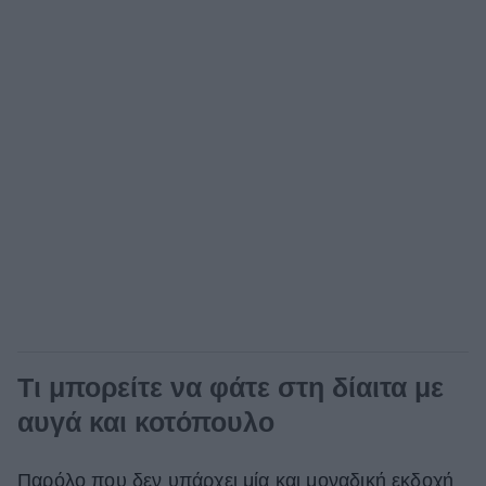
Τι μπορείτε να φάτε στη δίαιτα με
αυγά και κοτόπουλο
Παρόλο που δεν υπάρχει μία και μοναδική εκδοχή