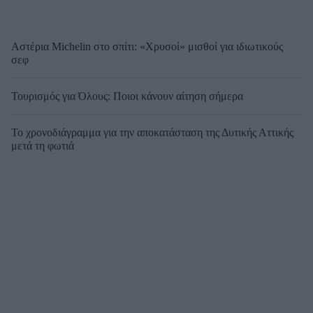
Αστέρια Michelin στο σπίτι: «Χρυσοί» μισθοί για ιδιωτικούς
σεφ
Τουρισμός για Όλους: Ποιοι κάνουν αίτηση σήμερα
Το χρονοδιάγραμμα για την αποκατάσταση της Δυτικής Αττικής
μετά τη φωτιά