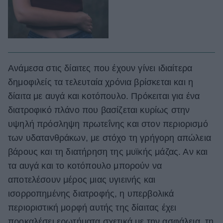
Ανάμεσα στις δίαιτες που έχουν γίνει ιδιαίτερα
δημοφιλείς τα τελευταία χρόνια βρίσκεται και η
δίαιτα με αυγά και κοτόπουλο. Πρόκειται για ένα
διατροφικό πλάνο που βασίζεται κυρίως στην
υψηλή πρόσληψη πρωτεΐνης και στον περιορισμό
των υδατανθράκων, με στόχο τη γρήγορη απώλεια
βάρους και τη διατήρηση της μυϊκής μάζας. Αν και
τα αυγά και το κοτόπουλο μπορούν να
αποτελέσουν μέρος μιας υγιεινής και
ισορροπημένης διατροφής, η υπερβολικά
περιοριστική μορφή αυτής της δίαιτας έχει
προκαλέσει ερωτήματα σχετικά με την ασφάλεια, τη