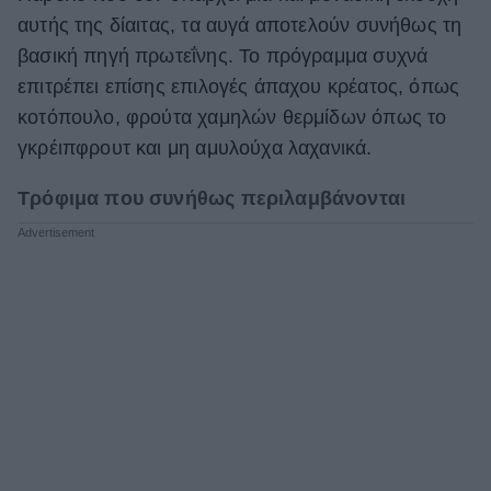
αυτής της δίαιτας, τα αυγά αποτελούν συνήθως τη
βασική πηγή πρωτεΐνης. Το πρόγραμμα συχνά
επιτρέπει επίσης επιλογές άπαχου κρέατος, όπως
κοτόπουλο, φρούτα χαμηλών θερμίδων όπως το
γκρέιπφρουτ και μη αμυλούχα λαχανικά.
Τρόφιμα που συνήθως περιλαμβάνονται