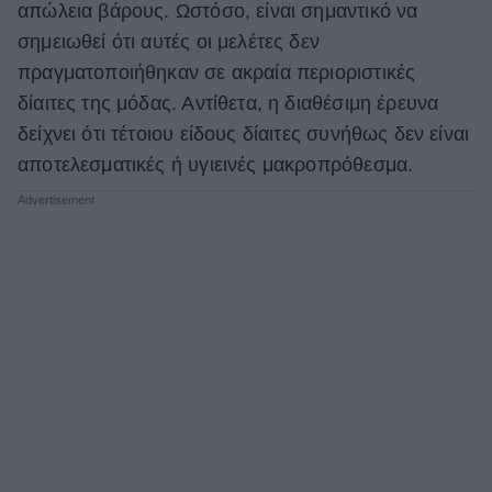
απώλεια βάρους. Ωστόσο, είναι σημαντικό να
σημειωθεί ότι αυτές οι μελέτες δεν
πραγματοποιήθηκαν σε ακραία περιοριστικές
δίαιτες της μόδας. Αντίθετα, η διαθέσιμη έρευνα
δείχνει ότι τέτοιου είδους δίαιτες συνήθως δεν είναι
αποτελεσματικές ή υγιεινές μακροπρόθεσμα.