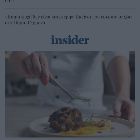
GPT
«Καμία ψυχή δεν είναι κατώτερη»: Εκείνοι που έσωσαν τα ζώα
στο Πόρτο Γερμενό