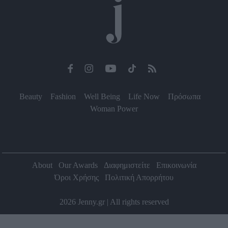
Beauty
Fashion
Well Being
Life Now
Πρόσωπα
Woman Power
About
Our Awards
Διαφημιστείτε
Επικοινωνία
Όροι Χρήσης
Πολιτική Απορρήτου
2026 Jenny.gr | All rights reserved