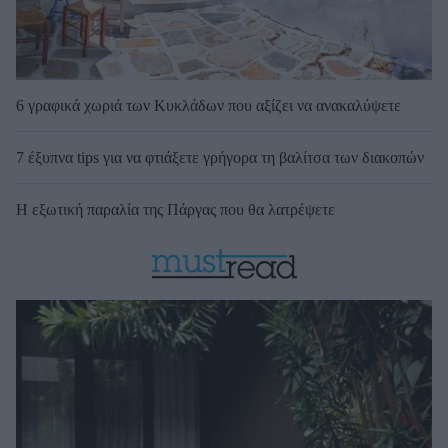
6 γραφικά χωριά των Κυκλάδων που αξίζει να ανακαλύψετε
7 έξυπνα tips για να φτιάξετε γρήγορα τη βαλίτσα των διακοπών
Η εξωτική παραλία της Πάργας που θα λατρέψετε