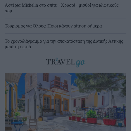
Αστέρια Michelin στο σπίτι: «Χρυσοί» μισθοί για ιδιωτικούς
σεφ
Τουρισμός για Όλους: Ποιοι κάνουν αίτηση σήμερα
Το χρονοδιάγραμμα για την αποκατάσταση της Δυτικής Αττικής
μετά τη φωτιά