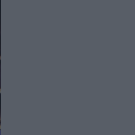
Women's Forum