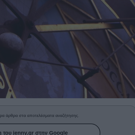
ρα άρθρα στα αποτελέσματα αναζήτησης.
του jenny.gr στην Google