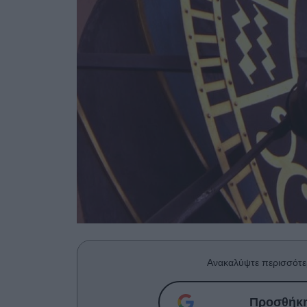
Ανακαλύψτε περισσότε
Προσθήκη 