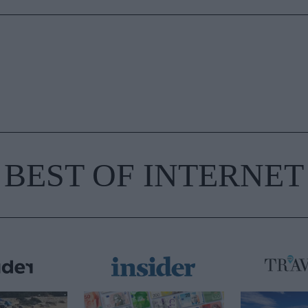
BEST OF INTERNET