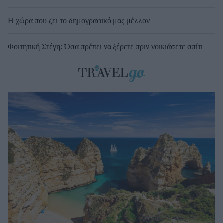
Η χώρα που ζει το δημογραφικό μας μέλλον
Φοιτητική Στέγη: Όσα πρέπει να ξέρετε πριν νοικιάσετε σπίτι