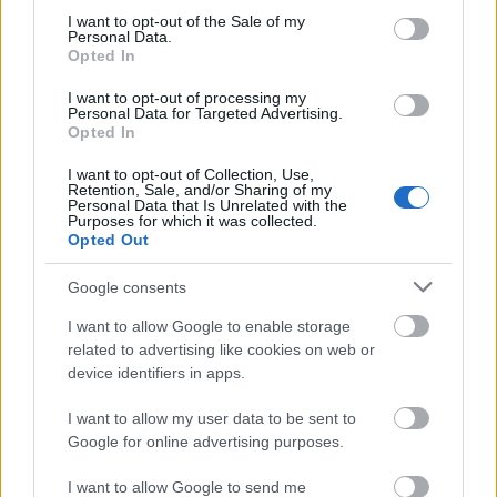
consent section.
I want to opt-out of the Sale of my
Personal Data.
Opted In
I want to opt-out of processing my
Personal Data for Targeted Advertising.
Opted In
I want to opt-out of Collection, Use,
Retention, Sale, and/or Sharing of my
Personal Data that Is Unrelated with the
Purposes for which it was collected.
BEST OF INTERNET
Opted Out
Google consents
I want to allow Google to enable storage
related to advertising like cookies on web or
device identifiers in apps.
I want to allow my user data to be sent to
Google for online advertising purposes.
I want to allow Google to send me