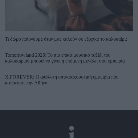
Τι δώρο παίρνουμε όταν μας καλούν σε εξοχικό το καλοκαίρι;
Tomorrowland 2026: Το πιο επικό μουσικό ταξίδι του
καλοκαιριού μπορεί να γίνει η επόμενη μεγάλη σου εμπειρία
X.FOREVER: Η απόλυτη οπτικοακουστική εμπειρία που
κατέκτησε την Αθήνα