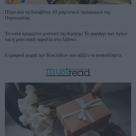
Πέρα από τη Λισαβόνα: 10 μαγευτικοί προορισμοί της
Πορτογαλίας
Το καλά κρυμμένο μυστικό της Κρήτης: Το φαράγγι των Αγίων
και η μαγευτική παραλία στο Λιβυκό
6 γραφικά χωριά των Κυκλάδων που αξίζει να ανακαλύψετε