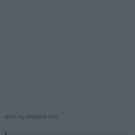
Δείτε τη συνέχεια εδώ.