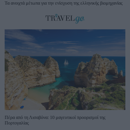
Τα ανοιχτά μέτωπα για την ενίσχυση της ελληνικής βιομηχανίας
Πέρα από τη Λισαβόνα: 10 μαγευτικοί προορισμοί της
Πορτογαλίας