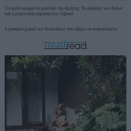
Το καλά κρυμμένο μυστικό της Κρήτης: Το φαράγγι των Αγίων
και η μαγευτική παραλία στο Λιβυκό
6 γραφικά χωριά των Κυκλάδων που αξίζει να ανακαλύψετε