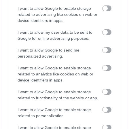
I want to allow Google to enable storage
related to advertising like cookies on web or
device identifiers in apps.
BEST OF INTERNET
I want to allow my user data to be sent to
Google for online advertising purposes.
I want to allow Google to send me
personalized advertising.
I want to allow Google to enable storage
related to analytics like cookies on web or
device identifiers in apps.
I want to allow Google to enable storage
related to functionality of the website or app.
I want to allow Google to enable storage
related to personalization.
I want to allow Google to enable storage