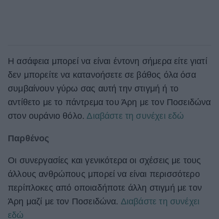
Η ασάφεια μπορεί να είναι έντονη σήμερα είτε γιατί
δεν μπορείτε να κατανοήσετε σε βάθος όλα όσα
συμβαίνουν γύρω σας αυτή την στιγμή ή το
αντίθετο με το πάντρεμα του Άρη με τον Ποσειδώνα
στον ουράνιο θόλο.
Διαβάστε τη συνέχει εδώ
Παρθένος
Οι συνεργασίες και γενικότερα οι σχέσεις με τους
άλλους ανθρώπους μπορεί να είναι περισσότερο
περίπλοκες από οποιαδήποτε άλλη στιγμή με τον
Άρη μαζί με τον Ποσειδώνα.
Διαβάστε τη συνέχει
εδώ