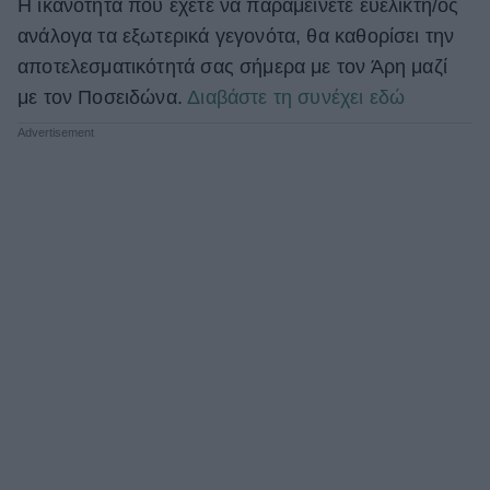
Η ικανότητα που έχετε να παραμείνετε ευέλικτη/ος
ανάλογα τα εξωτερικά γεγονότα, θα καθορίσει την
αποτελεσματικότητά σας σήμερα με τον Άρη μαζί
με τον Ποσειδώνα.
Διαβάστε τη συνέχει εδώ