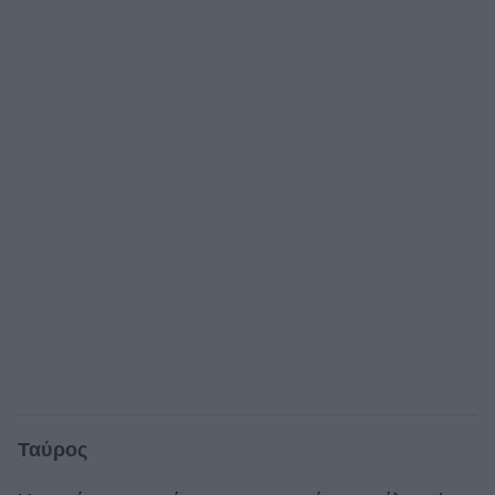
Ταύρος