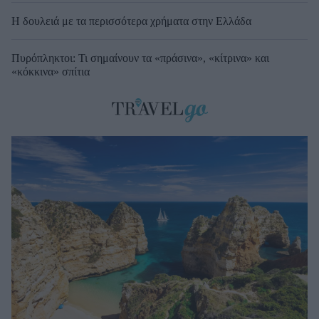
Η δουλειά με τα περισσότερα χρήματα στην Ελλάδα
Πυρόπληκτοι: Τι σημαίνουν τα «πράσινα», «κίτρινα» και
«κόκκινα» σπίτια