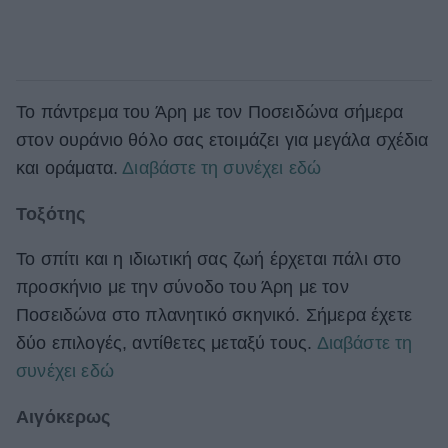
Το πάντρεμα του Άρη με τον Ποσειδώνα σήμερα
στον ουράνιο θόλο σας ετοιμάζει για μεγάλα σχέδια
και οράματα.
Διαβάστε τη συνέχει εδώ
Τοξότης
Το σπίτι και η ιδιωτική σας ζωή έρχεται πάλι στο
προσκήνιο με την σύνοδο του Άρη με τον
Ποσειδώνα στο πλανητικό σκηνικό. Σήμερα έχετε
δύο επιλογές, αντίθετες μεταξύ τους.
Διαβάστε τη
συνέχει εδώ
Αιγόκερως