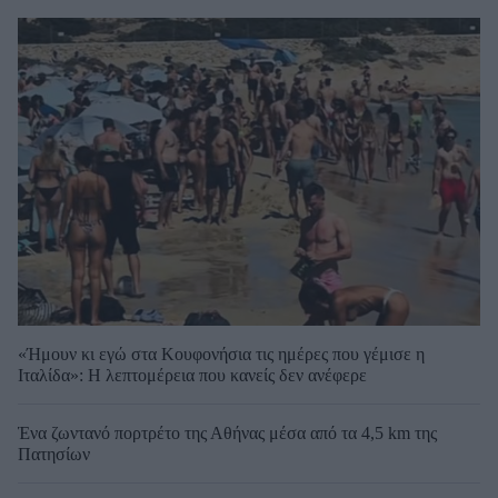
«Ήμουν κι εγώ στα Κουφονήσια τις ημέρες που γέμισε η
Ιταλίδα»: Η λεπτομέρεια που κανείς δεν ανέφερε
Ένα ζωντανό πορτρέτο της Αθήνας μέσα από τα 4,5 km της
Πατησίων