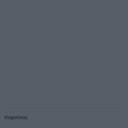
Καρκίνος