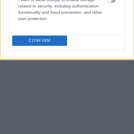
related to security, including authentication
functionality and fraud prevention, and other
user protection.
CONFIRM