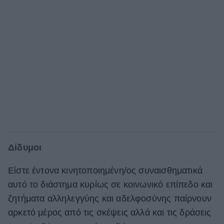
Δίδυμοι
Είστε έντονα κινητοποιημένη/ος συναισθηματικά
αυτό το διάστημα κυρίως σε κοινωνικό επίπεδο και
ζητήματα αλληλεγγύης και αδελφοσύνης παίρνουν
αρκετό μέρος από τις σκέψεις αλλά και τις δράσεις