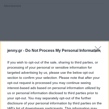
jenny.gr -
Do Not Process My Personal Information
If you wish to opt-out of the sale, sharing to third parties, or
processing of your personal or sensitive information for
targeted advertising by us, please use the below opt-out
section to confirm your selection. Please note that after your
opt-out request is processed you may continue seeing
interest-based ads based on personal information utilized by
us or personal information disclosed to third parties prior to
your opt-out. You may separately opt-out of the further
disclosure of your personal information by third parties on the
IAB’s list of downstream participants. This information may