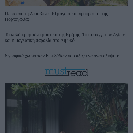
Πέρα από τη Λισαβόνα: 10 μαγευτικοί προορισμοί της
Πορτογαλίας
Το καλά κρυμμένο μυστικό της Κρήτης: Το φαράγγι των Αγίων
και η μαγευτική παραλία στο Λιβυκό
6 γραφικά χωριά των Κυκλάδων που αξίζει να ανακαλύψετε