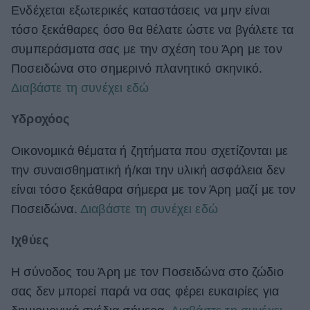
Ενδέχεται εξωτερικές καταστάσεις να μην είναι
τόσο ξεκάθαρες όσο θα θέλατε ώστε να βγάλετε τα
συμπεράσματα σας με την σχέση του Άρη με τον
Ποσειδώνα στο σημερινό πλανητικό σκηνικό.
Διαβάστε τη συνέχει εδώ
Υδροχόος
Οικονομικά θέματα ή ζητήματα που σχετίζονται με
την συναισθηματική ή/και την υλική ασφάλεια δεν
είναι τόσο ξεκάθαρα σήμερα με τον Άρη μαζί με τον
Ποσειδώνα.
Διαβάστε τη συνέχει εδώ
Ιχθύες
Η σύνοδος του Άρη με τον Ποσειδώνα στο ζώδιο
σας δεν μπορεί παρά να σας φέρει ευκαιρίες για