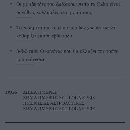
Οι μαμάκηδες του ζωδιακού: Αυτά τα ζώδια είναι
συνήθως κολλημένα στη μαμά τους
Τα 6 σημεία του σπιτιού που δεν χρειάζεται να
καθαρίζεις κάθε εβδομάδα
3-3-3 rule: Ο κανόνας που θα αλλάξει τον τρόπο
που ντύνεσαι
TAGS
ΖΩΔΙΑ ΗΜΕΡΑΣ
ΖΩΔΙΑ ΗΜΕΡΗΣΙΕΣ ΠΡΟΒΛΕΨΕΙΣ
ΗΜΕΡΗΣΙΕΣ ΑΣΤΡΟΛΟΓΙΚΕΣ
ΖΩΔΙΑ ΗΜΕΡΗΣΙΕΣ ΠΡΟΒΛΕΨΕΙΣ