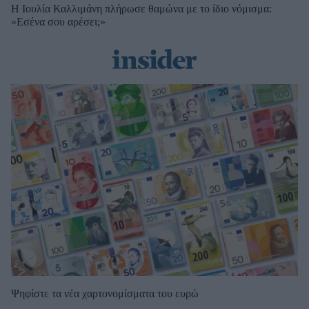
Η Ιουλία Καλλιμάνη πλήρωσε θαμώνα με το ίδιο νόμισμα:
«Εσένα σου αρέσει;»
Ψηφίστε τα νέα χαρτονομίσματα του ευρώ