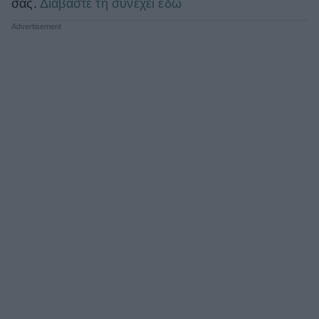
σας.
Διαβάστε τη συνέχει εδώ