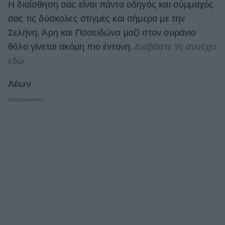
Η διαίσθηση σας είναι πάντα οδηγός και σύμμαχός
σας τις δύσκολες στιγμές και σήμερα με την
Σελήνη, Άρη και Ποσειδώνα μαζί στον ουράνιο
θόλο γίνεται ακόμη πιο έντονη.
Διαβάστε τη συνέχει
εδώ
Λέων