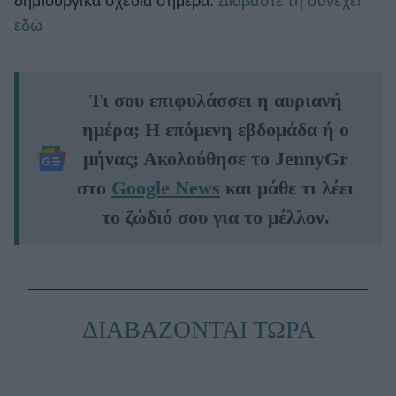
δημιουργικά σχέδια σήμερα.
Διαβάστε τη συνέχει
εδώ
Τι σου επιφυλάσσει η αυριανή
ημέρα; Η επόμενη εβδομάδα ή ο
μήνας; Ακολούθησε το JennyGr
στο
Google News
και μάθε τι λέει
το ζώδιό σου για το μέλλον.
ΔΙΑΒΑΖΟΝΤΑΙ ΤΩΡΑ