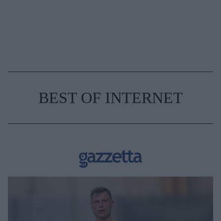
BEST OF INTERNET