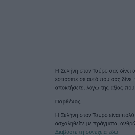
Η Σελήνη στον Ταύρο σας δίνει α
εστιάσετε σε αυτό που σας δίνει
αποκτήσετε, λόγω της αξίας που 
Παρθένος
Η Σελήνη στον Ταύρο είναι πολ
ασχοληθείτε με πράγματα, ανθρώ
Διαβάστε τη συνέχεια εδώ