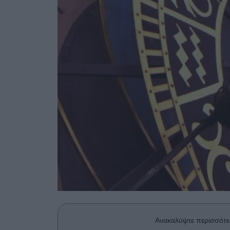
Ανακαλύψτε περισσότε