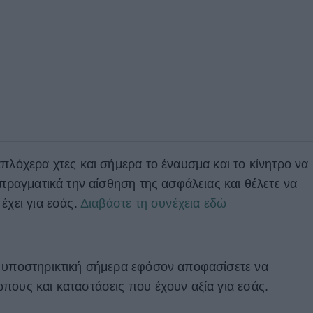
πλόχερα χτες και σήμερα το έναυσμα και το κίνητρο να
 πραγματικά την αίσθηση της ασφάλειας και θέλετε να
έχει για εσάς.
Διαβάστε τη συνέχεια εδώ
ύ υποστηρικτική σήμερα εφόσον αποφασίσετε να
πους και καταστάσεις που έχουν αξία για εσάς.