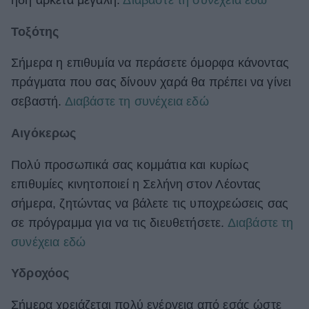
ήδη αρκετά μεγάλη.
Διαβάστε τη συνέχεια εδώ
Τοξότης
Σήμερα η επιθυμία να περάσετε όμορφα κάνοντας
πράγματα που σας δίνουν χαρά θα πρέπει να γίνει
σεβαστή.
Διαβάστε τη συνέχεια εδώ
Αιγόκερως
Πολύ προσωπικά σας κομμάτια και κυρίως
επιθυμίες κινητοποιεί η Σελήνη στον Λέοντας
σήμερα, ζητώντας να βάλετε τις υποχρεώσεις σας
σε πρόγραμμα για να τις διευθετήσετε.
Διαβάστε τη
συνέχεια εδώ
Υδροχόος
Σήμερα χρειάζεται πολύ ενέργεια από εσάς ώστε