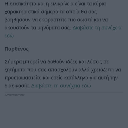
Η δεκτικότητα και η ειλικρίνεια είναι τα κύρια
χαρακτηριστικά σήμερα τα οποία θα σας
βοηθήσουν να εκφραστείτε πιο σωστά και να
ακουστούν τα μηνύματα σας.
Διαβάστε τη συνέχεια
εδώ
Παρθένος
Σήμερα μπορεί να δοθούν ιδέες και λύσεις σε
ζητήματα που σας απασχολούν αλλά χρειάζεται να
προετοιμαστείτε και εσείς κατάλληλα για αυτή την
διαδικασία.
Διαβάστε τη συνέχεια εδώ