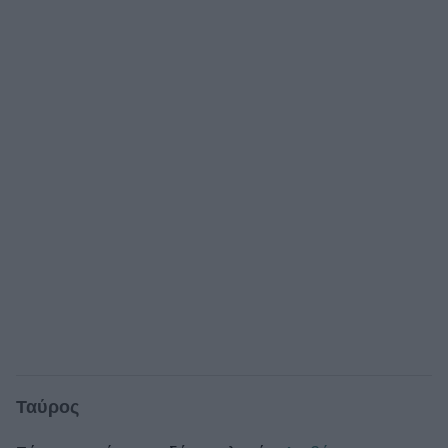
Ταύρος