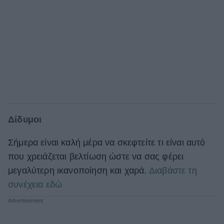
Δίδυμοι
Σήμερα είναι καλή μέρα να σκεφτείτε τι είναι αυτό
που χρειάζεται βελτίωση ώστε να σας φέρει
μεγαλύτερη ικανοποίηση και χαρά.
Διαβάστε τη
συνέχεια εδώ