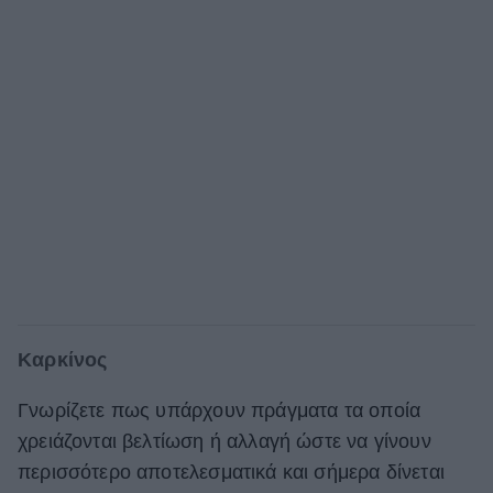
Καρκίνος
Γνωρίζετε πως υπάρχουν πράγματα τα οποία
χρειάζονται βελτίωση ή αλλαγή ώστε να γίνουν
περισσότερο αποτελεσματικά και σήμερα δίνεται