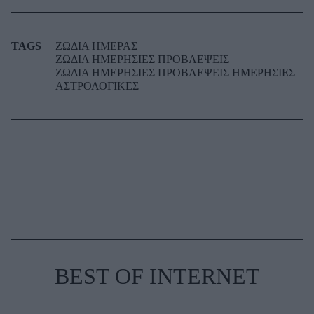
TAGS
ΖΩΔΙΑ ΗΜΕΡΑΣ
ΖΩΔΙΑ ΗΜΕΡΗΣΙΕΣ ΠΡΟΒΛΕΨΕΙΣ
ΖΩΔΙΑ ΗΜΕΡΗΣΙΕΣ ΠΡΟΒΛΕΨΕΙΣ ΗΜΕΡΗΣΙΕΣ
ΑΣΤΡΟΛΟΓΙΚΕΣ
BEST OF INTERNET