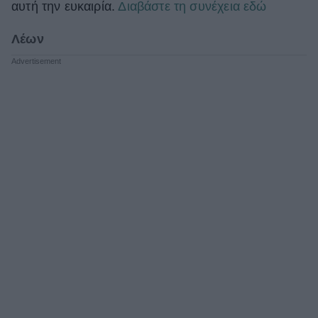
αυτή την ευκαιρία.
Διαβάστε τη συνέχεια εδώ
Λέων