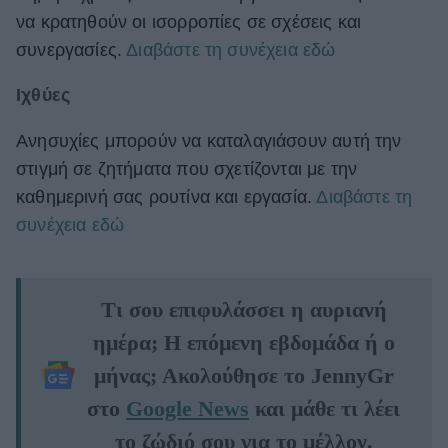
να κρατηθούν οι ισορροπίες σε σχέσεις και
συνεργασίες.
Διαβάστε τη συνέχεια εδώ
Ιχθύες
Ανησυχίες μπορούν να καταλαγιάσουν αυτή την
στιγμή σε ζητήματα που σχετίζονται με την
καθημερινή σας ρουτίνα και εργασία.
Διαβάστε τη
συνέχεια εδώ
Τι σου επιφυλάσσει η αυριανή
ημέρα; Η επόμενη εβδομάδα ή ο
μήνας; Ακολούθησε το JennyGr
στο
Google News
και μάθε τι λέει
το ζώδιό σου για το μέλλον.