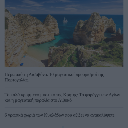
Πέρα από τη Λισαβόνα: 10 μαγευτικοί προορισμοί της
Πορτογαλίας
Το καλά κρυμμένο μυστικό της Κρήτης: Το φαράγγι των Αγίων
και η μαγευτική παραλία στο Λιβυκό
6 γραφικά χωριά των Κυκλάδων που αξίζει να ανακαλύψετε