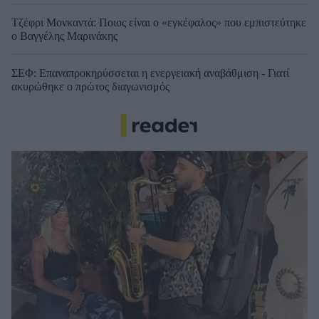
Τζέφρι Μονκαντά: Ποιος είναι ο «εγκέφαλος» που εμπιστεύτηκε
ο Βαγγέλης Μαρινάκης
ΣΕΦ: Επαναπροκηρύσσεται η ενεργειακή αναβάθμιση - Γιατί
ακυρώθηκε ο πρώτος διαγωνισμός