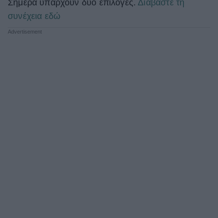
Σήμερα υπάρχουν δύο επιλογές.
Διαβάστε τη
συνέχεια εδώ