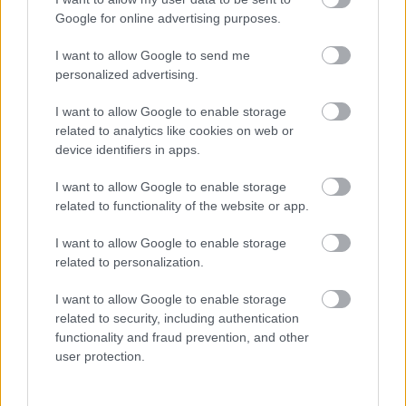
Google for online advertising purposes.
I want to allow Google to send me
personalized advertising.
I want to allow Google to enable storage
related to analytics like cookies on web or
device identifiers in apps.
I want to allow Google to enable storage
related to functionality of the website or app.
I want to allow Google to enable storage
related to personalization.
I want to allow Google to enable storage
related to security, including authentication
functionality and fraud prevention, and other
user protection.