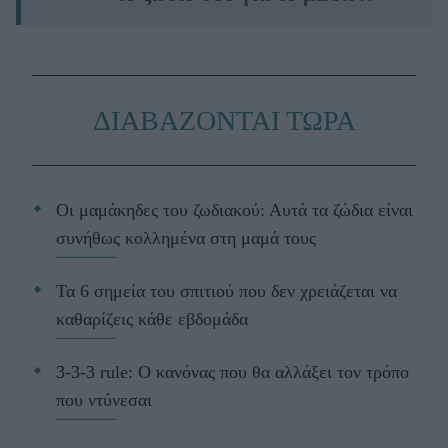
ΔΙΑΒΑΖΟΝΤΑΙ ΤΩΡΑ
Οι μαμάκηδες του ζωδιακού: Αυτά τα ζώδια είναι
συνήθως κολλημένα στη μαμά τους
Τα 6 σημεία του σπιτιού που δεν χρειάζεται να
καθαρίζεις κάθε εβδομάδα
3-3-3 rule: Ο κανόνας που θα αλλάξει τον τρόπο
που ντύνεσαι