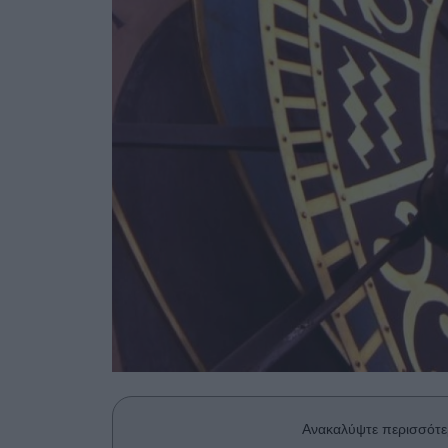
Ανακαλύψτε περισσότε