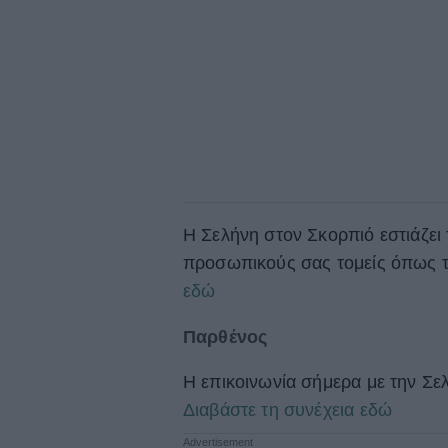
Η Σελήνη στον Σκορπιό εστιάζει 
προσωπικούς σας τομείς όπως το
εδώ
Παρθένος
Η επικοινωνία σήμερα με την Σελ
Διαβάστε τη συνέχεια εδώ