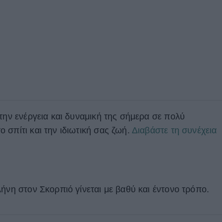
την ενέργεια και δυναμική της σήμερα σε πολύ
 σπίτι και την ιδιωτική σας ζωή.
Διαβάστε τη συνέχεια
ήνη στον Σκορπιό γίνεται με βαθύ και έντονο τρόπο.