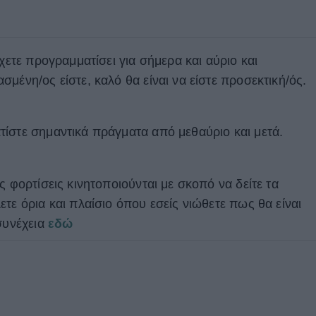
έχετε προγραμματίσει για σήμερα και αύριο και
μένη/ος είστε, καλό θα είναι να είστε προσεκτική/ός.
τίστε σημαντικά πράγματα από μεθαύριο και μετά.
ς φορτίσεις κινητοποιούνται με σκοπό να δείτε τα
τε όρια και πλαίσιο όπου εσείς νιώθετε πως θα είναι
συνέχεια
εδώ