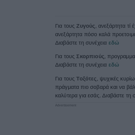
Για τους
Ζυγούς
, ανεξάρτητα τί 
ανεξάρτητα πόσο καλά προετοιμασ
Διαβάστε τη συνέχεια
εδώ
Για τους
Σκορπιούς
, προγραμμα
Διαβάστε τη συνέχεια
εδώ
Για τους
Τοξότες
, ψυχικές κυρίω
πράγματα πιο σοβαρά και να βάλε
καλύτερα για εσάς. Διαβάστε τη 