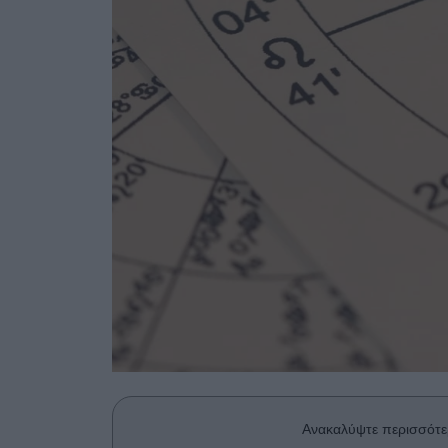
Ανακαλύψτε περισσότε