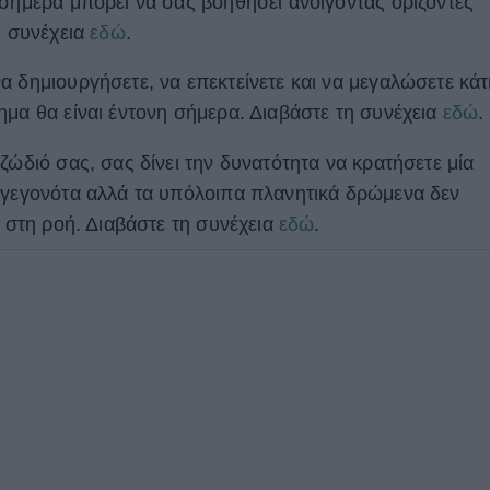
 σήμερα μπορεί να σας βοηθήσει ανοίγοντας ορίζοντες
η συνέχεια
εδώ
.
να δημιουργήσετε, να επεκτείνετε και να μεγαλώσετε κάτ
ημα θα είναι έντονη σήμερα. Διαβάστε τη συνέχεια
εδώ
.
 ζώδιό σας, σας δίνει την δυνατότητα να κρατήσετε μία
 γεγονότα αλλά τα υπόλοιπα πλανητικά δρώμενα δεν
ε στη ροή. Διαβάστε τη συνέχεια
εδώ
.