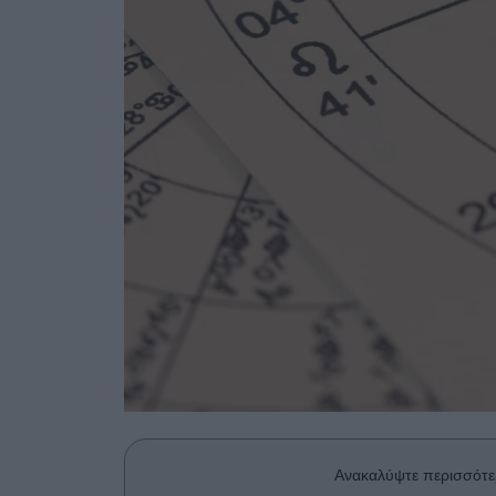
Ανακαλύψτε περισσότε