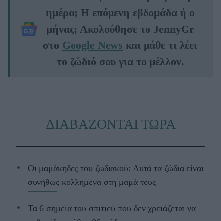
ημέρα; Η επόμενη εβδομάδα ή ο
μήνας; Ακολούθησε το JennyGr
στο
Google News
και μάθε τι λέει
το ζώδιό σου για το μέλλον.
ΔΙΑΒΑΖΟΝΤΑΙ ΤΩΡΑ
Οι μαμάκηδες του ζωδιακού: Αυτά τα ζώδια είναι
συνήθως κολλημένα στη μαμά τους
Τα 6 σημεία του σπιτιού που δεν χρειάζεται να