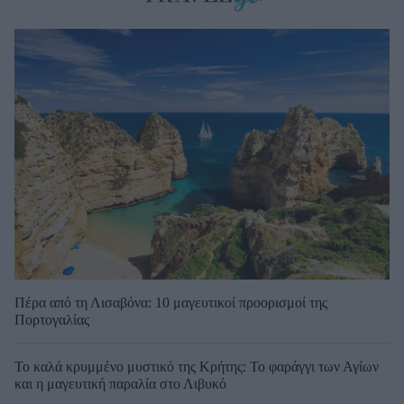
Πέρα από τη Λισαβόνα: 10 μαγευτικοί προορισμοί της
Πορτογαλίας
Το καλά κρυμμένο μυστικό της Κρήτης: Το φαράγγι των Αγίων
και η μαγευτική παραλία στο Λιβυκό