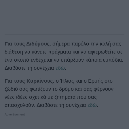
Για τους Διδύμους
, σήμερα παρόλο την καλή σας
διάθεση να κάνετε πράγματα και να αφιερωθείτε σε
ένα σκοπό ενδέχεται να υπάρξουν κάποια εμπόδια.
Διαβάστε τη συνέχεια
εδώ
.
Για τους Καρκίνους
, ο Ήλιος και ο Ερμής στο
ζώδιό σας φωτίζουν το δρόμο και σας φέρνουν
νέες ιδέες σχετικά με ζητήματα που σας
απασχολούν. Διαβάστε τη συνέχεια
εδώ
.