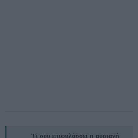
Τι σου επιφυλάσσει η αυριανή