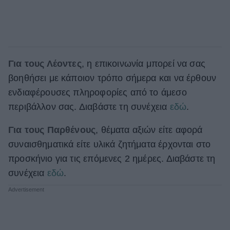
Για τους Λέοντες
, η επικοινωνία μπορεί να σας
βοηθήσει με κάποιον τρόπο σήμερα και να έρθουν
ενδιαφέρουσες πληροφορίες από το άμεσο
περιβάλλον σας. Διαβάστε τη συνέχεια
εδώ
.
Για τους Παρθένους
, θέματα αξιών είτε αφορά
συναισθηματικά είτε υλικά ζητήματα έρχονται στο
προσκήνιο για τις επόμενες 2 ημέρες. Διαβάστε τη
συνέχεια
εδώ
.