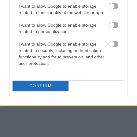
I want to allow Google to enable storage
related to functionality of the website or app.
I want to allow Google to enable storage
related to personalization.
I want to allow Google to enable storage
related to security, including authentication
functionality and fraud prevention, and other
user protection.
CONFIRM