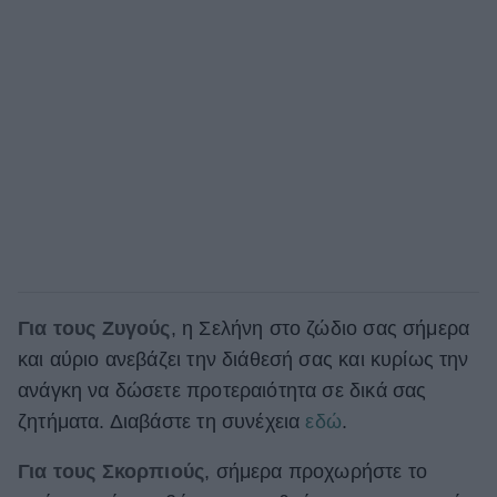
Για τους Ζυγούς
, η Σελήνη στο ζώδιο σας σήμερα
και αύριο ανεβάζει την διάθεσή σας και κυρίως την
ανάγκη να δώσετε προτεραιότητα σε δικά σας
ζητήματα. Διαβάστε τη συνέχεια
εδώ
.
Για τους Σκορπιούς
, σήμερα προχωρήστε το