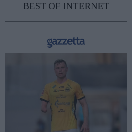
BEST OF INTERNET