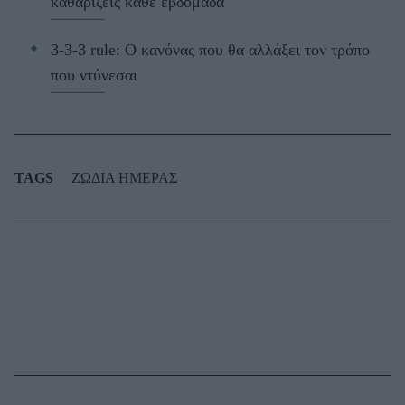
καθαρίζεις κάθε εβδομάδα
3-3-3 rule: Ο κανόνας που θα αλλάξει τον τρόπο
που ντύνεσαι
TAGS
ΖΩΔΙΑ ΗΜΕΡΑΣ