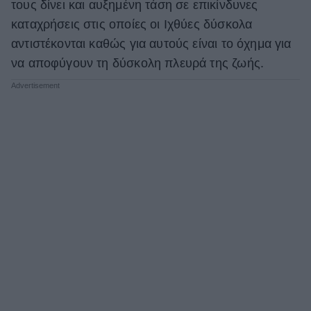
τους δίνει και αυξημένη τάση σε επικίνδυνες
καταχρήσεις στις οποίες οι Ιχθύες δύσκολα
αντιστέκονται καθώς για αυτούς είναι το όχημα για
να αποφύγουν τη δύσκολη πλευρά της ζωής.