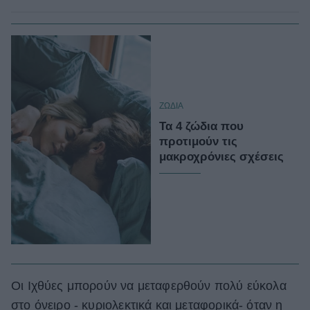
ΖΩΔΙΑ
Τα 4 ζώδια που
προτιμούν τις
μακροχρόνιες σχέσεις
Οι Ιχθύες μπορούν να μεταφερθούν πολύ εύκολα
στο όνειρο - κυριολεκτικά και μεταφορικά- όταν η