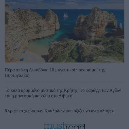
Πέρα από τη Λισαβόνα: 10 μαγευτικοί προορισμοί της
Πορτογαλίας
Το καλά κρυμμένο μυστικό της Κρήτης: Το φαράγγι των Αγίων
και η μαγευτική παραλία στο Λιβυκό
6 γραφικά χωριά των Κυκλάδων που αξίζει να ανακαλύψετε