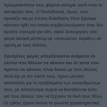
πραγματικότητα τους φέρεται σκληρά -αυτό είναι το
καταφύγιό τους. Ο Ποσειδώνας, όμως, τους
προικίζει και με έντονη διαίσθηση. Όλοι ξέρουμε
κάποιον Ιχθύ τον οποίο συμβουλευόμαστε όταν δεν
είμαστε σίγουροι για κάτι, αφού λειτουργούν σαν
μικρά οικιακά μέντιουμ με «σηκωμένες κεραίες» σε
σχέση με τους άλλους.
Ορισμένες φορές μπερδεύονται ανάμεσα σε
εκείνα που θέλουν να κάνουν και σε αυτά που
πρέπει να κάνουν.
Είναι δίκαιοι με τους άλλους
αλλά όχι με τον εαυτό τους, έχουν μεγάλη
κατανόηση για τα προβλήματα των συνανθρώπων
τους, με αποτέλεσμα συχνά να θυσιάζονται τόσο
για τους άλλους που να ξεχνούν τα δικά τους θέλω.
Οι Ιχθύες έχουν εκείνα τα γνωστά χαρακτηριστικά