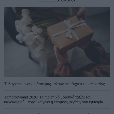
Τι δώρο παίρνουμε όταν μας καλούν σε εξοχικό το καλοκαίρι;
Tomorrowland 2026: Το πιο επικό μουσικό ταξίδι του
καλοκαιριού μπορεί να γίνει η επόμενη μεγάλη σου εμπειρία