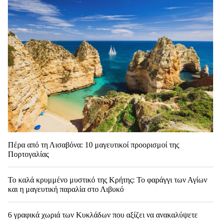
Πέρα από τη Λισαβόνα: 10 μαγευτικοί προορισμοί της
Πορτογαλίας
Το καλά κρυμμένο μυστικό της Κρήτης: Το φαράγγι των Αγίων
και η μαγευτική παραλία στο Λιβυκό
6 γραφικά χωριά των Κυκλάδων που αξίζει να ανακαλύψετε