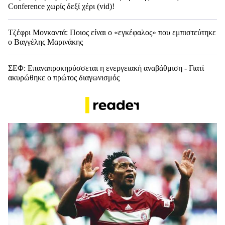
Conference χωρίς δεξί χέρι (vid)!
Τζέφρι Μονκαντά: Ποιος είναι ο «εγκέφαλος» που εμπιστεύτηκε
ο Βαγγέλης Μαρινάκης
ΣΕΦ: Επαναπροκηρύσσεται η ενεργειακή αναβάθμιση - Γιατί
ακυρώθηκε ο πρώτος διαγωνισμός