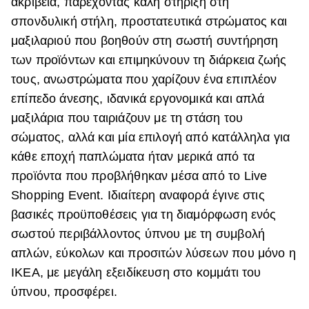
ακρίβεια, παρέχοντας καλή στήριξη στη
σπονδυλική στήλη, προστατευτικά στρώματος και
μαξιλαριού που βοηθούν στη σωστή συντήρηση
των προϊόντων και επιμηκύνουν τη διάρκεια ζωής
τους, ανωστρώματα που χαρίζουν ένα επιπλέον
επίπεδο άνεσης, ιδανικά εργονομικά και απλά
μαξιλάρια που ταιριάζουν με τη στάση του
σώματος, αλλά και μία επιλογή από κατάλληλα για
κάθε εποχή παπλώματα ήταν μερικά από τα
προϊόντα που προβλήθηκαν μέσα από το Live
Shopping Event. Ιδιαίτερη αναφορά έγινε στις
βασικές προϋποθέσεις για τη διαμόρφωση ενός
σωστού περιβάλλοντος ύπνου με τη συμβολή
απλών, εύκολων και προσιτών λύσεων που μόνο η
ΙΚΕΑ, με μεγάλη εξειδίκευση στο κομμάτι του
ύπνου, προσφέρει.