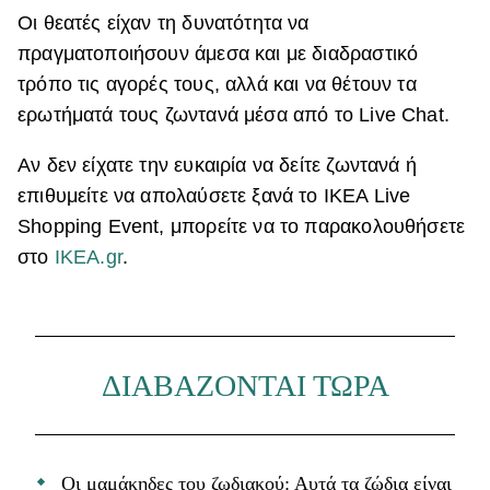
Οι θεατές είχαν τη δυνατότητα να
πραγματοποιήσουν άμεσα και με διαδραστικό
τρόπο τις αγορές τους, αλλά και να θέτουν τα
ερωτήματά τους ζωντανά μέσα από το Live Chat.
Αν δεν είχατε την ευκαιρία να δείτε ζωντανά ή
επιθυμείτε να απολαύσετε ξανά το IKEA Live
Shopping Event, μπορείτε να το παρακολουθήσετε
στο
IKEA.gr
.
ΔΙΑΒΑΖΟΝΤΑΙ ΤΩΡΑ
Οι μαμάκηδες του ζωδιακού: Αυτά τα ζώδια είναι