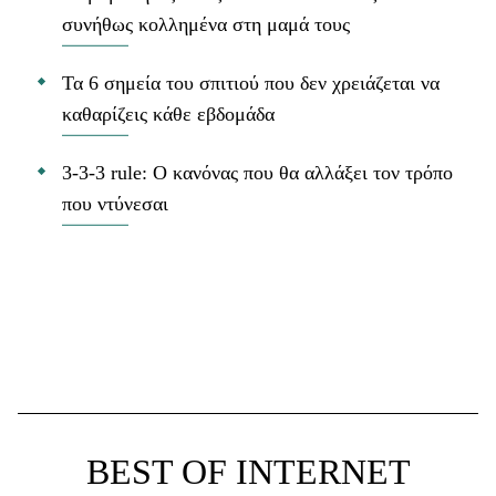
συνήθως κολλημένα στη μαμά τους
Τα 6 σημεία του σπιτιού που δεν χρειάζεται να
καθαρίζεις κάθε εβδομάδα
3-3-3 rule: Ο κανόνας που θα αλλάξει τον τρόπο
που ντύνεσαι
BEST OF INTERNET