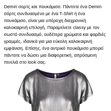
Demin σορτς και πουκάμισο: Πάντοτε ένα Demin
σόρτς συνδυασμένο με ένα T-Shirt ή ένα
πουκάμισο, είναι μια υπέροχη διαχρονική
καλοκαιρινή επιλογή. Παραμείνετε classy με τον
σωστό συνδυασμό, ουδέτερα χρώματα και φαρδιές
γραμμές, ιδανικά για μια εύκολη καλοκαιρινή
εμφάνιση. Επίσης, ένα αντρικό πουκάμισο μπορεί
πάντοτε να δώσει μια διαφορετική, απρόσμενη
πινελιά στο look σας.