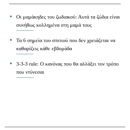
Οι μαμάκηδες του ζωδιακού: Αυτά τα ζώδια είναι
συνήθως κολλημένα στη μαμά τους
Τα 6 σημεία του σπιτιού που δεν χρειάζεται να
καθαρίζεις κάθε εβδομάδα
3-3-3 rule: Ο κανόνας που θα αλλάξει τον τρόπο
που ντύνεσαι