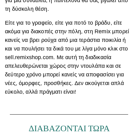
για μια συναυλία, η παντελόνα θα σας βγάλει από
τη δύσκολη θέση.
Είτε για το γραφείο, είτε για ποτό το βράδυ, είτε
ακόμα για διακοπές στην πόλη, στη Remix μπορεί
κανείς να βρει ρούχα από μια τεράστια ποικιλία ή
και να πουλήσει τα δικά του με λίγα μόνο κλικ στο
sell.remixshop.com. Με αυτή τη διαδικασία
απελευθερώνεται χώρος στην ντουλάπα και σε
δεύτερο χρόνο μπορεί κανείς να αποφασίσει για
νέες, όμορφες, προσθήκες. Δεν ακούγεται απλά
εύκολο, αλλά πράγματι είναι!
ΔΙΑΒΑΖΟΝΤΑΙ ΤΩΡΑ