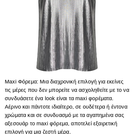
Maxi Φόρεμα: Μια διαχρονική επιλογή για εκείνες
τις μέρες που δεν μπορείτε να ασχοληθείτε με το να
συνδυάσετε ένα look είναι τα maxi φορέματα.
Αέρινο και πάντοτε ιδιαίτερο, σε ουδέτερα ή έντονα
χρώματα και σε συνδυασμό με τα αγαπημένα σας
αξεσουάρ το maxi φόρεμα, αποτελεί εξαιρετική
επιλογή για μια ζεστή μέρα.