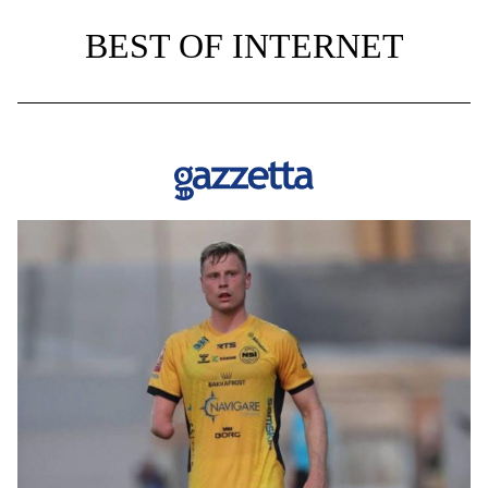
BEST OF INTERNET