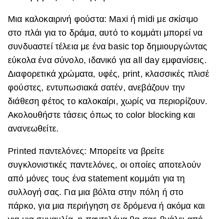
Μια καλοκαιρινή φούστα: Maxi ή midi με σκίσιμο
στο πλάι για το δράμα, αυτό το κομμάτι μπορεί να
συνδυαστεί τέλεια με ένα basic top δημιουργώντας
εύκολα ένα σύνολο, ιδανικό για all day εμφανίσεις.
Διαφορετικά χρώματα, υφές, print, κλασσικές πλισέ
φούστες, εντυπωσιακά σατέν, ανεβάζουν την
διάθεση φέτος το καλοκαίρι, χωρίς να περιορίζουν.
Ακολουθήστε τάσεις όπως το color blocking και
ανανεωθείτε.
Printed παντελόνες: Μπορείτε να βρείτε
συγκλονιστικές παντελόνες, οι οποίες αποτελούν
από μόνες τους ένα statement κομμάτι για τη
συλλογή σας. Για μια βόλτα στην πόλη ή στο
πάρκο, για μια περιήγηση σε δρόμενα ή ακόμα και