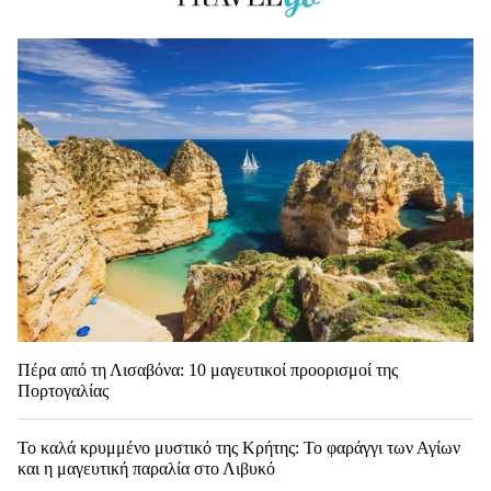
Πέρα από τη Λισαβόνα: 10 μαγευτικοί προορισμοί της
Πορτογαλίας
Το καλά κρυμμένο μυστικό της Κρήτης: Το φαράγγι των Αγίων
και η μαγευτική παραλία στο Λιβυκό