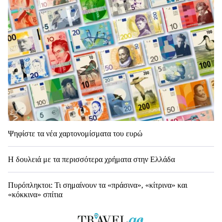
Ψηφίστε τα νέα χαρτονομίσματα του ευρώ
Η δουλειά με τα περισσότερα χρήματα στην Ελλάδα
Πυρόπληκτοι: Τι σημαίνουν τα «πράσινα», «κίτρινα» και
«κόκκινα» σπίτια