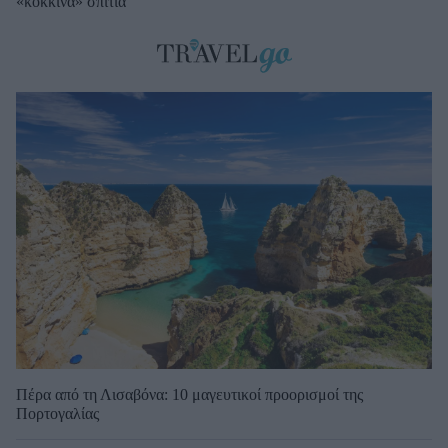
«κόκκινα» σπίτια
Πέρα από τη Λισαβόνα: 10 μαγευτικοί προορισμοί της
Πορτογαλίας