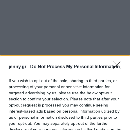
jenny.gr -
Do Not Process My Personal Information
If you wish to opt-out of the sale, sharing to third parties, or
processing of your personal or sensitive information for
targeted advertising by us, please use the below opt-out
section to confirm your selection. Please note that after your
opt-out request is processed you may continue seeing
interest-based ads based on personal information utilized by
us or personal information disclosed to third parties prior to
your opt-out. You may separately opt-out of the further
disclosure of your personal information by third parties on the