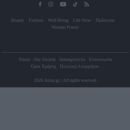
Beauty
Fashion
Well Being
Life Now
Πρόσωπα
Woman Power
About
Our Awards
Διαφημιστείτε
Επικοινωνία
Όροι Χρήσης
Πολιτική Απορρήτου
2026 Jenny.gr | All rights reserved