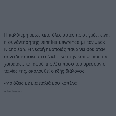
Η καλύτερη όμως από όλες αυτές τις στιγμές, είναι
η συνάντηση της Jennifer Lawrence με τον Jack
Nicholson. Η νεαρή ηθοποιός παθαίνει σοκ όταν
συνειδητοποιεί ότι ο Nicholson την κοιτάει και την
χαιρετάει, και αφού της λέει πόσο του αρέσουν οι
ταινίες της, ακολουθεί ο εξής διάλογος:
-Μοιάζεις με μια παλιά μου κοπέλα