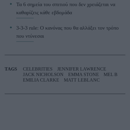
Τα 6 σημεία του σπιτιού που δεν χρειάζεται να
καθαρίζεις κάθε εβδομάδα
3-3-3 rule: Ο κανόνας που θα αλλάξει τον τρόπο
που ντύνεσαι
TAGS
CELEBRITIES
JENNIFER LAWRENCE
JACK NICHOLSON
EMMA STONE
MEL B
EMILIA CLARKE
MATT LEBLANC