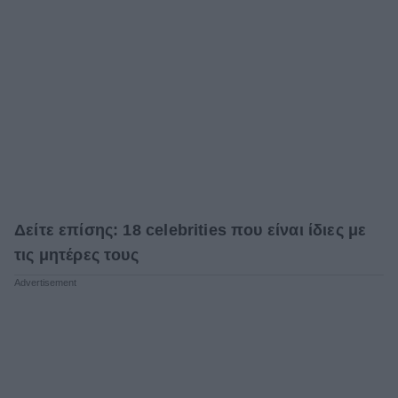
Δείτε επίσης: 18 celebrities που είναι ίδιες με
τις μητέρες τους