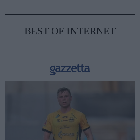
BEST OF INTERNET