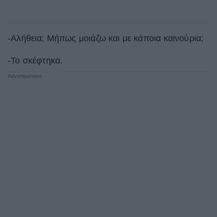
-Αλήθεια; Μήπως μοιάζω και με κάποια καινούρια;
-Το σκέφτηκα.