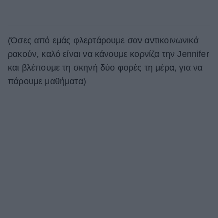
(Όσες από εμάς φλερτάρουμε σαν αντικοινωνικά
ρακούν, καλό είναι να κάνουμε κορνίζα την Jennifer
και βλέπουμε τη σκηνή δύο φορές τη μέρα, για να
πάρουμε μαθήματα)