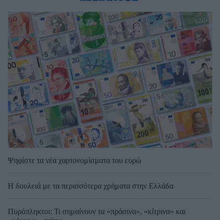
Ψηφίστε τα νέα χαρτονομίσματα του ευρώ
Η δουλειά με τα περισσότερα χρήματα στην Ελλάδα
Πυρόπληκτοι: Τι σημαίνουν τα «πράσινα», «κίτρινα» και