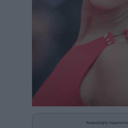
Ανακαλύψτε περισσότε