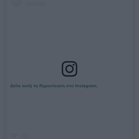
Δείτε αυτή τη δημοσίευση στο Instagram.