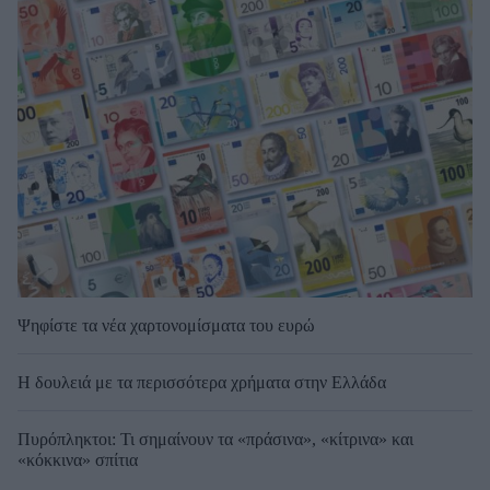
Ψηφίστε τα νέα χαρτονομίσματα του ευρώ
Η δουλειά με τα περισσότερα χρήματα στην Ελλάδα
Πυρόπληκτοι: Τι σημαίνουν τα «πράσινα», «κίτρινα» και
«κόκκινα» σπίτια