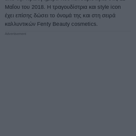
Μαΐου του 2018. Η τραγουδίστρια και style icon
έχει επίσης δώσει το όνομά της και στη σειρά
καλλυντικών Fenty Beauty cosmetics.