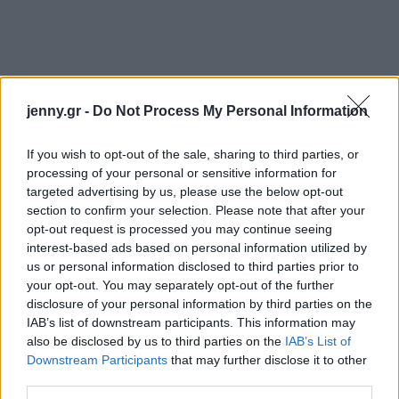
jenny.gr -
Do Not Process My Personal Information
If you wish to opt-out of the sale, sharing to third parties, or
processing of your personal or sensitive information for
targeted advertising by us, please use the below opt-out
section to confirm your selection. Please note that after your
opt-out request is processed you may continue seeing
interest-based ads based on personal information utilized by
us or personal information disclosed to third parties prior to
your opt-out. You may separately opt-out of the further
disclosure of your personal information by third parties on the
IAB’s list of downstream participants. This information may
also be disclosed by us to third parties on the
IAB’s List of
Downstream Participants
that may further disclose it to other
third parties.