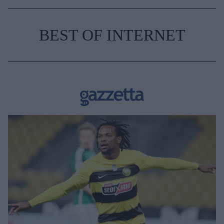
BEST OF INTERNET