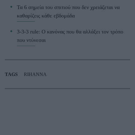
Τα 6 σημεία του σπιτιού που δεν χρειάζεται να
καθαρίζεις κάθε εβδομάδα
3-3-3 rule: Ο κανόνας που θα αλλάξει τον τρόπο
που ντύνεσαι
TAGS
RIHANNA