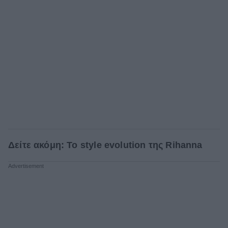
Δείτε ακόμη: Το style evolution της Rihanna