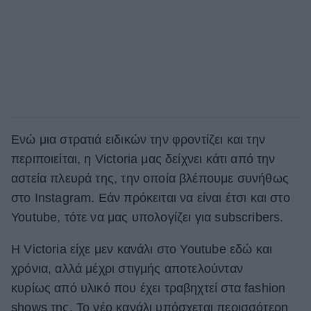
Ενώ μια στρατιά ειδικών την φροντίζει και την
περιποιείται, η Victoria μας δείχνει κάτι από την
αστεία πλευρά της, την οποία βλέπουμε συνήθως
στο Instagram. Εάν πρόκειται να είναι έτσι και στο
Youtube, τότε να μας υπολογίζει για subscribers.
Η Victoria είχε μεν κανάλι στο Youtube εδώ και
χρόνια, αλλά μέχρι στιγμής αποτελούνταν
κυρίως από υλικό που έχει τραβηχτεί στα fashion
shows της. Το νέο κανάλι υπόσχεται περισσότερη