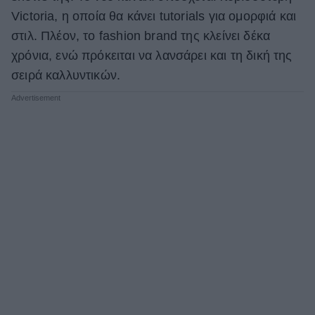
Victoria, η οποία θα κάνει tutorials για ομορφιά και
στιλ. Πλέον, το fashion brand της κλείνει δέκα
χρόνια, ενώ πρόκειται να λανσάρει και τη δική της
σειρά καλλυντικών.