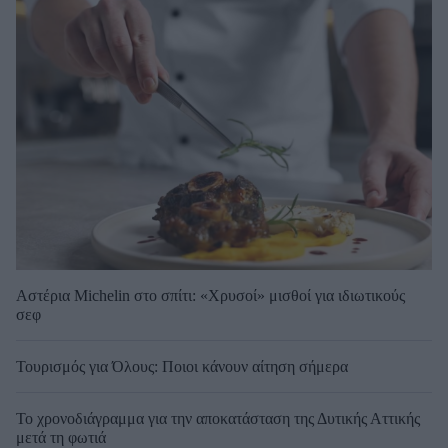
Αστέρια Michelin στο σπίτι: «Χρυσοί» μισθοί για ιδιωτικούς
σεφ
Τουρισμός για Όλους: Ποιοι κάνουν αίτηση σήμερα
Το χρονοδιάγραμμα για την αποκατάσταση της Δυτικής Αττικής
μετά τη φωτιά