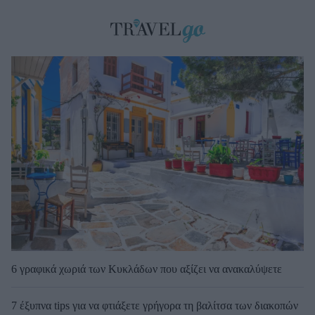
6 γραφικά χωριά των Κυκλάδων που αξίζει να ανακαλύψετε
7 έξυπνα tips για να φτιάξετε γρήγορα τη βαλίτσα των διακοπών