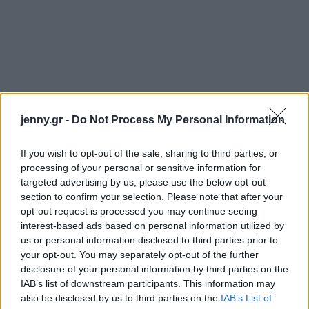
jenny.gr -
Do Not Process My Personal Information
If you wish to opt-out of the sale, sharing to third parties, or
processing of your personal or sensitive information for
targeted advertising by us, please use the below opt-out
section to confirm your selection. Please note that after your
opt-out request is processed you may continue seeing
interest-based ads based on personal information utilized by
us or personal information disclosed to third parties prior to
your opt-out. You may separately opt-out of the further
disclosure of your personal information by third parties on the
IAB’s list of downstream participants. This information may
also be disclosed by us to third parties on the
IAB’s List of