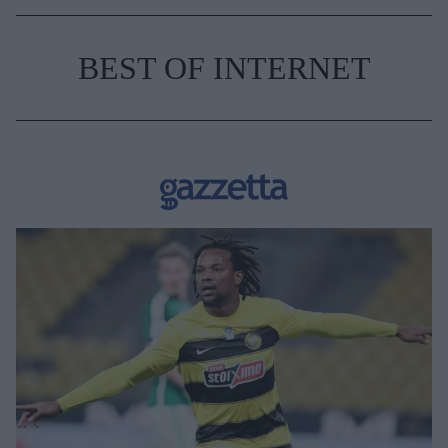
BEST OF INTERNET