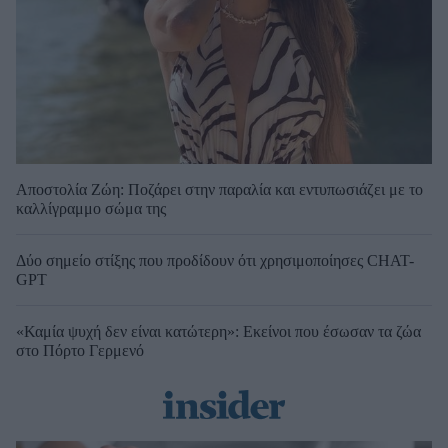
Αποστολία Ζώη: Ποζάρει στην παραλία και εντυπωσιάζει με το
καλλίγραμμο σώμα της
Δύο σημείο στίξης που προδίδουν ότι χρησιμοποίησες CHAT-
GPT
«Καμία ψυχή δεν είναι κατώτερη»: Εκείνοι που έσωσαν τα ζώα
στο Πόρτο Γερμενό