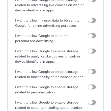
related to advertising like cookies on web or
device identifiers in apps.
I want to allow my user data to be sent to
Google for online advertising purposes.
I want to allow Google to send me
personalized advertising.
I want to allow Google to enable storage
related to analytics like cookies on web or
device identifiers in apps.
I want to allow Google to enable storage
related to functionality of the website or app.
I want to allow Google to enable storage
related to personalization.
I want to allow Google to enable storage
related to security, including authentication