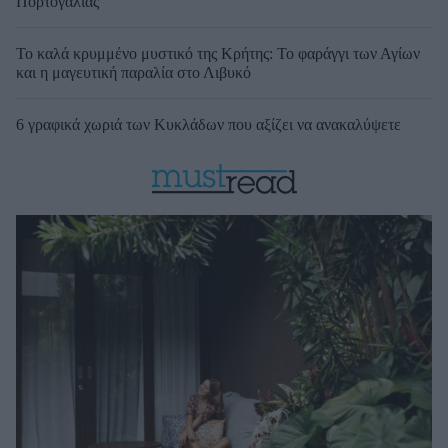
Πορτογαλίας
Το καλά κρυμμένο μυστικό της Κρήτης: Το φαράγγι των Αγίων
και η μαγευτική παραλία στο Λιβυκό
6 γραφικά χωριά των Κυκλάδων που αξίζει να ανακαλύψετε