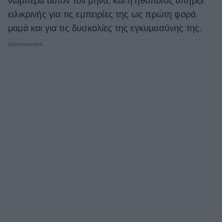
νωρίτερα αυτόν τον μήνα, και η ηθοποιός υπήρξε
ειλικρινής για τις εμπειρίες της ως πρώτη φορά
μαμά και για τις δυσκολίες της εγκυμοσύνης της.