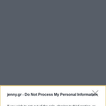
jenny.gr -
Do Not Process My Personal Information