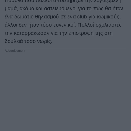
Παρόλο που πολλοί υποστήριξαν την εργαζόμενη
μαμά, ακόμα και αστειευόμενοι για το πώς θα ήταν
ένα δωμάτιο θηλασμού σε ένα club για κωμικούς,
άλλοι δεν ήταν τόσο ευγενικοί. Πολλοί σχολιαστές
την καταρράκωσαν για την επιστροφή της στη
δουλειά τόσο νωρίς.