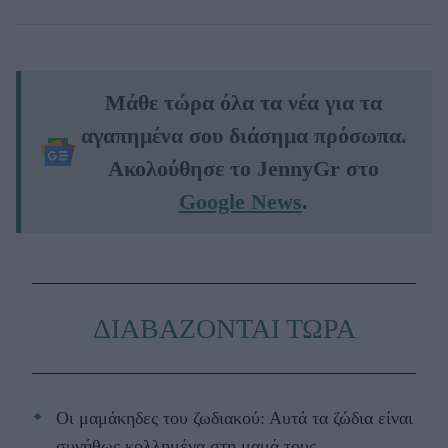
Μάθε τώρα όλα τα νέα για τα
αγαπημένα σου διάσημα πρόσωπα.
Ακολούθησε το JennyGr στο
Google News
.
ΔΙΑΒΑΖΟΝΤΑΙ ΤΩΡΑ
Οι μαμάκηδες του ζωδιακού: Αυτά τα ζώδια είναι
συνήθως κολλημένα στη μαμά τους