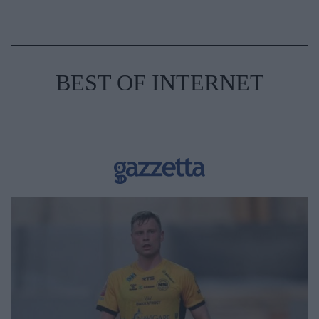
BEST OF INTERNET