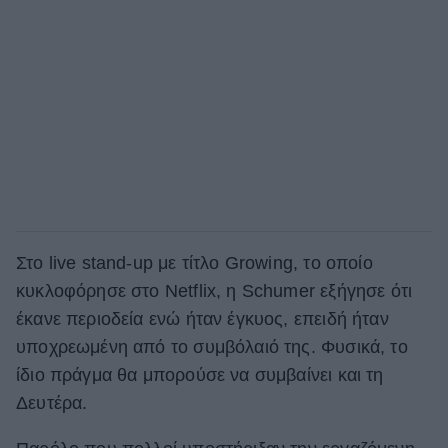
Στο
live stand-up
με τίτλο Growing, το οποίο
κυκλοφόρησε στο Netflix, η Schumer εξήγησε ότι
έκανε περιοδεία ενώ ήταν έγκυος, επειδή ήταν
υποχρεωμένη από το συμβόλαιό της. Φυσικά, το
ίδιο πράγμα θα μπορούσε να συμβαίνει και τη
Δευτέρα.