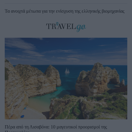
Τα ανοιχτά μέτωπα για την ενίσχυση της ελληνικής βιομηχανίας
Πέρα από τη Λισαβόνα: 10 μαγευτικοί προορισμοί της