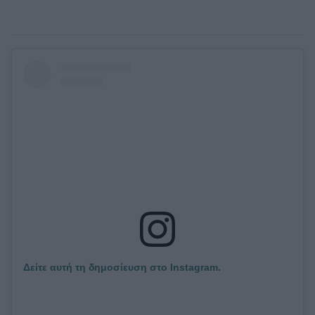
Δείτε αυτή τη δημοσίευση στο Instagram.