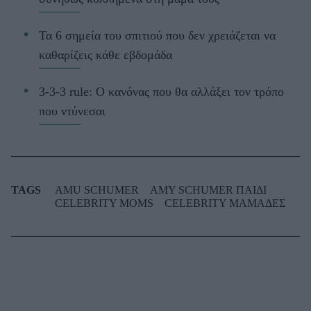
Τα 6 σημεία του σπιτιού που δεν χρειάζεται να
καθαρίζεις κάθε εβδομάδα
3-3-3 rule: Ο κανόνας που θα αλλάξει τον τρόπο
που ντύνεσαι
TAGS
AMU SCHUMER
AMY SCHUMER ΠΑΙΔΙ
CELEBRITY MOMS
CELEBRITY ΜΑΜΑΔΕΣ