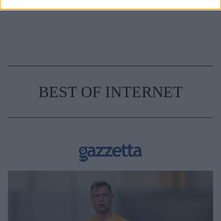
BEST OF INTERNET