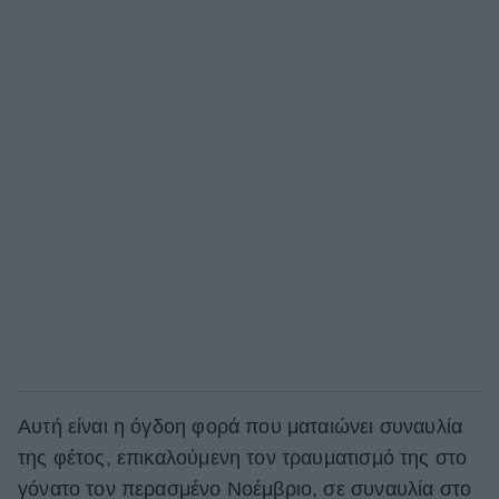
Αυτή είναι η όγδοη φορά που ματαιώνει συναυλία
της φέτος, επικαλούμενη τον τραυματισμό της στο
γόνατο τον περασμένο Νοέμβριο, σε συναυλία στο