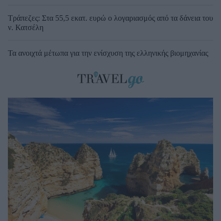
Τράπεζες: Στα 55,5 εκατ. ευρώ ο λογαριασμός από τα δάνεια του
ν. Κατσέλη
Τα ανοιχτά μέτωπα για την ενίσχυση της ελληνικής βιομηχανίας