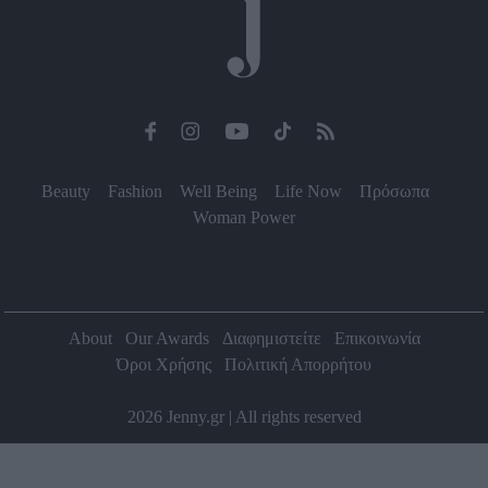
Beauty
Fashion
Well Being
Life Now
Πρόσωπα
Woman Power
About
Our Awards
Διαφημιστείτε
Επικοινωνία
Όροι Χρήσης
Πολιτική Απορρήτου
2026 Jenny.gr | All rights reserved