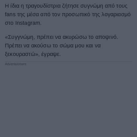
H ίδια η τραγουδίστρια ζήτησε συγνώμη από τους
fans της μέσα από τον προσωπικό της λογαριασμό
στο Ιnstagram.
«Συγγνώμη, πρέπει να ακυρώσω το αποψινό.
Πρέπει να ακούσω το σώμα μου και να
ξεκουραστώ», έγραψε.