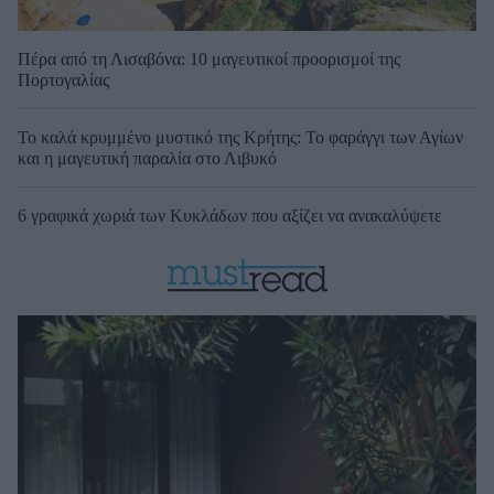
Πέρα από τη Λισαβόνα: 10 μαγευτικοί προορισμοί της
Πορτογαλίας
Το καλά κρυμμένο μυστικό της Κρήτης: Το φαράγγι των Αγίων
και η μαγευτική παραλία στο Λιβυκό
6 γραφικά χωριά των Κυκλάδων που αξίζει να ανακαλύψετε