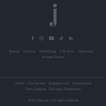
Beauty
Fashion
Well Being
Life Now
Πρόσωπα
Woman Power
About
Our Awards
Διαφημιστείτε
Επικοινωνία
Όροι Χρήσης
Πολιτική Απορρήτου
2026 Jenny.gr | All rights reserved