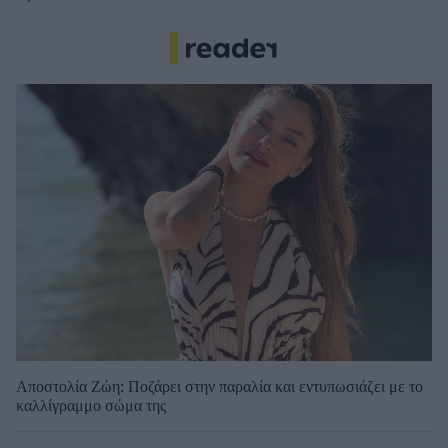
Αποστολία Ζώη: Ποζάρει στην παραλία και εντυπωσιάζει με το
καλλίγραμμο σώμα της