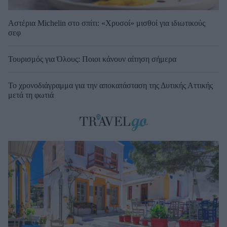
Αστέρια Michelin στο σπίτι: «Χρυσοί» μισθοί για ιδιωτικούς
σεφ
Τουρισμός για Όλους: Ποιοι κάνουν αίτηση σήμερα
Το χρονοδιάγραμμα για την αποκατάσταση της Δυτικής Αττικής
μετά τη φωτιά