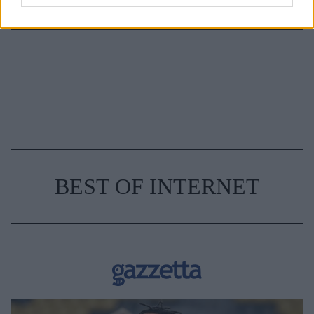
BEST OF INTERNET