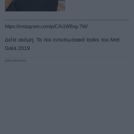
https://instagram.com/p/CAi1W8xg-7W/
Δείτε ακόμη: Τα πιο εντυπωσιακά looks του Met
Gala 2019