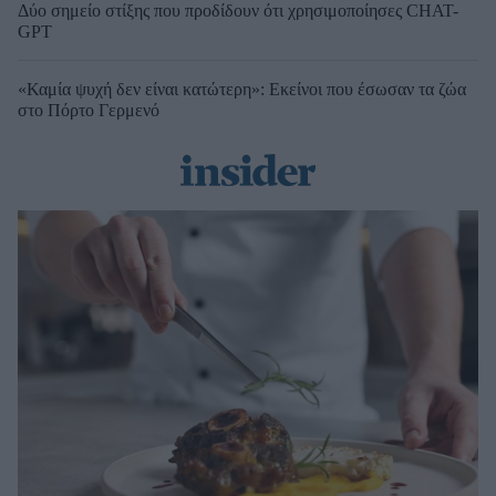
Δύο σημείο στίξης που προδίδουν ότι χρησιμοποίησες CHAT-
GPT
«Καμία ψυχή δεν είναι κατώτερη»: Εκείνοι που έσωσαν τα ζώα
στο Πόρτο Γερμενό