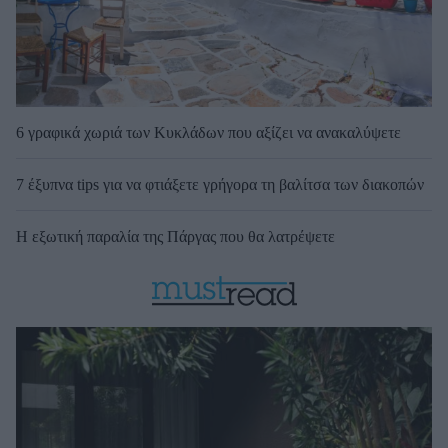
6 γραφικά χωριά των Κυκλάδων που αξίζει να ανακαλύψετε
7 έξυπνα tips για να φτιάξετε γρήγορα τη βαλίτσα των διακοπών
Η εξωτική παραλία της Πάργας που θα λατρέψετε