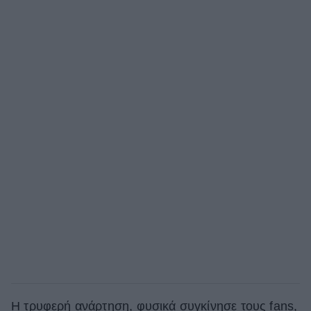
Η τρυφερή ανάρτηση, φυσικά συγκίνησε τους fans,