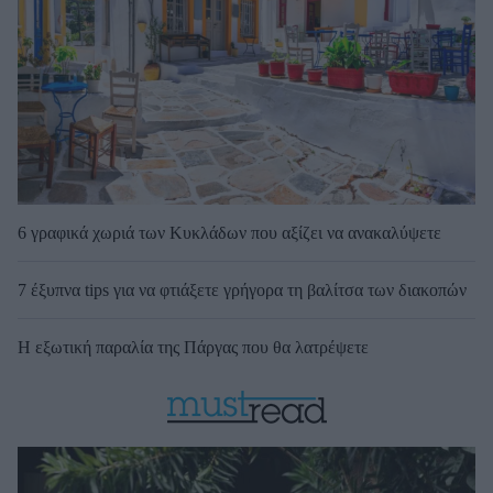
6 γραφικά χωριά των Κυκλάδων που αξίζει να ανακαλύψετε
7 έξυπνα tips για να φτιάξετε γρήγορα τη βαλίτσα των διακοπών
Η εξωτική παραλία της Πάργας που θα λατρέψετε