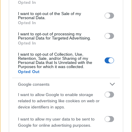
Opted In
use your data for below specified purposes in below Google
consent section.
I want to opt-out of the Sale of my
Personal Data.
Opted In
I want to opt-out of processing my
Personal Data for Targeted Advertising.
Opted In
I want to opt-out of Collection, Use,
Retention, Sale, and/or Sharing of my
Personal Data that Is Unrelated with the
Purposes for which it was collected.
Opted Out
Google consents
I want to allow Google to enable storage
related to advertising like cookies on web or
device identifiers in apps.
I want to allow my user data to be sent to
Google for online advertising purposes.