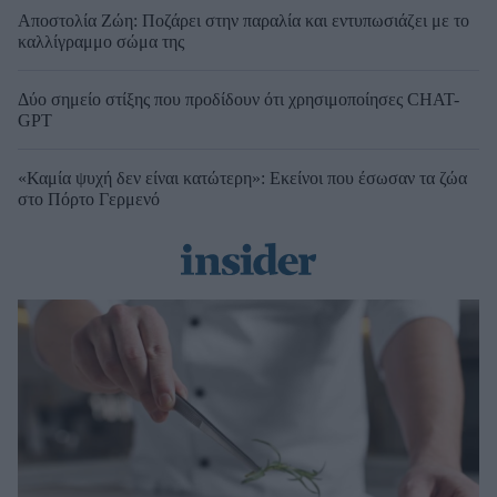
Αποστολία Ζώη: Ποζάρει στην παραλία και εντυπωσιάζει με το
καλλίγραμμο σώμα της
Δύο σημείο στίξης που προδίδουν ότι χρησιμοποίησες CHAT-
GPT
«Καμία ψυχή δεν είναι κατώτερη»: Εκείνοι που έσωσαν τα ζώα
στο Πόρτο Γερμενό