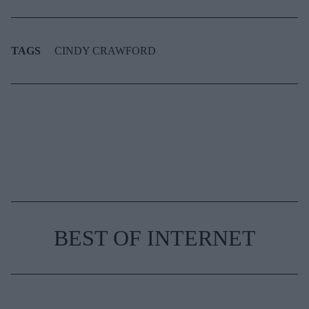
TAGS
CINDY CRAWFORD
BEST OF INTERNET