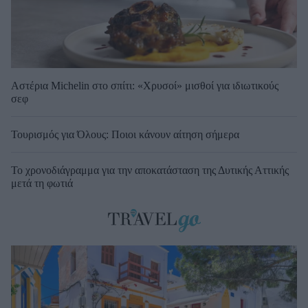
Αστέρια Michelin στο σπίτι: «Χρυσοί» μισθοί για ιδιωτικούς
σεφ
Τουρισμός για Όλους: Ποιοι κάνουν αίτηση σήμερα
Το χρονοδιάγραμμα για την αποκατάσταση της Δυτικής Αττικής
μετά τη φωτιά