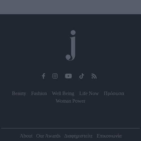
Beauty
Fashion
Well Being
Life Now
Πρόσωπα
Woman Power
About
Our Awards
Διαφημιστείτε
Επικοινωνία