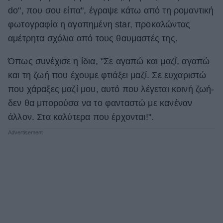
do", που σου είπα", έγραψε κάτω από τη ρομαντική
φωτογραφία η αγαπημένη star, προκαλώντας
αμέτρητα σχόλια από τους θαυμαστές της.
Όπως συνέχισε η ίδια, "Σε αγαπώ και μαζί, αγαπώ
και τη ζωή που έχουμε φτιάξει μαζί. Σε ευχαριστώ
που χάραξες μαζί μου, αυτό που λέγεται κοινή ζωή-
δεν θα μπορούσα να το φανταστώ με κανέναν
άλλον. Στα καλύτερα που έρχονται!".