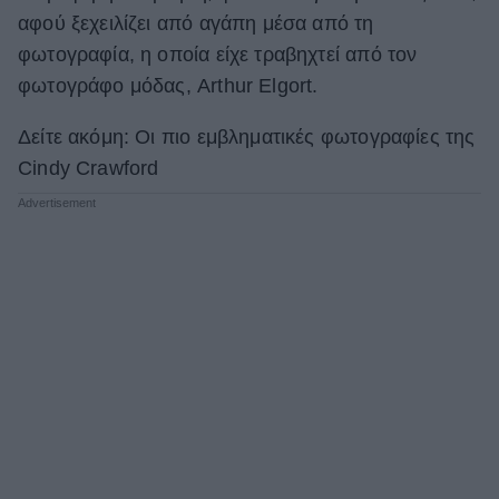
αφού ξεχειλίζει από αγάπη μέσα από τη
φωτογραφία, η οποία είχε τραβηχτεί από τον
φωτογράφο μόδας, Arthur Elgort.
Δείτε ακόμη: Oι πιο εμβληματικές φωτογραφίες της
Cindy Crawford