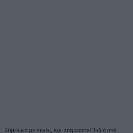
Σύμφωνα με πηγές, έχει επηρεαστεί βαθιά από