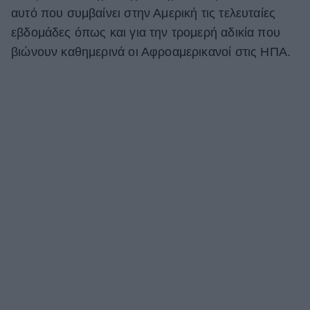
αυτό που συμβαίνει στην Αμερική τις τελευταίες
εβδομάδες όπως και για την τρομερή αδικία που
βιώνουν καθημερινά οι Αφροαμερικανοί στις ΗΠΑ.