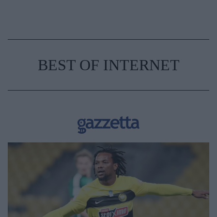
BEST OF INTERNET