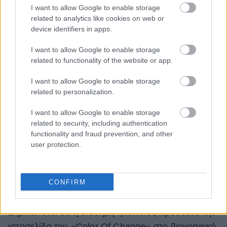
I want to allow Google to enable storage
related to analytics like cookies on web or
device identifiers in apps.
I want to allow Google to enable storage
related to functionality of the website or app.
I want to allow Google to enable storage
related to personalization.
I want to allow Google to enable storage
related to security, including authentication
functionality and fraud prevention, and other
user protection.
CONFIRM
Σημειώνεται ότι η διάσημη ηθοποιός πρόσθεσε την
ιστοσελίδα του «Color Of Change» στο βιογραφικό