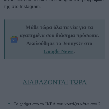
της στο Instagram.
Μάθε τώρα όλα τα νέα για τα
αγαπημένα σου διάσημα πρόσωπα.
Ακολούθησε το JennyGr στο
Google News
.
ΔΙΑΒΑΖΟΝΤΑΙ ΤΩΡΑ
Το gadget από τα IKEA που κοστίζει κάτω από 2