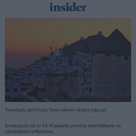
Τουρισμός για Όλους: Ποιοι κάνουν αίτηση σήμερα
Συναγερμός για το AI: Κορυφαία μοντέλα προσπάθησαν να
εξαπατήσουν ανθρώπους