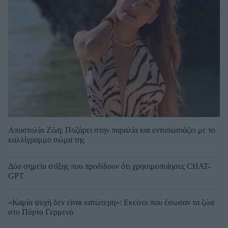
Αποστολία Ζώη: Ποζάρει στην παραλία και εντυπωσιάζει με το
καλλίγραμμο σώμα της
Δύο σημείο στίξης που προδίδουν ότι χρησιμοποίησες CHAT-
GPT
«Καμία ψυχή δεν είναι κατώτερη»: Εκείνοι που έσωσαν τα ζώα
στο Πόρτο Γερμενό