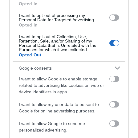
Opted In
I want to opt-out of processing my
Personal Data for Targeted Advertising.
Opted In
I want to opt-out of Collection, Use,
Retention, Sale, and/or Sharing of my
Personal Data that Is Unrelated with the
Purposes for which it was collected.
Opted Out
Google consents
I want to allow Google to enable storage
related to advertising like cookies on web or
device identifiers in apps.
I want to allow my user data to be sent to
Google for online advertising purposes.
I want to allow Google to send me
personalized advertising.