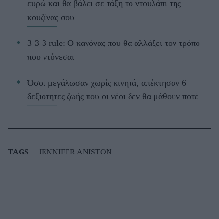
ευρώ και θα βάλει σε τάξη το ντουλάπι της
κουζίνας σου
3-3-3 rule: Ο κανόνας που θα αλλάξει τον τρόπο
που ντύνεσαι
Όσοι μεγάλωσαν χωρίς κινητά, απέκτησαν 6
δεξιότητες ζωής που οι νέοι δεν θα μάθουν ποτέ
TAGS
JENNIFER ANISTON