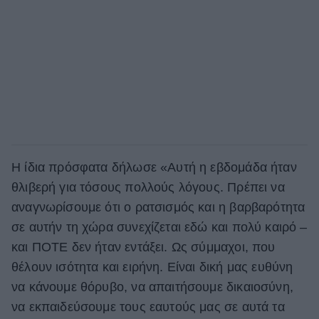
Η ίδια πρόσφατα δήλωσε «Αυτή η εβδομάδα ήταν
θλιβερή για τόσους πολλούς λόγους. Πρέπει να
αναγνωρίσουμε ότι ο ρατσισμός και η βαρβαρότητα
σε αυτήν τη χώρα συνεχίζεται εδώ και πολύ καιρό –
και ΠΟΤΕ δεν ήταν εντάξει. Ως σύμμαχοι, που
θέλουν ισότητα και ειρήνη. Είναι δική μας ευθύνη
να κάνουμε θόρυβο, να απαιτήσουμε δικαιοσύνη,
να εκπαιδεύσουμε τους εαυτούς μας σε αυτά τα