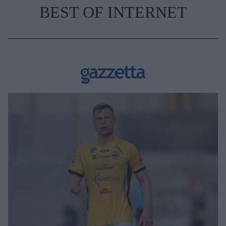
BEST OF INTERNET