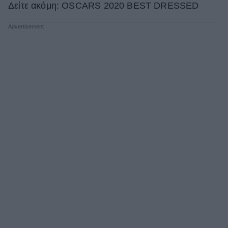
Δείτε ακόμη: OSCARS 2020 BEST DRESSED