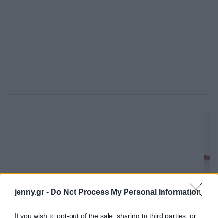
jenny.gr -
Do Not Process My Personal Information
If you wish to opt-out of the sale, sharing to third parties, or