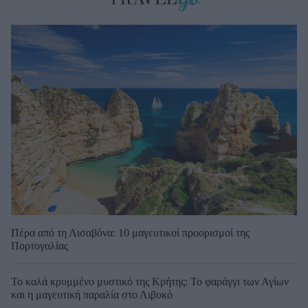
Πέρα από τη Λισαβόνα: 10 μαγευτικοί προορισμοί της
Πορτογαλίας
Το καλά κρυμμένο μυστικό της Κρήτης: Το φαράγγι των Αγίων
και η μαγευτική παραλία στο Λιβυκό