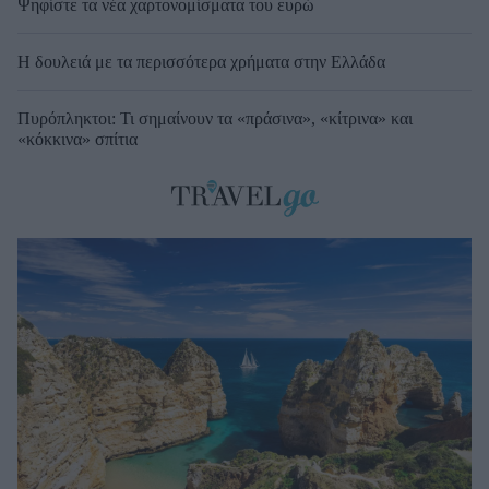
Ψηφίστε τα νέα χαρτονομίσματα του ευρώ
Η δουλειά με τα περισσότερα χρήματα στην Ελλάδα
Πυρόπληκτοι: Τι σημαίνουν τα «πράσινα», «κίτρινα» και
«κόκκινα» σπίτια