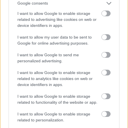
Google consents
I want to allow Google to enable storage
related to advertising like cookies on web or
device identifiers in apps.
I want to allow my user data to be sent to
Google for online advertising purposes.
I want to allow Google to send me
personalized advertising.
I want to allow Google to enable storage
related to analytics like cookies on web or
device identifiers in apps.
I want to allow Google to enable storage
related to functionality of the website or app.
I want to allow Google to enable storage
related to personalization.