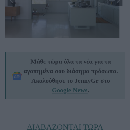
Μάθε τώρα όλα τα νέα για τα
αγαπημένα σου διάσημα πρόσωπα.
Ακολούθησε το JennyGr στο
Google News
.
ΔΙΑΒΑΖΟΝΤΑΙ ΤΩΡΑ