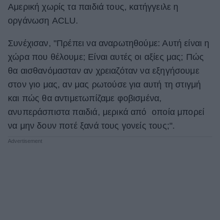
Αμερική χωρίς τα παιδιά τους, κατήγγειλε η
οργάνωση ACLU.
Συνέχισαν, "Πρέπει να αναρωτηθούμε: Αυτή είναι η
χώρα που θέλουμε; Είναι αυτές οι αξίες μας; Πώς
θα αισθανόμασταν αν χρειαζόταν να εξηγήσουμε
στον γιο μας, αν μας ρωτούσε για αυτή τη στιγμή
και πώς θα αντιμετωπίζαμε φοβισμένα,
ανυπεράσπιστα παιδιά, μερικά από οποία μπορεί
να μην δουν ποτέ ξανά τους γονείς τους;".