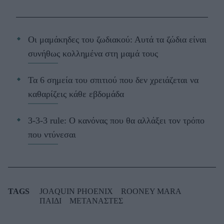
Οι μαμάκηδες του ζωδιακού: Αυτά τα ζώδια είναι
συνήθως κολλημένα στη μαμά τους
Τα 6 σημεία του σπιτιού που δεν χρειάζεται να
καθαρίζεις κάθε εβδομάδα
3-3-3 rule: Ο κανόνας που θα αλλάξει τον τρόπο
που ντύνεσαι
TAGS
JOAQUIN PHOENIX
ROONEY MARA
ΠΑΙΔΙ
ΜΕΤΑΝΑΣΤΕΣ