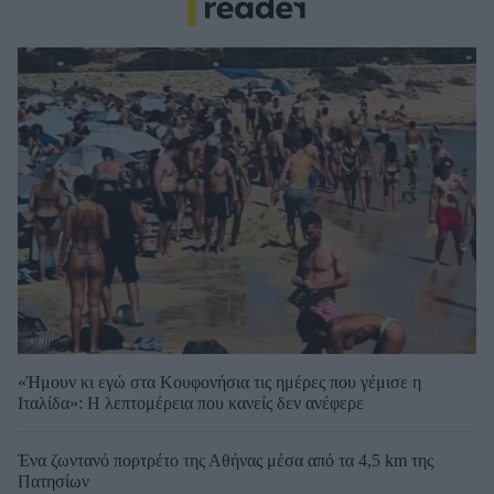
«Ήμουν κι εγώ στα Κουφονήσια τις ημέρες που γέμισε η
Ιταλίδα»: Η λεπτομέρεια που κανείς δεν ανέφερε
Ένα ζωντανό πορτρέτο της Αθήνας μέσα από τα 4,5 km της
Πατησίων