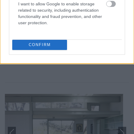
I want to allow Google to enable storage
related to security, including authentication
functionality and fraud prevention, and other
user protection.
CONFIRM