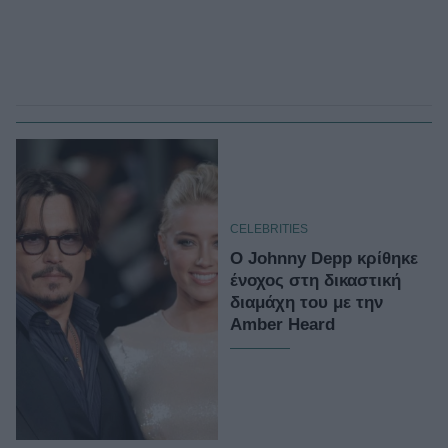
CELEBRITIES
O Johnny Depp κρίθηκε
ένοχος στη δικαστική
διαμάχη του με την
Amber Heard