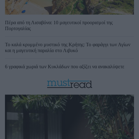
Πέρα από τη Λισαβόνα: 10 μαγευτικοί προορισμοί της
Πορτογαλίας
Το καλά κρυμμένο μυστικό της Κρήτης: Το φαράγγι των Αγίων
και η μαγευτική παραλία στο Λιβυκό
6 γραφικά χωριά των Κυκλάδων που αξίζει να ανακαλύψετε