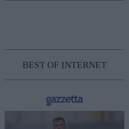
BEST OF INTERNET