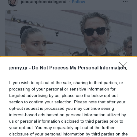
jenny.gr -
Do Not Process My Personal Information
If you wish to opt-out of the sale, sharing to third parties, or
processing of your personal or sensitive information for
targeted advertising by us, please use the below opt-out
section to confirm your selection. Please note that after your
opt-out request is processed you may continue seeing
interest-based ads based on personal information utilized by
us or personal information disclosed to third parties prior to
your opt-out. You may separately opt-out of the further
disclosure of your personal information by third parties on the