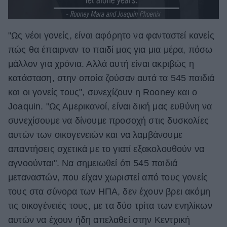
"Ως νέοι γονείς, είναι αφόρητο να φανταστεί κανείς
πώς θα έπαιρναν το παιδί μας για μια μέρα, πόσω
μάλλον για χρόνια. Αλλά αυτή είναι ακριβώς η
κατάσταση, στην οποία ζούσαν αυτά τα 545 παιδιά
και οι γονείς τους", συνεχίζουν η Rooney και ο
Joaquin. "Ως Αμερικανοί, είναι δική μας ευθύνη να
συνεχίσουμε να δίνουμε προσοχή στις δυσκολίες
αυτών των οικογενειών και να λαμβάνουμε
απαντήσεις σχετικά με το γιατί εξακολουθούν να
αγνοούνται". Να σημειωθεί ότι 545 παιδιά
μεταναστών, που είχαν χωριστεί από τους γονείς
τους στα σύνορα των ΗΠΑ, δεν έχουν βρει ακόμη
τις οικογένειές τους, με τα δύο τρίτα των ενηλίκων
αυτών να έχουν ήδη απελαθεί στην Κεντρική