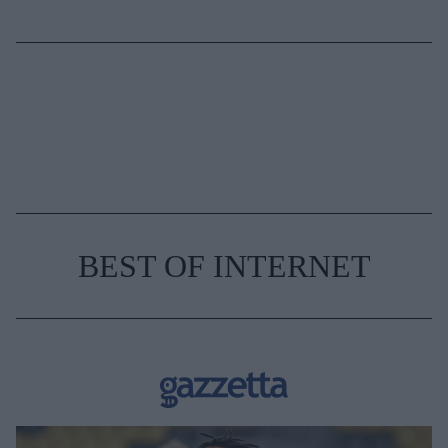
BEST OF INTERNET