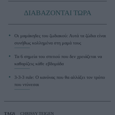
ΔΙΑΒΑΖΟΝΤΑΙ ΤΩΡΑ
Οι μαμάκηδες του ζωδιακού: Αυτά τα ζώδια είναι
συνήθως κολλημένα στη μαμά τους
Τα 6 σημεία του σπιτιού που δεν χρειάζεται να
καθαρίζεις κάθε εβδομάδα
3-3-3 rule: Ο κανόνας που θα αλλάξει τον τρόπο
που ντύνεσαι
TAGS
CHRISSY TEIGEN