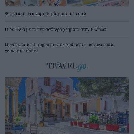
Ψηφίστε τα νέα χαρτονομίσματα του ευρώ
Η δουλειά με τα περισσότερα χρήματα στην Ελλάδα
Πυρόπληκτοι: Τι σημαίνουν τα «πράσινα», «κίτρινα» και
«κόκκινα» σπίτια