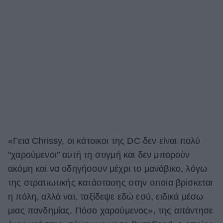
«Γεια Chrissy, οι κάτοικοι της DC δεν είναι πολύ
"χαρούμενοι" αυτή τη στιγμή και δεν μπορούν
ακόμη και να οδηγήσουν μέχρι το μανάβικο, λόγω
της στρατιωτικής κατάστασης στην οποία βρίσκεται
η πόλη, αλλά ναι, ταξίδεψε εδώ εσύ, ειδικά μέσω
μιας πανδημίας. Πόσο χαρούμενος», της απάντησε