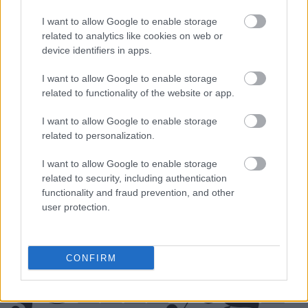
I want to allow Google to enable storage
related to analytics like cookies on web or
device identifiers in apps.
I want to allow Google to enable storage
related to functionality of the website or app.
I want to allow Google to enable storage
related to personalization.
I want to allow Google to enable storage
related to security, including authentication
functionality and fraud prevention, and other
user protection.
CONFIRM