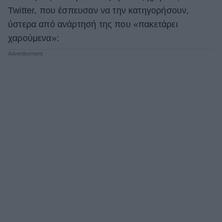
Twitter, που έσπευσαν να την κατηγορήσουν,
ύστερα από ανάρτησή της που «πακετάρει
χαρούμενα»: