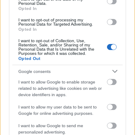
Personal Data.
Opted In
I want to opt-out of processing my
Personal Data for Targeted Advertising.
Opted In
I want to opt-out of Collection, Use,
Retention, Sale, and/or Sharing of my
Personal Data that Is Unrelated with the
Purposes for which it was collected.
Opted Out
Google consents
I want to allow Google to enable storage
related to advertising like cookies on web or
device identifiers in apps.
I want to allow my user data to be sent to
Google for online advertising purposes.
I want to allow Google to send me
personalized advertising.