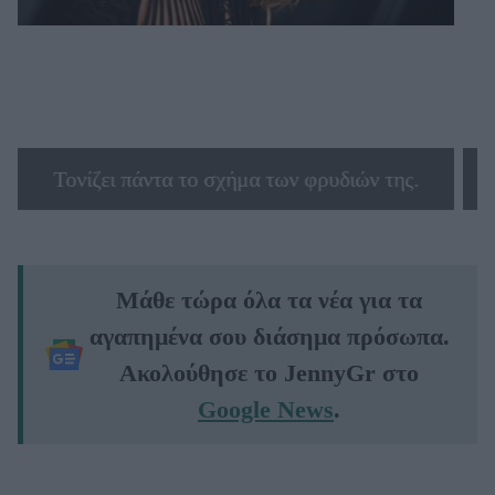
Τονίζει πάντα το σχήμα των φρυδιών της.
Μάθε τώρα όλα τα νέα για τα
αγαπημένα σου διάσημα πρόσωπα.
Ακολούθησε το JennyGr στο
Google News
.