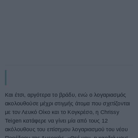
Και έτσι, αργότερα το βράδυ, ενώ ο λογαριασμός
ακολουθούσε μέχρι στιγμής άτομα που σχετίζονται
με τον Λευκό Οίκο και το Κογκρέσο, η Chrissy
Teigen κατάφερε να γίνει μία από τους 12
ακόλουθους του επίσημου λογαριασμού του νέου