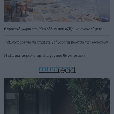
6 γραφικά χωριά των Κυκλάδων που αξίζει να ανακαλύψετε
7 έξυπνα tips για να φτιάξετε γρήγορα τη βαλίτσα των διακοπών
Η εξωτική παραλία της Πάργας που θα λατρέψετε