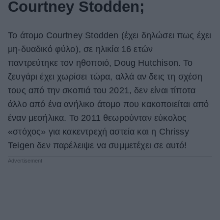
Courtney Stodden;
Το άτομο Courtney Stodden (έχει δηλώσει πως έχει
μη-δυαδικό φύλο), σε ηλικία 16 ετών
παντρεύτηκε τον ηθοποιό, Doug Hutchison. Το
ζευγάρι έχει χωρίσει τώρα, αλλά αν δεις τη σχέση
τους από την σκοπιά του 2021, δεν είναι τίποτα
άλλο από ένα ανήλικο άτομο που κακοποιείται από
έναν μεσήλικα. Το 2011 θεωρούνταν εύκολος
«στόχος» για κακεντρεχή αστεία και η Chrissy
Teigen δεν παρέλειψε να συμμετέχει σε αυτό!