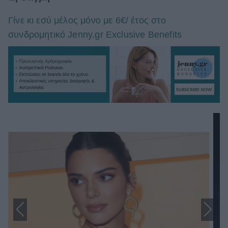
Γίνε κι εσύ μέλος μόνο με 6€/ έτος στο
συνδρομητικό Jenny.gr Exclusive Benefits