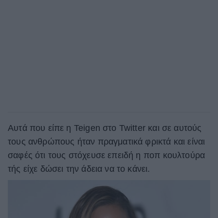
Αυτά που είπε η Teigen στο Twitter και σε αυτούς
τους ανθρώπους ήταν πραγματικά φρικτά και είναι
σαφές ότι τους στόχευσε επειδή η ποπ κουλτούρα
τής είχε δώσει την άδεια να το κάνει.