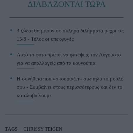
ΔΙΑΒΑΖΟΝΤΑΙ ΤΩΡΑ
3 ζώδια θα μπουν σε σκληρά διλήμματα μέχρι τις
15/8 - Τέλος οι υπεκφυγές
Αυτό το φυτό πρέπει να φυτέψεις τον Αύγουστο
για να απαλλαγείς από τα κουνούπια
Η συνήθεια που «σκουριάζει» σιωπηλά το μυαλό
σου - Συμβαίνει στους περισσότερους και δεν το
καταλαβαίνουμε
TAGS
CHRISSY TEIGEN