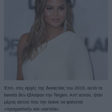
Έτσι, στις αρχές της δεκαετίας του 2010, αυτά τα
tweets δεν έβλαψαν την Teigen. Αντ' αυτού, ήταν
μέρος αυτού που την έκανε να φαίνεται
«πραγματική» και «αστεία».