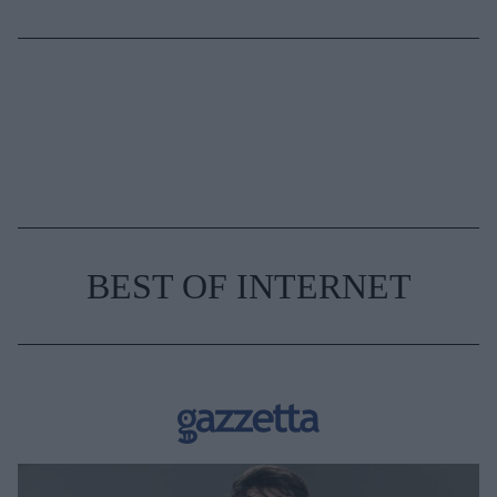
BEST OF INTERNET