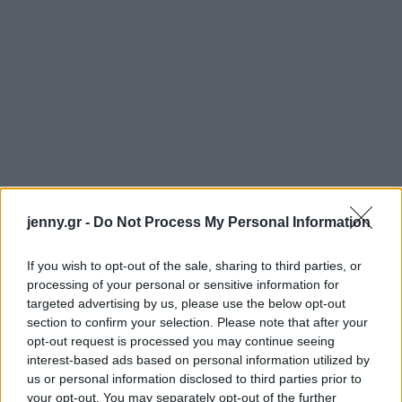
jenny.gr -
Do Not Process My Personal Information
If you wish to opt-out of the sale, sharing to third parties, or
processing of your personal or sensitive information for
targeted advertising by us, please use the below opt-out
section to confirm your selection. Please note that after your
opt-out request is processed you may continue seeing
interest-based ads based on personal information utilized by
us or personal information disclosed to third parties prior to
your opt-out. You may separately opt-out of the further