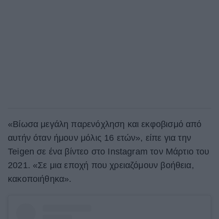
«Βίωσα μεγάλη παρενόχληση και εκφοβισμό από
αυτήν όταν ήμουν μόλις 16 ετών», είπε για την
Teigen σε ένα βίντεο στο Instagram τον Μάρτιο του
2021. «Σε μια εποχή που χρειαζόμουν βοήθεια,
κακοποιήθηκα».