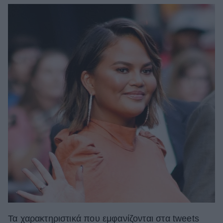
Τα χαρακτηριστικά που εμφανίζονται στα tweets