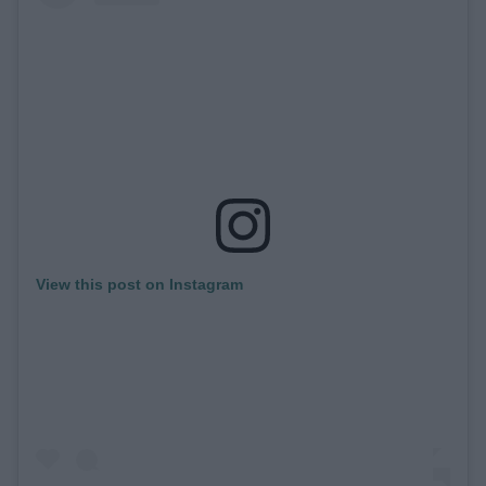
View this post on Instagram