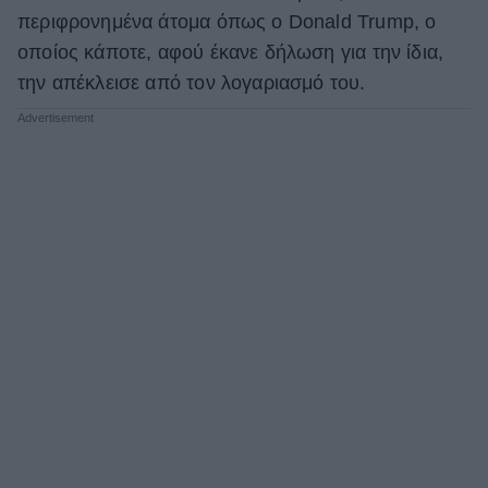
περιφρονημένα άτομα όπως ο Donald Trump, ο
οποίος κάποτε, αφού έκανε δήλωση για την ίδια,
την απέκλεισε από τον λογαριασμό του.