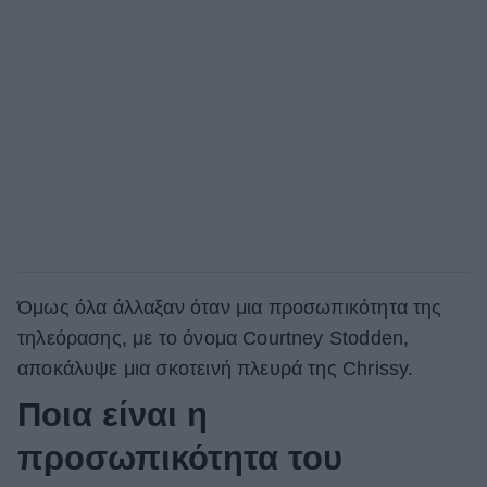
Όμως όλα άλλαξαν όταν μια προσωπικότητα της
τηλεόρασης, με το όνομα Courtney Stodden,
αποκάλυψε μια σκοτεινή πλευρά της Chrissy.
Ποια είναι η
προσωπικότητα του