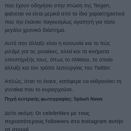
που έχουν οδηγήσει στην πτώση της Teigen,
φαίνεται να είναι μερικά από τα ίδια χαρακτηριστικά
που την έκαναν παγκοσμίως αγαπητή για τόσο
μεγάλο χρονικό διάστημα.
Αυτό που άλλαξε είναι η κοινωνία και το πώς
μιλάμε για τις γυναίκες, αλλά και τα κινήματα
υποστήριξής τους, όπως το #Metoo, το οποίο
άλλαξε και τον τρόπο λειτουργίας του Twitter.
Απλώς, όταν το έκανε, κατάφερε να εκθρονίσει τη
γυναίκα που το κυριαρχούσε.
Πηγή κεντρικής φωτογραφίας: Splash News
Δείτε ακόμη:
Οι celebrities με τους
περισσότερους followers στο Ιnstagram αυτήν
τη στιγμή