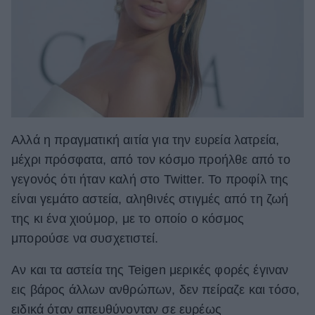
Αλλά η πραγματική αιτία για την ευρεία λατρεία,
μέχρι πρόσφατα, από τον κόσμο προήλθε από το
γεγονός ότι ήταν καλή στο Twitter. Το προφίλ της
είναι γεμάτο αστεία, αληθινές στιγμές από τη ζωή
της κι ένα χιούμορ, με το οποίο ο κόσμος
μπορούσε να συσχετιστεί.
Αν και τα αστεία της Teigen μερικές φορές έγιναν
εις βάρος άλλων ανθρώπων, δεν πείραζε και τόσο,
ειδικά όταν απευθύνονταν σε ευρέως