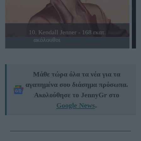
10. Kendall Jenner - 168 εκατ.
ακόλουθοι
@kendalljenner
Μάθε τώρα όλα τα νέα για τα
αγαπημένα σου διάσημα πρόσωπα.
Ακολούθησε το JennyGr στο
Google News
.