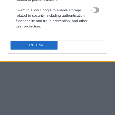
I want to allow Google to enable storage
related to security, including authentication
functionality and fraud prevention, and other
user protection.
CONFIRM