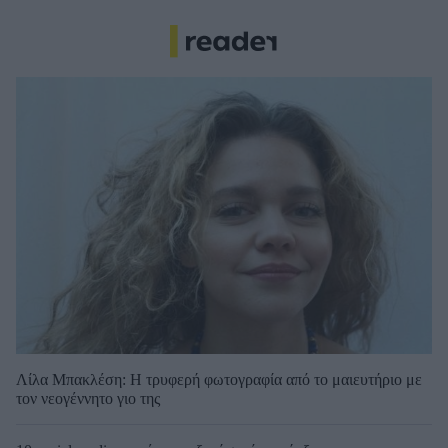
Λίλα Μπακλέση: Η τρυφερή φωτογραφία από το μαιευτήριο με
τον νεογέννητο γιο της