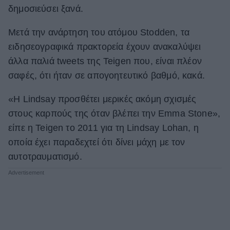
δημοσιεύσει ξανά.
Μετά την ανάρτηση του ατόμου Stodden, τα
ειδησεογραφικά πρακτορεία έχουν ανακαλύψει
άλλα παλιά tweets της Teigen που, είναι πλέον
σαφές, ότι ήταν σε απογοητευτικό βαθμό, κακά.
«Η Lindsay προσθέτει μερικές ακόμη σχισμές
στους καρπούς της όταν βλέπει την Emma Stone»,
είπε η Teigen το 2011 για τη Lindsay Lohan, η
οποία έχει παραδεχτεί ότι δίνει μάχη με τον
αυτοτραυματισμό.