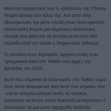
Φαίνεται πραγματικά πως η «βασιλεία» της Chrissy
Teigen έφτασε στο τέλος της. Και αυτό είναι
αξιοσημείωτο, όχι μόνο επειδή ήταν τόσο αγαπητή,
αλλά επειδή δείχνει μια σημαντική πολιτιστική
αλλαγή που φαίνεται να συνέβη μέσα στην ίδια
περίοδο κατά την οποία η Teigen έγινε διάσημη.
Το μοντέλο έγινε δημοφιλές αρχικά επειδή ήταν
πραγματικά καλό στο Twitter στις αρχές της
δεκαετίας του 2010.
Αυτό που σημαίνει να είσαι καλός στο Twitter τώρα,
είναι πολύ διαφορετικό από αυτό που σήμαινε τότε
- και αν απομονώσουμε αυτές τις αλλαγές,
μπορούμε να δούμε πόσο δραστικά μετατράπηκε ο
πολιτισμός σε μια μόνο ταραχώδη δεκαετία.