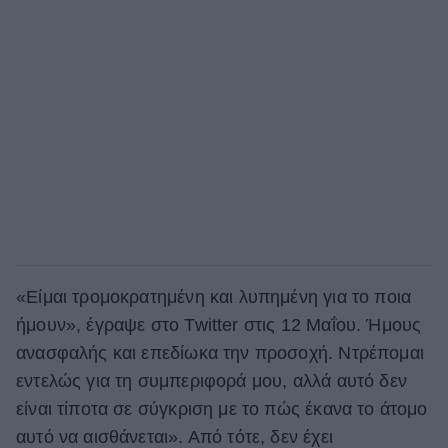
«Είμαι τρομοκρατημένη και λυπημένη για το ποια
ήμουν», έγραψε στο Twitter στις 12 Μαΐου. Ήμους
ανασφαλής και επεδίωκα την προσοχή. Ντρέπομαι
εντελώς για τη συμπεριφορά μου, αλλά αυτό δεν
είναι τίποτα σε σύγκριση με το πώς έκανα το άτομο
αυτό να αισθάνεται». Από τότε, δεν έχει