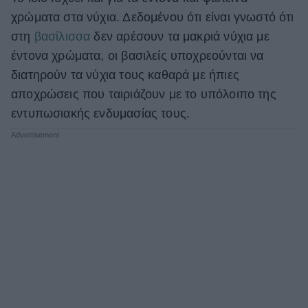
χρώματα στα νύχια. Δεδομένου ότι είναι γνωστό ότι
στη
βασίλισσα
δεν αρέσουν τα μακριά νύχια με
έντονα χρώματα, οι βασιλείς υποχρεούνται να
διατηρούν τα νύχια τους καθαρά με ήπιες
αποχρώσεις που ταιριάζουν με το υπόλοιπο της
εντυπωσιακής ενδυμασίας τους.