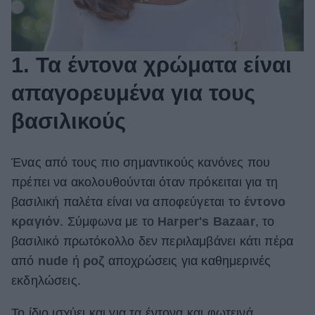
1. Τα έντονα χρώματα είναι
απαγορευμένα για τους
βασιλικούς
Ένας από τους πιο σημαντικούς κανόνες που
πρέπει να ακολουθούνται όταν πρόκειται για τη
βασιλική παλέτα είναι να αποφεύγεται το
έντονο
κραγιόν
. Σύμφωνα με το
Harper's Bazaar
, το
βασιλικό πρωτόκολλο δεν περιλαμβάνει κάτι πέρα
από
nude
ή
ροζ
αποχρώσεις για καθημερινές
εκδηλώσεις.
Το ίδιο ισχύει και για τα έντονα και φωτεινά