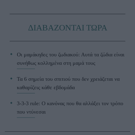
ΔΙΑΒΑΖΟΝΤΑΙ ΤΩΡΑ
Οι μαμάκηδες του ζωδιακού: Αυτά τα ζώδια είναι
συνήθως κολλημένα στη μαμά τους
Τα 6 σημεία του σπιτιού που δεν χρειάζεται να
καθαρίζεις κάθε εβδομάδα
3-3-3 rule: Ο κανόνας που θα αλλάξει τον τρόπο
που ντύνεσαι