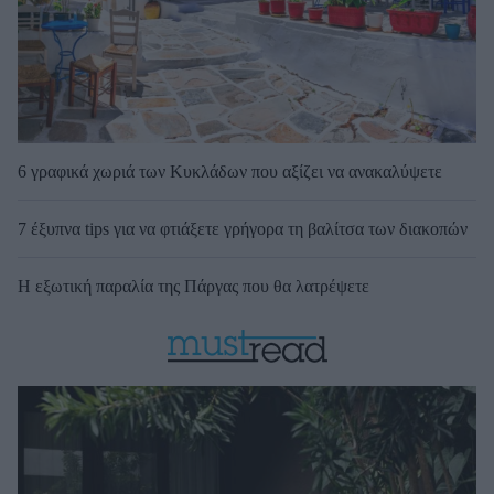
6 γραφικά χωριά των Κυκλάδων που αξίζει να ανακαλύψετε
7 έξυπνα tips για να φτιάξετε γρήγορα τη βαλίτσα των διακοπών
Η εξωτική παραλία της Πάργας που θα λατρέψετε