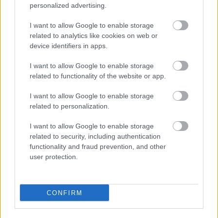
personalized advertising.
I want to allow Google to enable storage
related to analytics like cookies on web or
device identifiers in apps.
I want to allow Google to enable storage
related to functionality of the website or app.
I want to allow Google to enable storage
related to personalization.
I want to allow Google to enable storage
related to security, including authentication
functionality and fraud prevention, and other
user protection.
CONFIRM