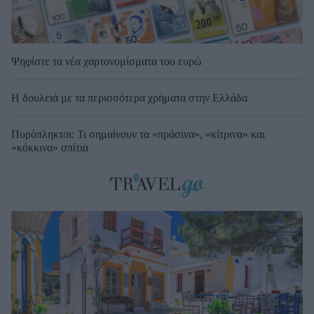
Ψηφίστε τα νέα χαρτονομίσματα του ευρώ
Η δουλειά με τα περισσότερα χρήματα στην Ελλάδα
Πυρόπληκτοι: Τι σημαίνουν τα «πράσινα», «κίτρινα» και
«κόκκινα» σπίτια