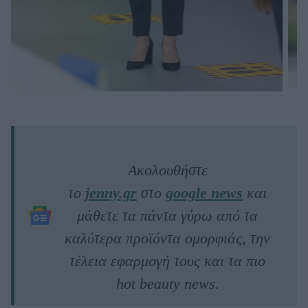
Ακολουθήστε
το
jenny.gr
στο
google news
και
μάθετε τα πάντα γύρω από τα
καλύτερα προϊόντα ομορφιάς, την
τέλεια εφαρμογή τους και τα πιο
hot beauty news.