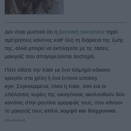
Δεν είναι μυστικό ότι η
βασιλική οικογένεια
τηρεί
αμέτρητους κανόνες καθ' όλη τη διάρκεια της ζωής
της, αλλά μπορεί να εκπλαγείτε με τις τάσεις
μακιγιάζ που απαγορεύονται αυστηρά.
Πότε είδατε την Kate με ένα τολμηρό κόκκινο
κραγιόν στα χείλη ή ένα έντονο smokey
eye; Συγκεκριμένα, τόσο η Kate, όσο και οι
υπόλοιπες κυρίες της οικογένειας ακολουθούν δύο
κανόνες στην ρουτίνα ομορφιάς τους, που κάνουν
το μακιγιάζ τους
απλό, κομψό και διαχρονικό
.