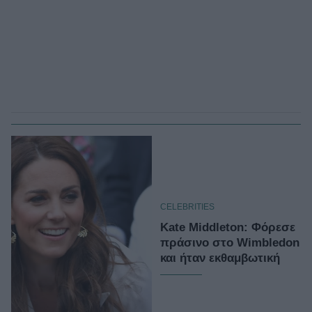
CELEBRITIES
Kate Middleton: Φόρεσε
πράσινο στο Wimbledon
και ήταν εκθαμβωτική