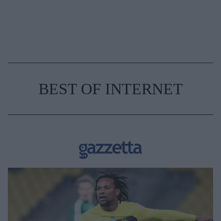
BEST OF INTERNET