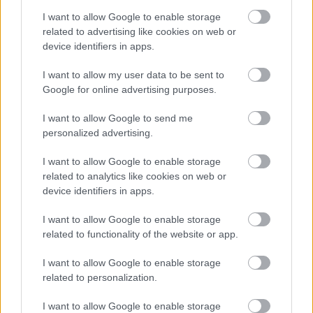
I want to allow Google to enable storage
related to advertising like cookies on web or
device identifiers in apps.
I want to allow my user data to be sent to
Google for online advertising purposes.
I want to allow Google to send me
personalized advertising.
I want to allow Google to enable storage
related to analytics like cookies on web or
device identifiers in apps.
I want to allow Google to enable storage
related to functionality of the website or app.
I want to allow Google to enable storage
related to personalization.
I want to allow Google to enable storage