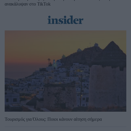
ανακάλυψαν στο TikTok
Τουρισμός για Όλους: Ποιοι κάνουν αίτηση σήμερα