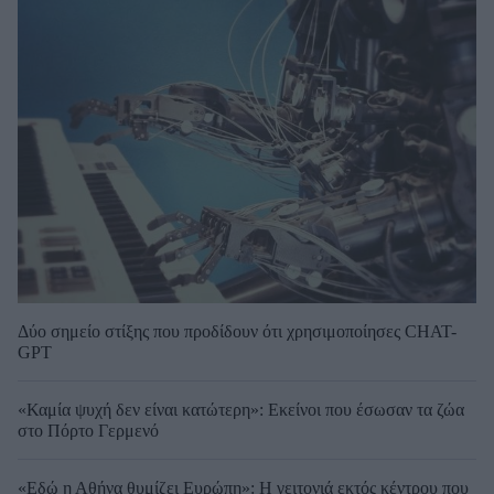
Δύο σημείο στίξης που προδίδουν ότι χρησιμοποίησες CHAT-
GPT
«Καμία ψυχή δεν είναι κατώτερη»: Εκείνοι που έσωσαν τα ζώα
στο Πόρτο Γερμενό
«Εδώ η Αθήνα θυμίζει Ευρώπη»: H γειτονιά εκτός κέντρου που