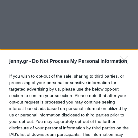
jenny.gr -
Do Not Process My Personal Information
If you wish to opt-out of the sale, sharing to third parties, or
processing of your personal or sensitive information for
targeted advertising by us, please use the below opt-out
section to confirm your selection. Please note that after your
opt-out request is processed you may continue seeing
interest-based ads based on personal information utilized by
us or personal information disclosed to third parties prior to
your opt-out. You may separately opt-out of the further
disclosure of your personal information by third parties on the
IAB’s list of downstream participants. This information may