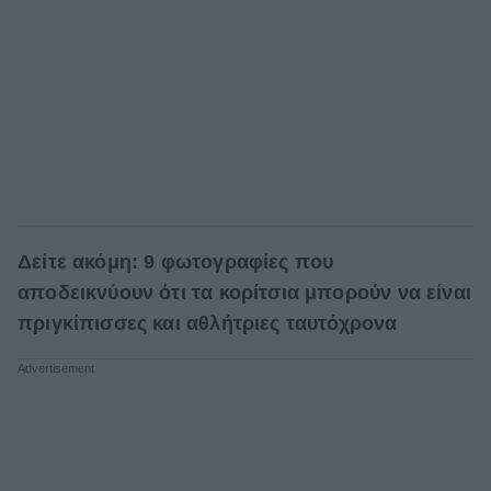
Δείτε ακόμη: 9 φωτογραφίες που
αποδεικνύουν ότι τα κορίτσια μπορούν να είναι
πριγκίπισσες και αθλήτριες ταυτόχρονα