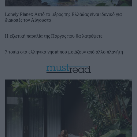
Lonely Planet: Αυτό το μέρος της Ελλάδας είναι ιδανικό για
διακοπές τον Αύγουστο
Η εξωτική παραλία της Πάργας που θα λατρέψετε
7 τοπία στα ελληνικά νησιά που μοιάζουν από άλλο πλανήτη