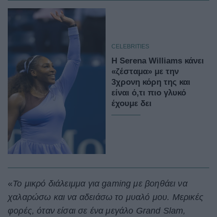
CELEBRITIES
H Serena Williams κάνει
«ζέσταμα» με την
3χρονη κόρη της και
είναι ό,τι πιο γλυκό
έχουμε δει
«
Το μικρό διάλειμμα για gaming με βοηθάει να
χαλαρώσω και να αδειάσω το μυαλό μου. Μερικές
φορές, όταν είσαι σε ένα μεγάλο Grand Slam,