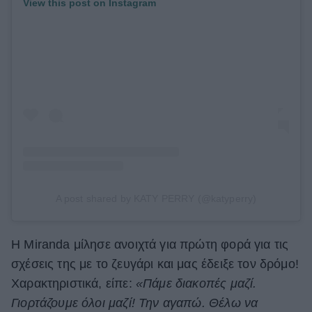
View this post on Instagram
A post shared by KATY PERRY (@katyperry)
Η Miranda μίλησε ανοιχτά για πρώτη φορά για τις
σχέσεις της με το ζευγάρι και μας έδειξε τον δρόμο!
Χαρακτηριστικά, είπε:
«Πάμε διακοπές μαζί.
Γιορτάζουμε όλοι μαζί! Την αγαπώ. Θέλω να