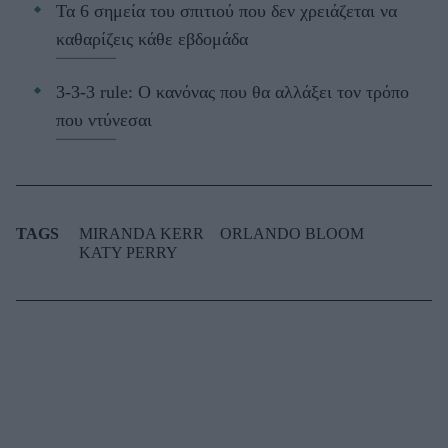
Τα 6 σημεία του σπιτιού που δεν χρειάζεται να
καθαρίζεις κάθε εβδομάδα
3-3-3 rule: Ο κανόνας που θα αλλάξει τον τρόπο
που ντύνεσαι
TAGS
MIRANDA KERR
ORLANDO BLOOM
KATY PERRY