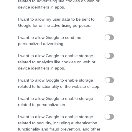
related to advertising like cookies on web or
device identifiers in apps.
I want to allow my user data to be sent to
Google for online advertising purposes.
I want to allow Google to send me
personalized advertising.
Miranda Kerr-Orlando Bloom: Οριστικό τέλος στη
σχέση τους
I want to allow Google to enable storage
related to analytics like cookies on web or
device identifiers in apps.
I want to allow Google to enable storage
related to functionality of the website or app.
I want to allow Google to enable storage
related to personalization.
I want to allow Google to enable storage
related to security, including authentication
functionality and fraud prevention, and other