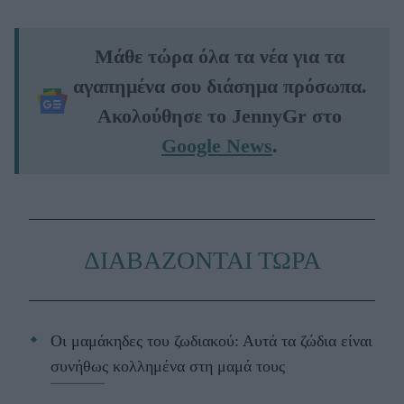
Μάθε τώρα όλα τα νέα για τα
αγαπημένα σου διάσημα πρόσωπα.
Ακολούθησε το JennyGr στο
Google News
.
ΔΙΑΒΑΖΟΝΤΑΙ ΤΩΡΑ
Οι μαμάκηδες του ζωδιακού: Αυτά τα ζώδια είναι
συνήθως κολλημένα στη μαμά τους