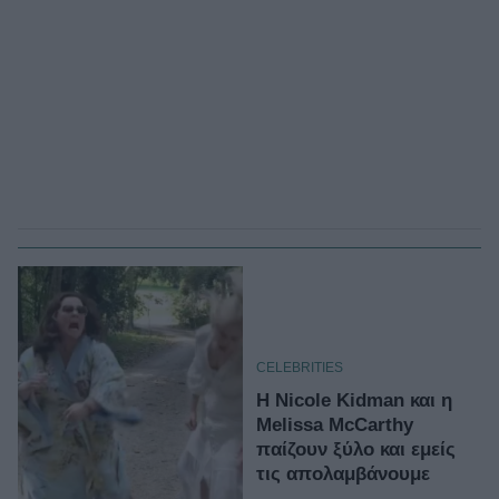
CELEBRITIES
Η Nicole Kidman και η
Melissa McCarthy
παίζουν ξύλο και εμείς
τις απολαμβάνουμε