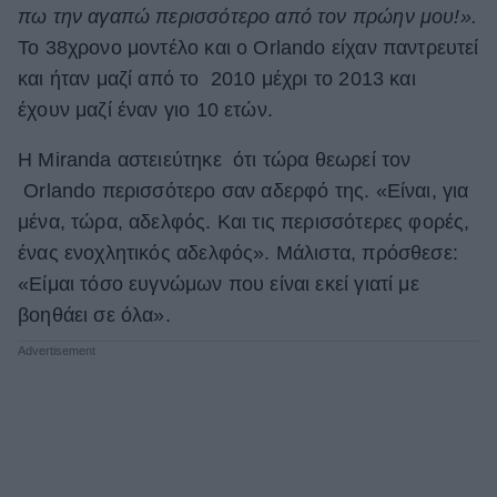
πω την αγαπώ περισσότερο από τον πρώην μου!».
Το 38χρονο μοντέλο και ο Orlando είχαν παντρευτεί
και ήταν μαζί από το 2010 μέχρι το 2013 και
έχουν μαζί έναν γιο 10 ετών.
Η Miranda αστειεύτηκε ότι τώρα θεωρεί τον
Orlando περισσότερο σαν αδερφό της. «Είναι, για
μένα, τώρα, αδελφός. Και τις περισσότερες φορές,
ένας ενοχλητικός αδελφός». Μάλιστα, πρόσθεσε:
«Είμαι τόσο ευγνώμων που είναι εκεί γιατί με
βοηθάει σε όλα».