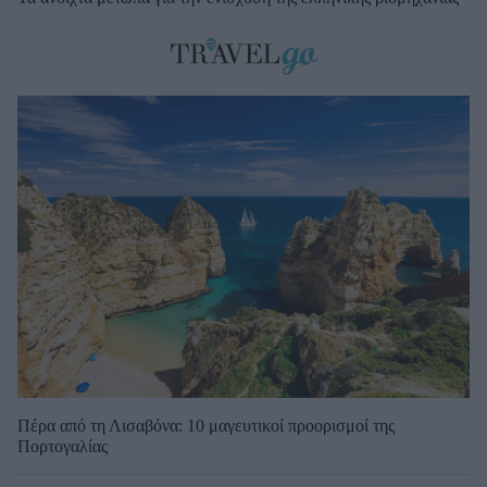
Πέρα από τη Λισαβόνα: 10 μαγευτικοί προορισμοί της
Πορτογαλίας