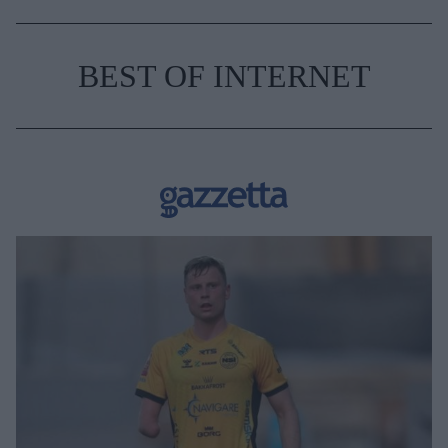
BEST OF INTERNET