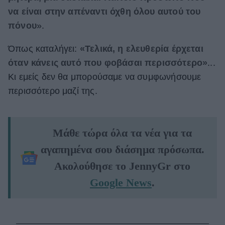
να είναι στην απέναντι όχθη όλου αυτού του
πόνου
».
Όπως καταλήγει:
«Τελικά, η ελευθερία έρχεται
όταν κάνεις αυτό που φοβάσαι περισσότερο»
...
Κι εμείς δεν θα μπορούσαμε να συμφωνήσουμε
περισσότερο μαζί της.
Μάθε τώρα όλα τα νέα για τα
αγαπημένα σου διάσημα πρόσωπα.
Ακολούθησε το JennyGr στο
Google News
.