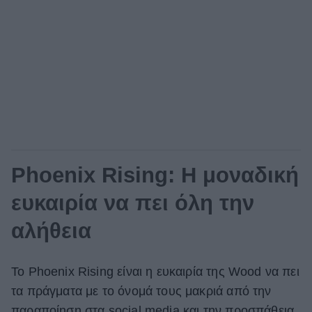
Phoenix Rising: Η μοναδική
ευκαιρία να πει όλη την
αλήθεια
Το Phoenix Rising είναι η ευκαιρία της Wood να πει
τα πράγματα με το όνομά τους μακριά από την
παραποίηση στα social media και την προσπάθεια