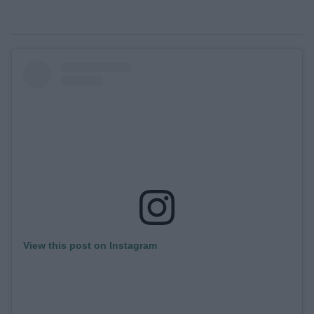
View this post on Instagram