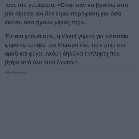
τους στα γυρίσματα.
«Είναι σαν να βγαίνω από
μία αίρεση και δεν είμαι περήφανη για όσα
έκανα, όσο ήμουν μέρος της».
Έντεκα χρόνια πριν, η Wood γύρισε για τελευταία
φορά να κοιτάξει τον Manson λίγο πριν μπει στο
αμάξι και φύγει. Ακόμη δηλώνει έκπληκτη που
βγήκε από όλο αυτό ζωντανή.