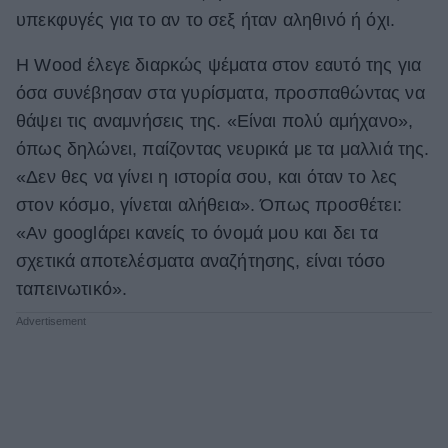
υπεκφυγές για το αν το σεξ ήταν αληθινό ή όχι.
Η Wood έλεγε διαρκώς ψέματα στον εαυτό της για
όσα συνέβησαν στα γυρίσματα, προσπαθώντας να
θάψει τις αναμνήσεις της. «Είναι πολύ αμήχανο»,
όπως δηλώνει, παίζοντας νευρικά με τα μαλλιά της.
«Δεν θες να γίνει η ιστορία σου, και όταν το λες
στον κόσμο, γίνεται αλήθεια». Όπως προσθέτει:
«Αν googlάρει κανείς το όνομά μου και δει τα
σχετικά αποτελέσματα αναζήτησης, είναι τόσο
ταπεινωτικό».