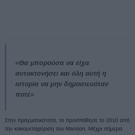
«
Θα μπορούσα να είχα
αυτοκτονήσει και όλη αυτή η
ιστορία να μην δημοσιευόταν
ποτέ
»
Στην πραγματικότητα, το προσπάθησε το 2010 από
την κακομεταχείριση του Manson. Μέχρι σήμερα