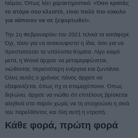
Νόμου. Όπως λέει χαρακτηριστικά:
«Όσο κρατάς
το στόμα σου κλειστό, είναι πολύ πιο εύκολο
για κάποιον να σε ξεφορτωθεί».
Την 1η Φεβρουαρίου του 2021 τελικά τα κατάφερε.
Όχι, τόσο για να ανακουφιστεί η ίδια, όσο για να
προστατεύσει τα υπόλοιπα θύματα. Λίγο καιρό
μετά, η Wood άρχισε να μεταμορφώνεται,
νιώθοντας περισσότερη ενέργεια και ζωντάνια.
Όλος αυτός ο χρόνιος πόνος άρχισε να
εξαφανίζεται, όπως πχ οι στομαχόπονοι. Όπως
δηλώνει, άρχισε να νιώθει ότι επιτέλους βρίσκεται
αληθινά στο παρόν χωρίς να τη στοιχειώνει η σκιά
του παρελθόντος και όλη αυτή η ντροπή.
Κάθε φορά, πρώτη φορά