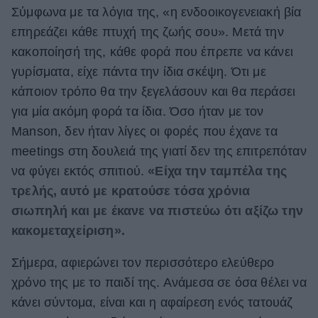
Σύμφωνα με τα λόγια της, «η ενδοοικογενειακή βία
επηρεάζει κάθε πτυχή της ζωής σου». Μετά την
κακοποίησή της, κάθε φορά που έπρεπε να κάνει
γυρίσματα, είχε πάντα την ίδια σκέψη. Ότι με
κάποιον τρόπο θα την ξεγελάσουν και θα περάσει
για μία ακόμη φορά τα ίδια. Όσο ήταν με τον
Manson, δεν ήταν λίγες οι φορές που έχανε τα
meetings στη δουλειά της γιατί δεν της επιτρεπόταν
να φύγει εκτός σπιτιού.
«Είχα την ταμπέλα της
τρελής, αυτό με κρατούσε τόσα χρόνια
σιωπηλή και με έκανε να πιστεύω ότι αξίζω την
κακομεταχείριση».
Σήμερα, αφιερώνει τον περισσότερο ελεύθερο
χρόνο της με το παιδί της. Ανάμεσα σε όσα θέλει να
κάνει σύντομα, είναι και η αφαίρεση ενός τατουάζ