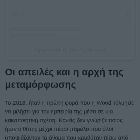
A post shared by The Cut (@thecut)
Οι απειλές και η αρχή της
μεταμόρφωσης
Το 2018, ήταν η πρώτη φορά που η Wood τόλμησε
να μιλήσει για την εμπειρία της μέσα σε μια
κακοποιητική σχέση. Κανείς δεν γνώριζε ποιος
ήταν ο θύτης μέχρι πέρσι παρόλο που όλοι
υποψιάζονταν το όνομα που κρυβόταν πίσω από