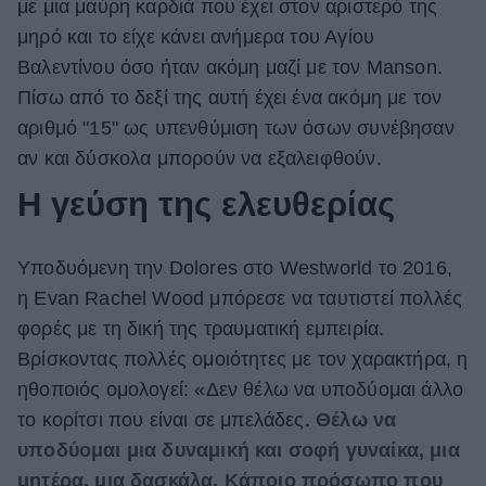
με μια μαύρη καρδιά που έχει στον αριστερό της
μηρό και το είχε κάνει ανήμερα του Αγίου
Βαλεντίνου όσο ήταν ακόμη μαζί με τον Manson.
Πίσω από το δεξί της αυτή έχει ένα ακόμη με τον
αριθμό "15" ως υπενθύμιση των όσων συνέβησαν
αν και δύσκολα μπορούν να εξαλειφθούν.
Η γεύση της ελευθερίας
Υποδυόμενη την Dolores στο Westworld το 2016,
η Evan Rachel Wood μπόρεσε να ταυτιστεί πολλές
φορές με τη δική της τραυματική εμπειρία.
Βρίσκοντας πολλές ομοιότητες με τον χαρακτήρα, η
ηθοποιός ομολογεί: «Δεν θέλω να υποδύομαι άλλο
το κορίτσι που είναι σε μπελάδες.
Θέλω να
υποδύομαι μια δυναμική και σοφή γυναίκα, μια
μητέρα, μια δασκάλα. Κάποιο πρόσωπο που