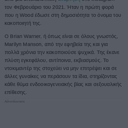
τον Φεβρουάριο του 2021. Ήταν η πρώτη φορά
που η Wood έδωσε στη δημοσιότητα το όνομα του
κακοποιητή της.
O Brian Warner, ή όπως είναι σε όλους γνωστός,
Marilyn Manson, από την εφηβεία της και για
πολλά χρόνια την κακοποιούσε ψυχικά. Της έκανε
πλύση εγκεφάλου, αντίποινα, εκβιασμούς. Το
ντοκιμαντέρ της στοχεύει να μην επιτρέψει και σε
άλλες γυναίκες να περάσουν τα ίδια, στηρίζοντας
κάθε θύμα ενδοοικογενειακής βίας και σεξουαλικής
επίθεσης.