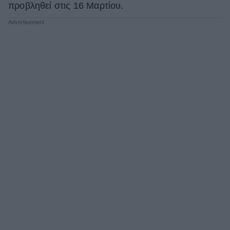
προβληθεί στις 16 Μαρτίου.