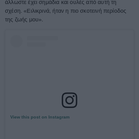
άλλωστε έχει σημάδια και ουλές από αυτή τη
σχέση. «Ειλικρινά, ήταν η πιο σκοτεινή περίοδος
της ζωής μου».
View this post on Instagram