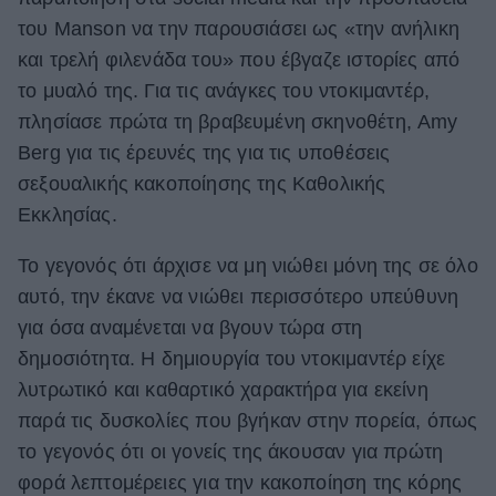
του Manson να την παρουσιάσει ως «την ανήλικη
και τρελή φιλενάδα του» που έβγαζε ιστορίες από
το μυαλό της. Για τις ανάγκες του ντοκιμαντέρ,
πλησίασε πρώτα τη βραβευμένη σκηνοθέτη, Amy
Berg για τις έρευνές της για τις υποθέσεις
σεξουαλικής κακοποίησης της Καθολικής
Εκκλησίας.
Το γεγονός ότι άρχισε να μη νιώθει μόνη της σε όλο
αυτό, την έκανε να νιώθει περισσότερο υπεύθυνη
για όσα αναμένεται να βγουν τώρα στη
δημοσιότητα. Η δημιουργία του ντοκιμαντέρ είχε
λυτρωτικό και καθαρτικό χαρακτήρα για εκείνη
παρά τις δυσκολίες που βγήκαν στην πορεία, όπως
το γεγονός ότι οι γονείς της άκουσαν για πρώτη
φορά λεπτομέρειες για την κακοποίηση της κόρης