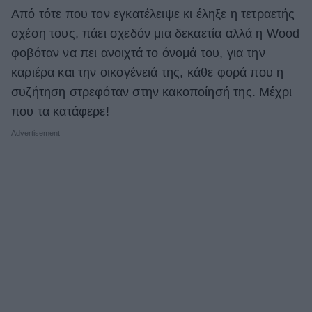
Από τότε που τον εγκατέλειψε κι έληξε η τετραετής
σχέση τους, πάει σχεδόν μια δεκαετία αλλά η Wood
φοβόταν να πει ανοιχτά το όνομά του, για την
καριέρα και την οικογένειά της, κάθε φορά που η
συζήτηση στρεφόταν στην κακοποίησή της. Μέχρι
που τα κατάφερε!