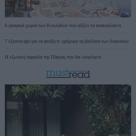
6 γραφικά χωριά των Κυκλάδων που αξίζει να ανακαλύψετε
7 έξυπνα tips για να φτιάξετε γρήγορα τη βαλίτσα των διακοπών
Η εξωτική παραλία της Πάργας που θα λατρέψετε