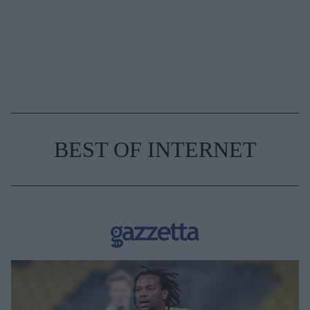
BEST OF INTERNET