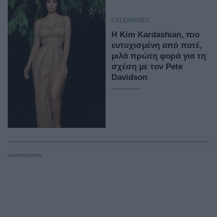
CELEBRITIES
H Kim Kardashian, πιο
ευτυχισμένη από ποτέ,
μιλά πρώτη φορά για τη
σχέση με τον Pete
Davidson