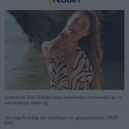
Αποστολία Ζώη: Ποζάρει στην παραλία και εντυπωσιάζει με το
καλλίγραμμο σώμα της
Δύο σημείο στίξης που προδίδουν ότι χρησιμοποίησες CHAT-
GPT