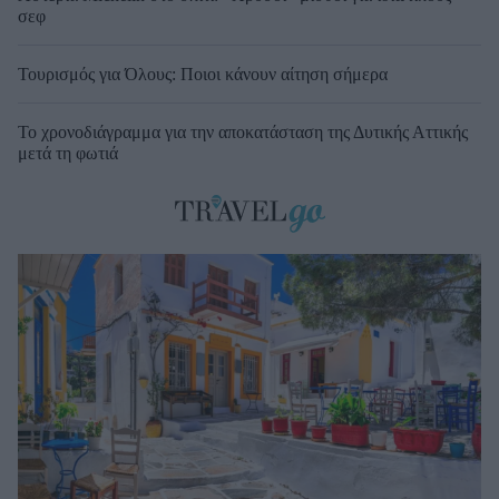
σεφ
Τουρισμός για Όλους: Ποιοι κάνουν αίτηση σήμερα
Το χρονοδιάγραμμα για την αποκατάσταση της Δυτικής Αττικής
μετά τη φωτιά