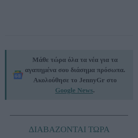
Μάθε τώρα όλα τα νέα για τα
αγαπημένα σου διάσημα πρόσωπα.
Ακολούθησε το JennyGr στο
Google News
.
ΔΙΑΒΑΖΟΝΤΑΙ ΤΩΡΑ