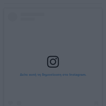
Δείτε αυτή τη δημοσίευση στο Instagram.