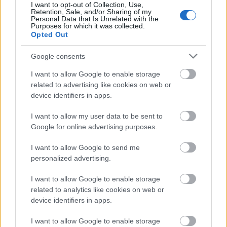
I want to opt-out of Collection, Use,
Retention, Sale, and/or Sharing of my
Personal Data that Is Unrelated with the
Purposes for which it was collected.
Opted Out
Google consents
I want to allow Google to enable storage
related to advertising like cookies on web or
device identifiers in apps.
I want to allow my user data to be sent to
Google for online advertising purposes.
I want to allow Google to send me
personalized advertising.
I want to allow Google to enable storage
related to analytics like cookies on web or
device identifiers in apps.
I want to allow Google to enable storage