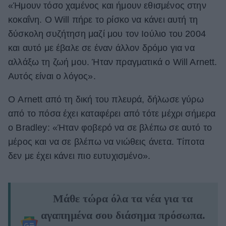
«Ήμουν τόσο χαμένος και ήμουν εθισμένος στην
κοκαΐνη. Ο Will πήρε το ρίσκο να κάνει αυτή τη
δύσκολη συζήτηση μαζί μου τον Ιούλιο του 2004
και αυτό με έβαλε σε έναν άλλον δρόμο για να
αλλάξω τη ζωή μου. Ήταν πραγματικά ο Will Arnett.
Αυτός είναι ο λόγος».
Ο Arnett από τη δική του πλευρά, δήλωσε γύρω
από το πόσα έχει καταφέρει από τότε μέχρι σήμερα
ο Bradley: «Ήταν φοβερό να σε βλέπω σε αυτό το
μέρος και να σε βλέπω να νιώθεις άνετα. Τίποτα
δεν με έχει κάνει πιο ευτυχισμένο».
Μάθε τώρα όλα τα νέα για τα
αγαπημένα σου διάσημα πρόσωπα.