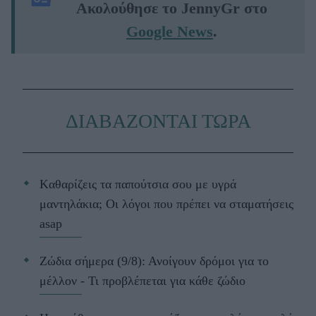
Ακολούθησε το JennyGr στο
Google News
.
ΔΙΑΒΑΖΟΝΤΑΙ ΤΩΡΑ
Kαθαρίζεις τα παπούτσια σου με υγρά
μαντηλάκια; Οι λόγοι που πρέπει να σταματήσεις
asap
Ζώδια σήμερα (9/8): Ανοίγουν δρόμοι για το
μέλλον - Τι προβλέπεται για κάθε ζώδιο