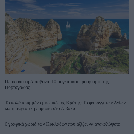
Πέρα από τη Λισαβόνα: 10 μαγευτικοί προορισμοί της
Πορτογαλίας
Το καλά κρυμμένο μυστικό της Κρήτης: Το φαράγγι των Αγίων
και η μαγευτική παραλία στο Λιβυκό
6 γραφικά χωριά των Κυκλάδων που αξίζει να ανακαλύψετε