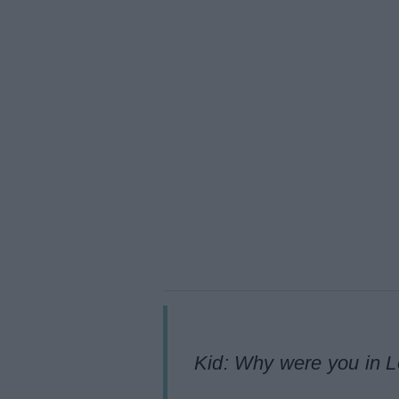
Kid: Why were you in 